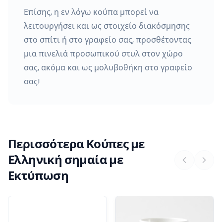
Επίσης, η εν λόγω κούπα μπορεί να
λειτουργήσει και ως στοιχείο διακόσμησης
στο σπίτι ή στο γραφείο σας, προσθέτοντας
μια πινελιά προσωπικού στυλ στον χώρο
σας, ακόμα και ως μολυβοθήκη στο γραφείο
σας!
Περισσότερα Κούπες με
Ελληνική σημαία με
Εκτύπωση