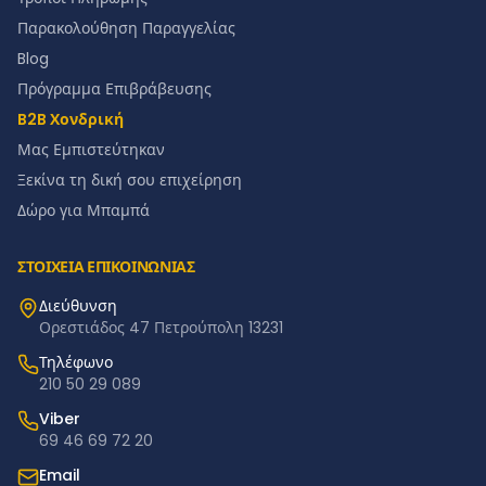
Παρακολούθηση Παραγγελίας
Blog
Πρόγραμμα Επιβράβευσης
B2B Χονδρική
Μας Εμπιστεύτηκαν
Ξεκίνα τη δική σου επιχείρηση
Δώρο για Μπαμπά
ΣΤΟΙΧΕΙΑ ΕΠΙΚΟΙΝΩΝΙΑΣ
Διεύθυνση
Ορεστιάδος 47 Πετρούπολη 13231
Τηλέφωνο
210 50 29 089
Viber
69 46 69 72 20
Email