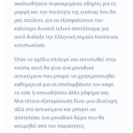
ακολουθήσετε συγκεκριμένες οδηγίες για τη
μορφή και την ποιότητα της εικόνας που θα
μας στείλετε, για να εξασφαλίσουν τον
καλύτερο δυνατό τελικό αποτέλεσμα, για
αυτό διάλεξε την Ελληνική σημαία Κούπα και
εντυπωσίασε.
Όταν το σχέδιο επιλεγεί και εκτυπωθεί στην
κούπα, αυτή θα γίνει ένα μοναδικό
αντικείμενο που μπορεί να χρησιμοποιηθεί
καθημερινά για να απολαμβάνετε τον καφέ,
το τσάι ή οποιοδήποτε άλλο ρόφημα σας.
Μια τέτοια εξατομίκευση δίνει μια ιδιαίτερη
αξία στο αντικείμενο και μπορεί να
αποτελέσει ένα μοναδικό δώρο που θα
εκτιμηθεί από τον παραλήπτη.