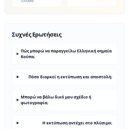
Ελλάδα
Συχνές Ερωτήσεις
Πώς μπορώ να παραγγείλω Ελληνική σημαία
Κούπα;
Πόσο διαρκεί η εκτύπωση και αποστολή;
Μπορώ να βάλω δικό μου σχέδιο ή
φωτογραφία;
Η εκτύπωση αντέχει στο πλύσιμο;