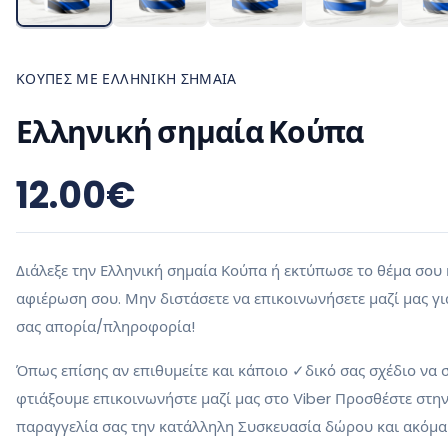
ΚΟΎΠΕΣ ΜΕ ΕΛΛΗΝΙΚΉ ΣΗΜΑΊΑ
Ελληνική σημαία Κούπα
12.00
€
Διάλεξε την Ελληνική σημαία Κούπα ή εκτύπωσε το θέμα σου 
αφιέρωση σου. Μην διστάσετε να επικοινωνήσετε μαζί μας γι
σας απορία/πληροφορία!
Όπως επίσης αν επιθυμείτε και κάποιο ✓δικό σας σχέδιο να 
φτιάξουμε επικοινωνήστε μαζί μας στο Viber Προσθέστε στη
παραγγελία σας την κατάλληλη Συσκευασία δώρου και ακόμα