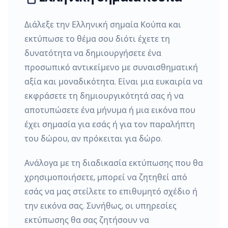
Διάλεξε την Ελληνική σημαία Κούπα και
εκτύπωσε το θέμα σου διότι έχετε τη
δυνατότητα να δημιουργήσετε ένα
προσωπικό αντικείμενο με συναισθηματική
αξία και μοναδικότητα. Είναι μια ευκαιρία να
εκφράσετε τη δημιουργικότητά σας ή να
αποτυπώσετε ένα μήνυμα ή μια εικόνα που
έχει σημασία για εσάς ή για τον παραλήπτη
του δώρου, αν πρόκειται για δώρο.
Ανάλογα με τη διαδικασία εκτύπωσης που θα
χρησιμοποιήσετε, μπορεί να ζητηθεί από
εσάς να μας στείλετε το επιθυμητό σχέδιο ή
την εικόνα σας. Συνήθως, οι υπηρεσίες
εκτύπωσης θα σας ζητήσουν να