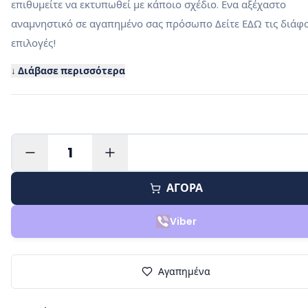
επιθυμείτε να εκτυπωθεί με κάποιο σχέδιο. Ενα αξέχαστο
αναμνηστικό σε αγαπημένο σας πρόσωπο Δείτε ΕΔΩ τις διάφ
επιλογές!
↓ Διάβασε περισσότερα
1
ΑΓΟΡΑ
Viber
Αγαπημένα