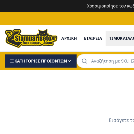
Χρησιμοποίησε τον κω
ΑΡΧΙΚΗ
ΕΤΑΙΡΕΙΑ
ΤΙΜΟΚΑΤΑΛ
ΚΑΤΗΓΟΡΙΕΣ ΠΡΟΪΟΝΤΩΝ
Εισάγετε τ