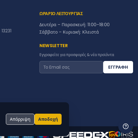
ΩΡΑΡΙΟ ΛΕΙΤΟΥΡΓΙΑΣ
Δευτέρα – Παρασκευή: 11:00–18:00
13231
Σάββατο – Κυριακή: Κλειστά
NEWSLETTER
Εγγραφείτε για προσφορές & νέα προϊόντα
ΕΓΓΡΑΦΗ
Απόρριψη
Αποδοχή
|