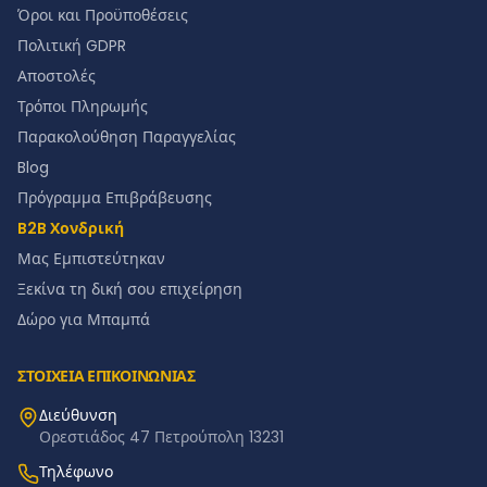
Όροι και Προϋποθέσεις
Πολιτική GDPR
Αποστολές
Τρόποι Πληρωμής
Παρακολούθηση Παραγγελίας
Blog
Πρόγραμμα Επιβράβευσης
B2B Χονδρική
Μας Εμπιστεύτηκαν
Ξεκίνα τη δική σου επιχείρηση
Δώρο για Μπαμπά
ΣΤΟΙΧΕΙΑ ΕΠΙΚΟΙΝΩΝΙΑΣ
Διεύθυνση
Ορεστιάδος 47 Πετρούπολη 13231
Τηλέφωνο