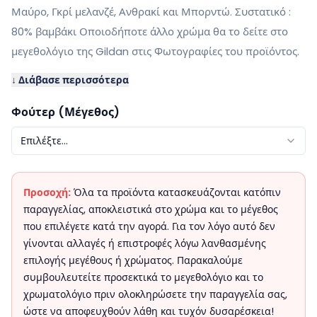
Μαύρο, Γκρί μελανζέ, Ανθρακί και Μπορντώ. Συστατικό :
80% βαμβάκι Οποιοδήποτε άλλο χρώμα θα το δείτε στο
μεγεθολόγιο της Gildan στις Φωτογραφίες του προϊόντος.
↓ Διάβασε περισσότερα
Φούτερ (Μέγεθος)
Επιλέξτε...
Προσοχή:
Όλα τα προϊόντα κατασκευάζονται κατόπιν
παραγγελίας, αποκλειστικά στο χρώμα και το μέγεθος
που επιλέγετε κατά την αγορά. Για τον λόγο αυτό δεν
γίνονται αλλαγές ή επιστροφές λόγω λανθασμένης
επιλογής μεγέθους ή χρώματος. Παρακαλούμε
συμβουλευτείτε προσεκτικά το μεγεθολόγιο και το
χρωματολόγιο πριν ολοκληρώσετε την παραγγελία σας,
ώστε να αποφευχθούν λάθη και τυχόν δυσαρέσκεια!