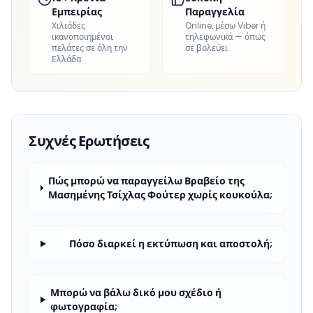
Εμπειρίας
Παραγγελία
Χιλιάδες
Online, μέσω Viber ή
ικανοποιημένοι
τηλεφωνικά — όπως
πελάτες σε όλη την
σε βολεύει
Ελλάδα
Συχνές Ερωτήσεις
Πώς μπορώ να παραγγείλω Βραβείο της
Μασημένης Τσίχλας Φούτερ χωρίς κουκούλα;
Πόσο διαρκεί η εκτύπωση και αποστολή;
Μπορώ να βάλω δικό μου σχέδιο ή
φωτογραφία;