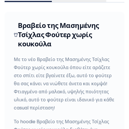
Βραβείο της Μασημένης
Τσίχλας Φούτερ χωρίς
κουκούλα
Με το νέο Βραβείο της Μασημένης Τσίχλας
Φούτερ χωρίς κουκούλα όπου είτε αράζετε
στο σπίτι είτε βγαίνετε έξω, αυτό το φούτερ
θα σας κάνει να νιώθετε άνετα και κομψά!
Φτιαγμένο από μαλακό, υψηλής ποιότητας
υλικό, αυτό το φούτερ είναι ιδανικό για κάθε
casual περίσταση!
Το hoodie Βραβείο της Μασημένης Τσίχλας