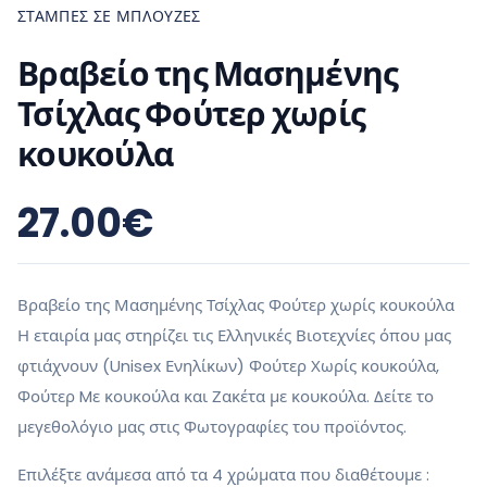
ΣΤΆΜΠΕΣ ΣΕ ΜΠΛΟΎΖΕΣ
Βραβείο της Μασημένης
Τσίχλας Φούτερ χωρίς
κουκούλα
27.00
€
Βραβείο της Μασημένης Τσίχλας Φούτερ χωρίς κουκούλα
Η εταιρία μας στηρίζει τις Ελληνικές Βιοτεχνίες όπου μας
φτιάχνουν (Unisex Ενηλίκων) Φούτερ Χωρίς κουκούλα,
Φούτερ Mε κουκούλα και Ζακέτα με κουκούλα. Δείτε το
μεγεθολόγιο μας στις Φωτογραφίες του προϊόντος.
Επιλέξτε ανάμεσα από τα 4 χρώματα που διαθέτουμε :