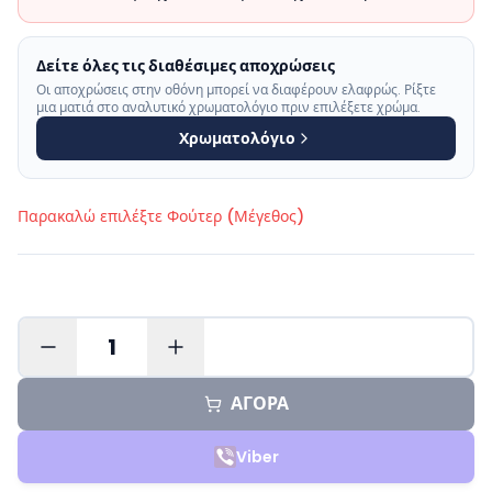
Δείτε όλες τις διαθέσιμες αποχρώσεις
Οι αποχρώσεις στην οθόνη μπορεί να διαφέρουν ελαφρώς. Ρίξτε
μια ματιά στο αναλυτικό χρωματολόγιο πριν επιλέξετε χρώμα.
Χρωματολόγιο
Παρακαλώ επιλέξτε
Φούτερ (Μέγεθος)
1
ΑΓΟΡΑ
Viber