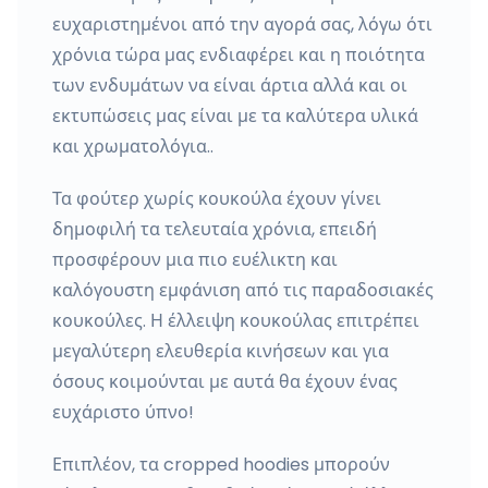
ευχαριστημένοι από την αγορά σας, λόγω ότι
χρόνια τώρα μας ενδιαφέρει και η ποιότητα
των ενδυμάτων να είναι άρτια αλλά και οι
εκτυπώσεις μας είναι με τα καλύτερα υλικά
και χρωματολόγια..
Τα φούτερ χωρίς κουκούλα έχουν γίνει
δημοφιλή τα τελευταία χρόνια, επειδή
προσφέρουν μια πιο ευέλικτη και
καλόγουστη εμφάνιση από τις παραδοσιακές
κουκούλες. Η έλλειψη κουκούλας επιτρέπει
μεγαλύτερη ελευθερία κινήσεων και για
όσους κοιμούνται με αυτά θα έχουν ένας
ευχάριστο ύπνο!
Επιπλέον, τα cropped hoodies μπορούν