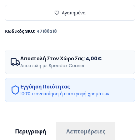
Αγαπημένα
Κωδικός SKU
:
47188218
Αποστολή Στον Χώρο Σας:
4,00€
Αποστολή με Speedex Courier
Εγγύηση Ποιότητας
100% ικανοποίηση ή επιστροφή χρημάτων
Περιγραφή
Λεπτομέρειες