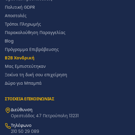
Πολιτική GDPR
Αποστολές
Τρόποι Πληρωμής
Παρακολούθηση Παραγγελίας
Blog
Πρόγραμμα Επιβράβευσης
B2B Χονδρική
Μας Εμπιστεύτηκαν
Ξεκίνα τη δική σου επιχείρηση
Δώρο για Μπαμπά
ΣΤΟΙΧΕΙΑ ΕΠΙΚΟΙΝΩΝΙΑΣ
Διεύθυνση
Ορεστιάδος 47 Πετρούπολη 13231
Τηλέφωνο
210 50 29 089