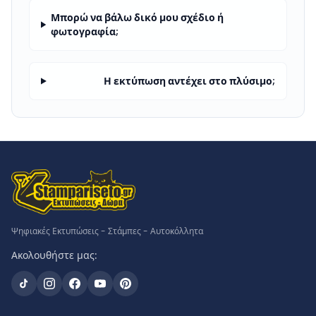
Μπορώ να βάλω δικό μου σχέδιο ή
φωτογραφία;
Η εκτύπωση αντέχει στο πλύσιμο;
Ψηφιακές Εκτυπώσεις - Στάμπες - Αυτοκόλλητα
Ακολουθήστε μας: