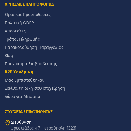
ΧΡΗΣΙΜΕΣ ΠΛΗΡΟΦΟΡΙΕΣ
Όροι και Προϋποθέσεις
Πολιτική GDPR
Αποστολές
Τρόποι Πληρωμής
Παρακολούθηση Παραγγελίας
Blog
Πρόγραμμα Επιβράβευσης
B2B Χονδρική
Μας Εμπιστεύτηκαν
Ξεκίνα τη δική σου επιχείρηση
Δώρο για Μπαμπά
ΣΤΟΙΧΕΙΑ ΕΠΙΚΟΙΝΩΝΙΑΣ
Διεύθυνση
Ορεστιάδος 47 Πετρούπολη 13231