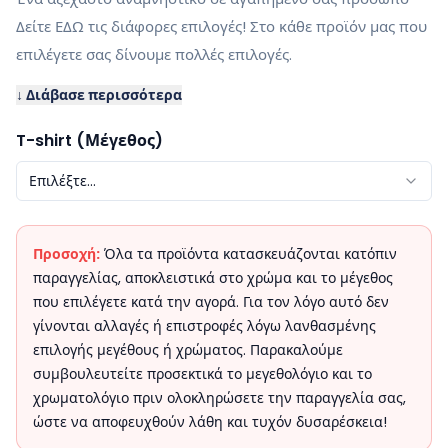
Δείτε ΕΔΩ τις διάφορες επιλογές! Στο κάθε προϊόν μας που
επιλέγετε σας δίνουμε πολλές επιλογές.
↓ Διάβασε περισσότερα
T-shirt (Μέγεθος)
Επιλέξτε...
Προσοχή:
Όλα τα προϊόντα κατασκευάζονται κατόπιν
παραγγελίας, αποκλειστικά στο χρώμα και το μέγεθος
που επιλέγετε κατά την αγορά. Για τον λόγο αυτό δεν
γίνονται αλλαγές ή επιστροφές λόγω λανθασμένης
επιλογής μεγέθους ή χρώματος. Παρακαλούμε
συμβουλευτείτε προσεκτικά το μεγεθολόγιο και το
χρωματολόγιο πριν ολοκληρώσετε την παραγγελία σας,
ώστε να αποφευχθούν λάθη και τυχόν δυσαρέσκεια!