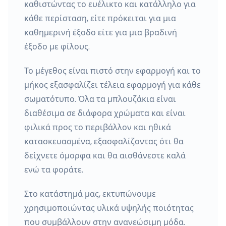
καθιστώντας το ευέλικτο και κατάλληλο για
κάθε περίσταση, είτε πρόκειται για μια
καθημερινή έξοδο είτε για μια βραδινή
έξοδο με φίλους.
Το μέγεθος είναι πιστό στην εφαρμογή και το
μήκος εξασφαλίζει τέλεια εφαρμογή για κάθε
σωματότυπο. Όλα τα μπλουζάκια είναι
διαθέσιμα σε διάφορα χρώματα και είναι
φιλικά προς το περιβάλλον και ηθικά
κατασκευασμένα, εξασφαλίζοντας ότι θα
δείχνετε όμορφα και θα αισθάνεστε καλά
ενώ τα φοράτε.
Στο κατάστημά μας, εκτυπώνουμε
χρησιμοποιώντας υλικά υψηλής ποιότητας
που συμβάλλουν στην ανανεώσιμη μόδα.