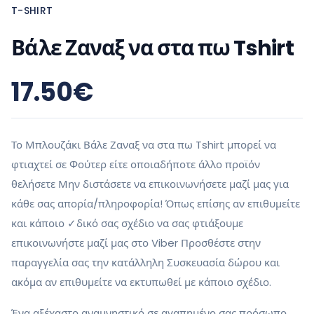
T-SHIRT
Βάλε Ζαναξ να στα πω Tshirt
17.50
€
Το Μπλουζάκι Βάλε Ζαναξ να στα πω Tshirt μπορεί να
φτιαχτεί σε Φούτερ είτε οποιαδήποτε άλλο προϊόν
θελήσετε Μην διστάσετε να επικοινωνήσετε μαζί μας για
κάθε σας απορία/πληροφορία! Όπως επίσης αν επιθυμείτε
και κάποιο ✓δικό σας σχέδιο να σας φτιάξουμε
επικοινωνήστε μαζί μας στο Viber Προσθέστε στην
παραγγελία σας την κατάλληλη Συσκευασία δώρου και
ακόμα αν επιθυμείτε να εκτυπωθεί με κάποιο σχέδιο.
Ένα αξέχαστο αναμνηστικό σε αγαπημένο σας πρόσωπο