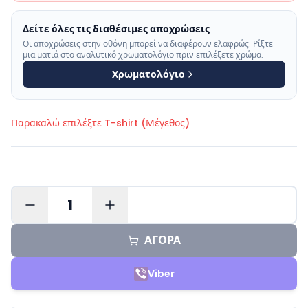
Δείτε όλες τις διαθέσιμες αποχρώσεις
Οι αποχρώσεις στην οθόνη μπορεί να διαφέρουν ελαφρώς. Ρίξτε
μια ματιά στο αναλυτικό χρωματολόγιο πριν επιλέξετε χρώμα.
Χρωματολόγιο
Παρακαλώ επιλέξτε
T-shirt (Μέγεθος)
1
ΑΓΟΡΑ
Viber