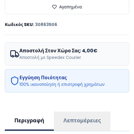
Αγαπημένα
Κωδικός SKU
:
30863506
Αποστολή Στον Χώρο Σας:
4,00€
Αποστολή με Speedex Courier
Εγγύηση Ποιότητας
100% ικανοποίηση ή επιστροφή χρημάτων
Περιγραφή
Λεπτομέρειες