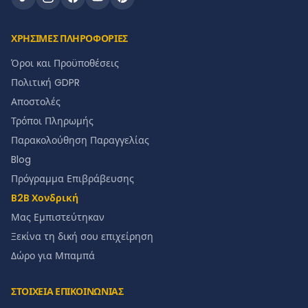
ΧΡΗΣΙΜΕΣ ΠΛΗΡΟΦΟΡΙΕΣ
Όροι και Προϋποθέσεις
Πολιτική GDPR
Αποστολές
Τρόποι Πληρωμής
Παρακολούθηση Παραγγελίας
Blog
Πρόγραμμα Επιβράβευσης
B2B Χονδρική
Μας Εμπιστεύτηκαν
Ξεκίνα τη δική σου επιχείρηση
Δώρο για Μπαμπά
ΣΤΟΙΧΕΙΑ ΕΠΙΚΟΙΝΩΝΙΑΣ