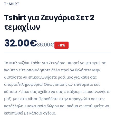
T-SHIRT
Tshirt για Ζευγάρια Σετ 2
τεμαχίων
32.00
€
36.00
€
-
11
%
Το Μπλουζάκι Tshirt για Ζευγάρια μπορεί να φτιαχτεί σε
Φούτερ είτε οποιαδήποτε άλλο προϊόν θελήσετε Μην
διστάσετε να επικοινωνήσετε μαζί μας για κάθε σας
απορία/πληροφορία! Όπως επίσης αν επιθυμείτε και
κάποιο ✓δικό σας σχέδιο να σας φτιάξουμε επικοινωνήστε
μαζί μας στο Viber Προσθέστε στην παραγγελία σας την
κατάλληλη Συσκευασία δώρου και ακόμα αν επιθυμείτε να
εκτυπωθεί με κάποιο σχέδιο.