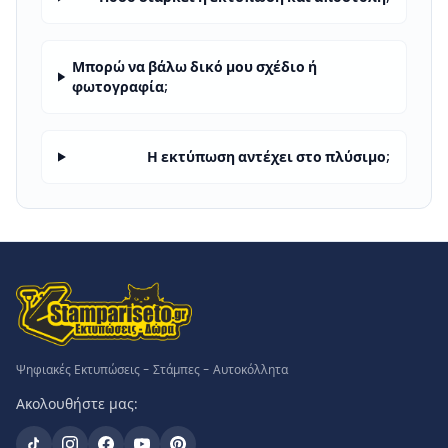
Μπορώ να βάλω δικό μου σχέδιο ή
φωτογραφία;
Η εκτύπωση αντέχει στο πλύσιμο;
Ψηφιακές Εκτυπώσεις - Στάμπες - Αυτοκόλλητα
Ακολουθήστε μας: