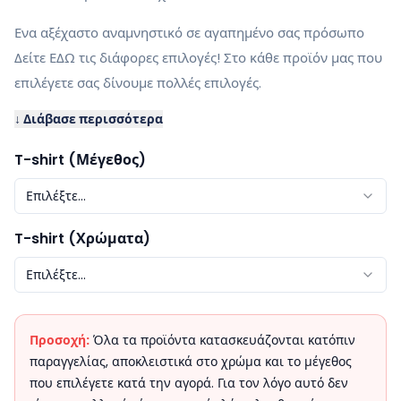
Ενα αξέχαστο αναμνηστικό σε αγαπημένο σας πρόσωπο
Δείτε ΕΔΩ τις διάφορες επιλογές! Στο κάθε προϊόν μας που
επιλέγετε σας δίνουμε πολλές επιλογές.
↓ Διάβασε περισσότερα
T-shirt (Μέγεθος)
Επιλέξτε...
T-shirt (Χρώματα)
Επιλέξτε...
Προσοχή:
Όλα τα προϊόντα κατασκευάζονται κατόπιν
παραγγελίας, αποκλειστικά στο χρώμα και το μέγεθος
που επιλέγετε κατά την αγορά. Για τον λόγο αυτό δεν