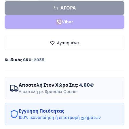
ΑΓΟΡΑ
Viber
Αγαπημένα
Κωδικός SKU
:
2089
Αποστολή Στον Χώρο Σας:
4,00€
Αποστολή με Speedex Courier
Εγγύηση Ποιότητας
100% ικανοποίηση ή επιστροφή χρημάτων