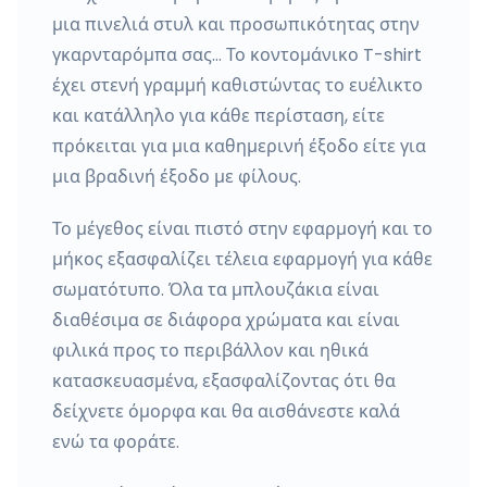
μια πινελιά στυλ και προσωπικότητας στην
γκαρνταρόμπα σας… Το κοντομάνικο T-shirt
έχει στενή γραμμή καθιστώντας το ευέλικτο
και κατάλληλο για κάθε περίσταση, είτε
πρόκειται για μια καθημερινή έξοδο είτε για
μια βραδινή έξοδο με φίλους.
Το μέγεθος είναι πιστό στην εφαρμογή και το
μήκος εξασφαλίζει τέλεια εφαρμογή για κάθε
σωματότυπο. Όλα τα μπλουζάκια είναι
διαθέσιμα σε διάφορα χρώματα και είναι
φιλικά προς το περιβάλλον και ηθικά
κατασκευασμένα, εξασφαλίζοντας ότι θα
δείχνετε όμορφα και θα αισθάνεστε καλά
ενώ τα φοράτε.