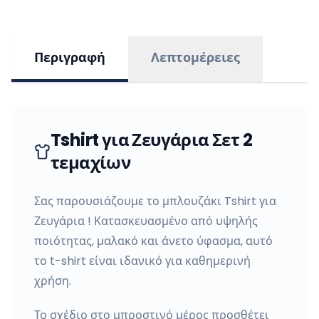
Περιγραφή
Λεπτομέρειες
Tshirt για Ζευγάρια Σετ 2
τεμαχίων
Σας παρουσιάζουμε το μπλουζάκι Tshirt για
Ζευγάρια ! Κατασκευασμένο από υψηλής
ποιότητας, μαλακό και άνετο ύφασμα, αυτό
το t-shirt είναι ιδανικό για καθημερινή
χρήση.
Το σχέδιο στο μπροστινό μέρος προσθέτει