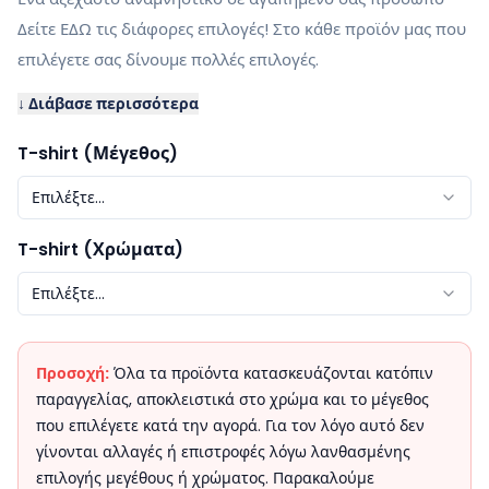
Δείτε ΕΔΩ τις διάφορες επιλογές! Στο κάθε προϊόν μας που
επιλέγετε σας δίνουμε πολλές επιλογές.
↓ Διάβασε περισσότερα
T-shirt (Μέγεθος)
Επιλέξτε...
T-shirt (Χρώματα)
Επιλέξτε...
Προσοχή:
Όλα τα προϊόντα κατασκευάζονται κατόπιν
παραγγελίας, αποκλειστικά στο χρώμα και το μέγεθος
που επιλέγετε κατά την αγορά. Για τον λόγο αυτό δεν
γίνονται αλλαγές ή επιστροφές λόγω λανθασμένης
επιλογής μεγέθους ή χρώματος. Παρακαλούμε