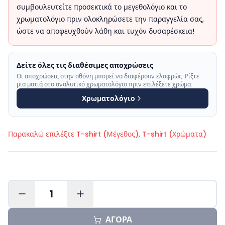
συμβουλευτείτε προσεκτικά το μεγεθολόγιο και το
χρωματολόγιο πριν ολοκληρώσετε την παραγγελία σας,
ώστε να αποφευχθούν λάθη και τυχόν δυσαρέσκεια!
Δείτε όλες τις διαθέσιμες αποχρώσεις
Οι αποχρώσεις στην οθόνη μπορεί να διαφέρουν ελαφρώς. Ρίξτε
μια ματιά στο αναλυτικό χρωματολόγιο πριν επιλέξετε χρώμα.
Χρωματολόγιο
Παρακαλώ επιλέξτε
T-shirt (Μέγεθος), T-shirt (Χρώματα)
1
ΑΓΟΡΑ