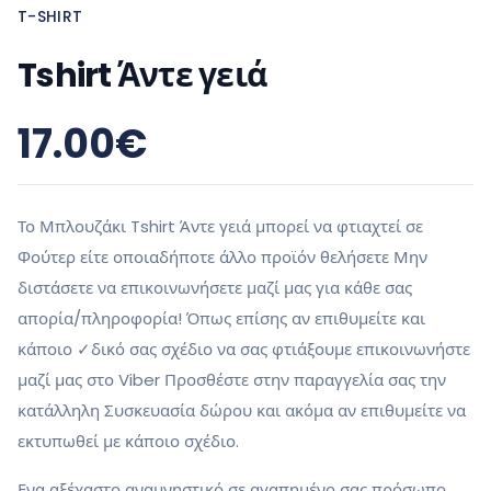
T-SHIRT
Tshirt Άντε γειά
17.00
€
Το Μπλουζάκι Tshirt Άντε γειά μπορεί να φτιαχτεί σε
Φούτερ είτε οποιαδήποτε άλλο προϊόν θελήσετε Μην
διστάσετε να επικοινωνήσετε μαζί μας για κάθε σας
απορία/πληροφορία! Όπως επίσης αν επιθυμείτε και
κάποιο ✓δικό σας σχέδιο να σας φτιάξουμε επικοινωνήστε
μαζί μας στο Viber Προσθέστε στην παραγγελία σας την
κατάλληλη Συσκευασία δώρου και ακόμα αν επιθυμείτε να
εκτυπωθεί με κάποιο σχέδιο.
Ενα αξέχαστο αναμνηστικό σε αγαπημένο σας πρόσωπο