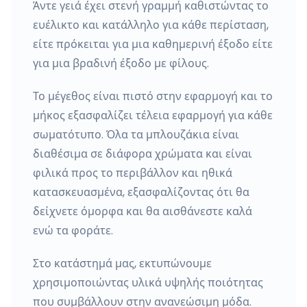
Άντε γειά έχει στενή γραμμή καθιστώντας το
ευέλικτο και κατάλληλο για κάθε περίσταση,
είτε πρόκειται για μια καθημερινή έξοδο είτε
για μια βραδινή έξοδο με φίλους.
Το μέγεθος είναι πιστό στην εφαρμογή και το
μήκος εξασφαλίζει τέλεια εφαρμογή για κάθε
σωματότυπο. Όλα τα μπλουζάκια είναι
διαθέσιμα σε διάφορα χρώματα και είναι
φιλικά προς το περιβάλλον και ηθικά
κατασκευασμένα, εξασφαλίζοντας ότι θα
δείχνετε όμορφα και θα αισθάνεστε καλά
ενώ τα φοράτε.
Στο κατάστημά μας, εκτυπώνουμε
χρησιμοποιώντας υλικά υψηλής ποιότητας
που συμβάλλουν στην ανανεώσιμη μόδα.