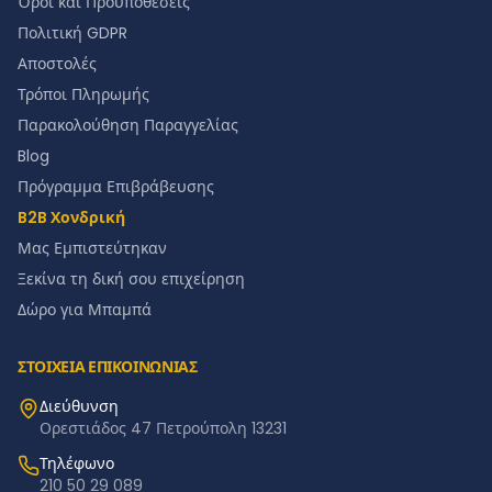
Όροι και Προϋποθέσεις
Πολιτική GDPR
Αποστολές
Τρόποι Πληρωμής
Παρακολούθηση Παραγγελίας
Blog
Πρόγραμμα Επιβράβευσης
B2B Χονδρική
Μας Εμπιστεύτηκαν
Ξεκίνα τη δική σου επιχείρηση
Δώρο για Μπαμπά
ΣΤΟΙΧΕΙΑ ΕΠΙΚΟΙΝΩΝΙΑΣ
Διεύθυνση
Ορεστιάδος 47 Πετρούπολη 13231
Τηλέφωνο
210 50 29 089