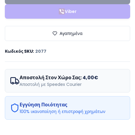
Viber
Αγαπημένα
Κωδικός SKU
:
2077
Αποστολή Στον Χώρο Σας:
4,00€
Αποστολή με Speedex Courier
Εγγύηση Ποιότητας
100% ικανοποίηση ή επιστροφή χρημάτων