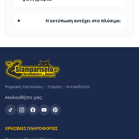
Η εκτύπωση αντέχει στο πλύσιμο;
Ψηφιακές Εκτυπώσεις - Στάμπες - Αυτοκόλλητα
Ακολουθήστε μας:
ΧΡΗΣΙΜΕΣ ΠΛΗΡΟΦΟΡΙΕΣ