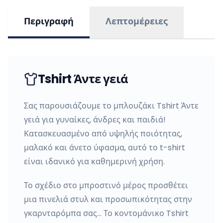
Περιγραφή
Λεπτομέρειες
Tshirt Άντε γειά
Σας παρουσιάζουμε το μπλουζάκι Tshirt Άντε
γειά για γυναίκες, άνδρες και παιδιά!
Κατασκευασμένο από υψηλής ποιότητας,
μαλακό και άνετο ύφασμα, αυτό το t-shirt
είναι ιδανικό για καθημερινή χρήση.
Το σχέδιο στο μπροστινό μέρος προσθέτει
μια πινελιά στυλ και προσωπικότητας στην
γκαρνταρόμπα σας… Το κοντομάνικο Tshirt