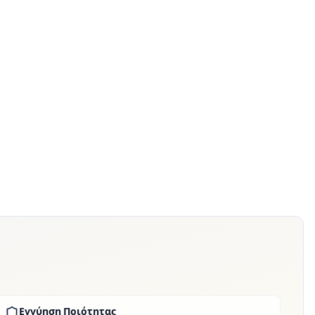
Εγγύηση Ποιότητας