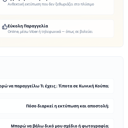
Ανθεκτική εκτύπωση που δεν ξεθωριάζει στο πλύσιμο
Εύκολη Παραγγελία
Online, μέσω Viber ή τηλεφωνικά — όπως σε βολεύει
ρώ να παραγγείλω Τι έχεις ; Τίποτα σε Κωνική Κούπα;
Πόσο διαρκεί η εκτύπωση και αποστολή;
Μπορώ να βάλω δικό μου σχέδιο ή φωτογραφία;