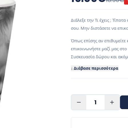
18.90
€
Διάλεξε την Τι έχεις ; Τίπο
σου. Μην διστάσετε να επικ
Όπως επίσης αν επιθυμείτε 
επικοινωνήστε μαζί μας στο
Συσκευασία δώρου και ακόμα
↓ Διάβασε περισσότερα
1