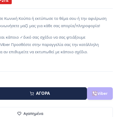
-
21
%
τα σε Κωνική Κούπα ή εκτύπωσε το θέμα σου ή την αφιέρωση
οινωνήσετε μαζί μας για κάθε σας απορία/πληροφορία!
και κάποιο ✓δικό σας σχέδιο να σας φτιάξουμε
 Viber Προσθέστε στην παραγγελία σας την κατάλληλη
 αν επιθυμείτε να εκτυπωθεί με κάποιο σχέδιο.
ΑΓΟΡΑ
Viber
Αγαπημένα