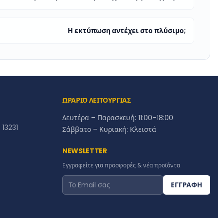
Η εκτύπωση αντέχει στο πλύσιμο;
ΩΡΑΡΙΟ ΛΕΙΤΟΥΡΓΙΑΣ
Δευτέρα – Παρασκευή: 11:00–18:00
13231
Σάββατο – Κυριακή: Κλειστά
NEWSLETTER
Εγγραφείτε για προσφορές & νέα προϊόντα
ΕΓΓΡΑΦΗ