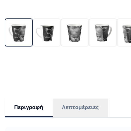
Περιγραφή
Λεπτομέρειες