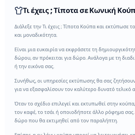
Τι έχεις ; Τίποτα σε Κωνική Κού
Διάλεξε την Τι έχεις ; Τίποτα Κούπα και εκτύπωσε
και μοναδικότητα.
Είναι μια ευκαιρία να εκφράσετε τη δημιουργικότη
δώρου, αν πρόκειται για δώρο. Ανάλογα με τη διαδ
ή την εικόνα σας.
Συνήθως, οι υπηρεσίες εκτύπωσης θα σας ζητήσουν 
για να εξασφαλίσουν τον καλύτερο δυνατό τελικό απ
Όταν το σχέδιο επιλεγεί και εκτυπωθεί στην κούπα
τον καφέ, το τσάι ή οποιοδήποτε άλλο ρόφημα σας. 
δώρο που θα εκτιμηθεί από τον παραλήπτη.