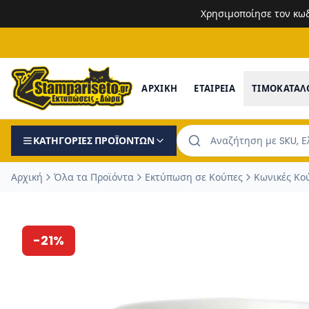
Χρησιμοποίησε τον κω
ΑΡΧΙΚΗ
ΕΤΑΙΡΕΙΑ
ΤΙΜΟΚΑΤΑΛ
ΚΑΤΗΓΟΡΙΕΣ ΠΡΟΪΟΝΤΩΝ
Αρχική
Όλα τα Προϊόντα
Εκτύπωση σε Κούπες
Κωνικές Κο
-
21
%