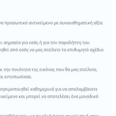
 ένα προσωπικό αντικείμενο με συναισθηματική αξία
ει σημασία για εσάς ή για τον παραλήπτη του
ηθεί από εσάς να μας στείλετε το επιθυμητό σχέδιο
 την ποιότητα της εικόνας που θα μας στείλετε,
και εντυπωσίασε.
 χρησιμοποιηθεί καθημερινά για να απολαμβάνετε
τικείμενο και μπορεί να αποτελέσει ένα μοναδικό