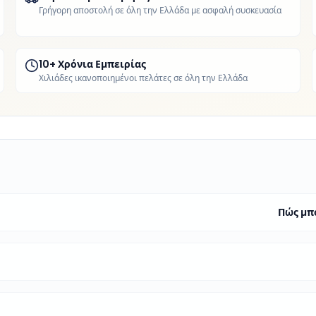
Γρήγορη αποστολή σε όλη την Ελλάδα με ασφαλή συσκευασία
10+ Χρόνια Εμπειρίας
Χιλιάδες ικανοποιημένοι πελάτες σε όλη την Ελλάδα
Πώς μπο