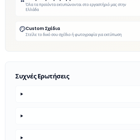
Όλα τα προϊόντα εκτυπώνονται στο εργαστήριό μας στην
Ελλάδα
Custom Σχέδια
Στείλε το δικό σου σχέδιο ή φωτογραφία για εκτύπωση
Συχνές Ερωτήσεις