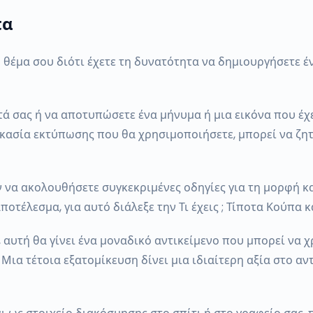
πα
 το θέμα σου διότι έχετε τη δυνατότητα να δημιουργήσετε
τά σας ή να αποτυπώσετε ένα μήνυμα ή μια εικόνα που έχ
ικασία εκτύπωσης που θα χρησιμοποιήσετε, μπορεί να ζητ
να ακολουθήσετε συγκεκριμένες οδηγίες για τη μορφή και
οτέλεσμα, για αυτό διάλεξε την Τι έχεις ; Τίποτα Κούπα 
, αυτή θα γίνει ένα μοναδικό αντικείμενο που μπορεί να
Μια τέτοια εξατομίκευση δίνει μια ιδιαίτερη αξία στο αν