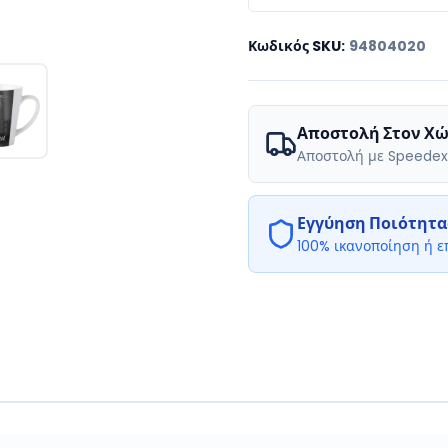
Κωδικός SKU
:
94804020
Αποστολή Στον Χώ
Αποστολή με Speedex
Εγγύηση Ποιότητα
100% ικανοποίηση ή 