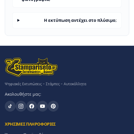
Η εκτύπωση αντέχει στο πλύσιμο;
Ψηφιακές Εκτυπώσεις - Στάμπες - Αυτοκόλλητα
Ακολουθήστε μας:
ΧΡΗΣΙΜΕΣ ΠΛΗΡΟΦΟΡΙΕΣ