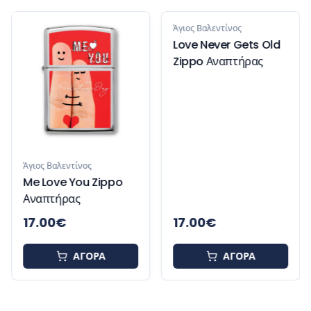
Άγιος Βαλεντίνος
Άγιος Βαλεντίνος
Me Love You Zippo
Love Never Gets Old
Αναπτήρας
Zippo Αναπτήρας
17.00
€
17.00
€
ΑΓΟΡΑ
ΑΓΟΡΑ