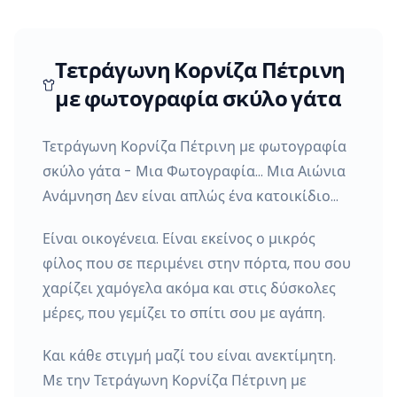
Τετράγωνη Κορνίζα Πέτρινη
με φωτογραφία σκύλο γάτα
Τετράγωνη Κορνίζα Πέτρινη με φωτογραφία
σκύλο γάτα - Μια Φωτογραφία… Μια Αιώνια
Ανάμνηση Δεν είναι απλώς ένα κατοικίδιο…
Είναι οικογένεια. Είναι εκείνος ο μικρός
φίλος που σε περιμένει στην πόρτα, που σου
χαρίζει χαμόγελα ακόμα και στις δύσκολες
μέρες, που γεμίζει το σπίτι σου με αγάπη.
Και κάθε στιγμή μαζί του είναι ανεκτίμητη.
Με την Τετράγωνη Κορνίζα Πέτρινη με