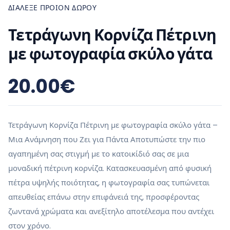
ΔΙΆΛΕΞΕ ΠΡΟΙΌΝ ΔΏΡΟΥ
Τετράγωνη Κορνίζα Πέτρινη
με φωτογραφία σκύλο γάτα
20.00
€
Τετράγωνη Κορνίζα Πέτρινη με φωτογραφία σκύλο γάτα –
Μια Ανάμνηση που Ζει για Πάντα Αποτυπώστε την πιο
αγαπημένη σας στιγμή με το κατοικίδιό σας σε μια
μοναδική πέτρινη κορνίζα. Κατασκευασμένη από φυσική
πέτρα υψηλής ποιότητας, η φωτογραφία σας τυπώνεται
απευθείας επάνω στην επιφάνειά της, προσφέροντας
ζωντανά χρώματα και ανεξίτηλο αποτέλεσμα που αντέχει
στον χρόνο.