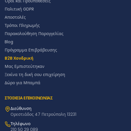
Όροι και Προϋποθέσεις
Πολιτική GDPR
Αποστολές
Τρόποι Πληρωμής
Παρακολούθηση Παραγγελίας
Blog
Πρόγραμμα Επιβράβευσης
B2B Χονδρική
Μας Εμπιστεύτηκαν
Ξεκίνα τη δική σου επιχείρηση
Δώρο για Μπαμπά
ΣΤΟΙΧΕΙΑ ΕΠΙΚΟΙΝΩΝΙΑΣ
Διεύθυνση
Ορεστιάδος 47 Πετρούπολη 13231
Τηλέφωνο
210 50 29 089