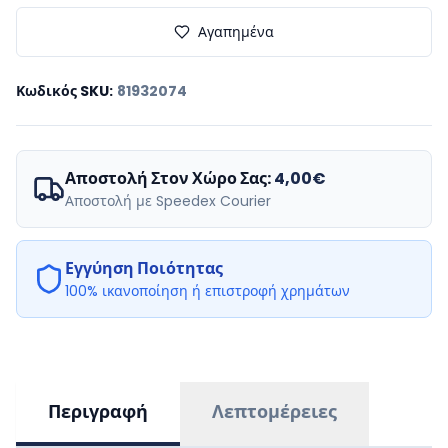
Αγαπημένα
Κωδικός SKU
:
81932074
Αποστολή Στον Χώρο Σας:
4,00€
Αποστολή με Speedex Courier
Εγγύηση Ποιότητας
100% ικανοποίηση ή επιστροφή χρημάτων
Περιγραφή
Λεπτομέρειες