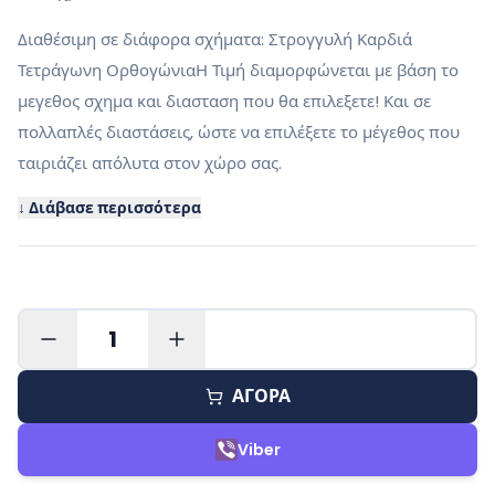
Διαθέσιμη σε διάφορα σχήματα: Στρογγυλή Καρδιά
Τετράγωνη ΟρθογώνιαΗ Τιμή διαμορφώνεται με βάση το
μεγεθος σχημα και διασταση που θα επιλεξετε! Και σε
πολλαπλές διαστάσεις, ώστε να επιλέξετε το μέγεθος που
ταιριάζει απόλυτα στον χώρο σας.
↓ Διάβασε περισσότερα
1
ΑΓΟΡΑ
Viber