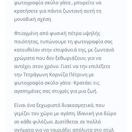
φωτογραφία σκύλο γάτα , μπορείτε να
κρατήσετε για πάντα ζωντανή αυτή τη
μοναδική σχέση.
Φτιαγμένη από φυσική πέτρα υψηλής
ποιότητας, τυπώνουμε τη φωτογραφία σας
κατευθείαν στην επιφάνειά της, με ζωντανά
χρώματα που δεν ξεθωριάζουν, για να
αντέχει στον χρόνο. Γιατί να την επιλέξετε
την Τετράγωνη Κορνίζα Πέτρινη με
φωτογραφία σκύλο γάτα : Κρατάει τις
αγαπημένες σας στιγμές για μια ζωή.
Είναι ένα ξεχωριστό διακοσμητικό, που
γεμίζει τον χώρο με αγάπη. Ιδανική για δώρο
σε κάθε φιλόζωο. Διατίθεται σε πολλά
σχήματα για να ταιριάξει απόλυτα στο στυλ