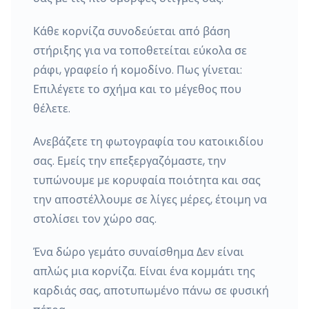
Κάθε κορνίζα συνοδεύεται από βάση
στήριξης για να τοποθετείται εύκολα σε
ράφι, γραφείο ή κομοδίνο. Πως γίνεται:
Επιλέγετε το σχήμα και το μέγεθος που
θέλετε.
Ανεβάζετε τη φωτογραφία του κατοικιδίου
σας. Εμείς την επεξεργαζόμαστε, την
τυπώνουμε με κορυφαία ποιότητα και σας
την αποστέλλουμε σε λίγες μέρες, έτοιμη να
στολίσει τον χώρο σας.
Ένα δώρο γεμάτο συναίσθημα Δεν είναι
απλώς μια κορνίζα. Είναι ένα κομμάτι της
καρδιάς σας, αποτυπωμένο πάνω σε φυσική