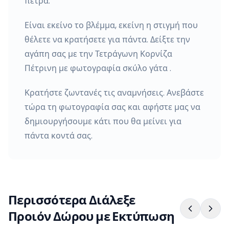
πέτρα.
Είναι εκείνο το βλέμμα, εκείνη η στιγμή που
θέλετε να κρατήσετε για πάντα. Δείξτε την
αγάπη σας με την Τετράγωνη Κορνίζα
Πέτρινη με φωτογραφία σκύλο γάτα .
Κρατήστε ζωντανές τις αναμνήσεις. Ανεβάστε
τώρα τη φωτογραφία σας και αφήστε μας να
δημιουργήσουμε κάτι που θα μείνει για
πάντα κοντά σας.
Περισσότερα Διάλεξε
Προιόν Δώρου με Εκτύπωση