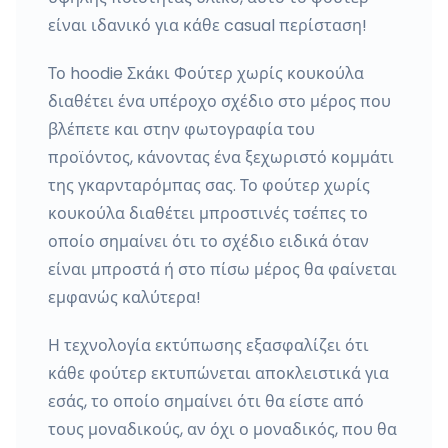
είναι ιδανικό για κάθε casual περίσταση!
Το hoodie Σκάκι Φούτερ χωρίς κουκούλα
διαθέτει ένα υπέροχο σχέδιο στο μέρος που
βλέπετε και στην φωτογραφία του
προϊόντος, κάνοντας ένα ξεχωριστό κομμάτι
της γκαρνταρόμπας σας. Το φούτερ χωρίς
κουκούλα διαθέτει μπροστινές τσέπες το
οποίο σημαίνει ότι το σχέδιο ειδικά όταν
είναι μπροστά ή στο πίσω μέρος θα φαίνεται
εμφανώς καλύτερα!
Η τεχνολογία εκτύπωσης εξασφαλίζει ότι
κάθε φούτερ εκτυπώνεται αποκλειστικά για
εσάς, το οποίο σημαίνει ότι θα είστε από
τους μοναδικούς, αν όχι ο μοναδικός, που θα