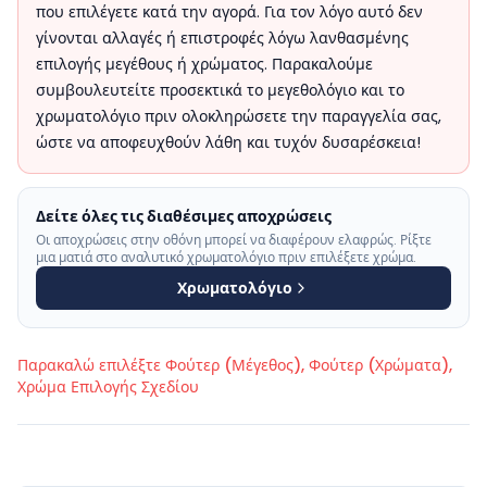
που επιλέγετε κατά την αγορά. Για τον λόγο αυτό δεν
γίνονται αλλαγές ή επιστροφές λόγω λανθασμένης
επιλογής μεγέθους ή χρώματος. Παρακαλούμε
συμβουλευτείτε προσεκτικά το μεγεθολόγιο και το
χρωματολόγιο πριν ολοκληρώσετε την παραγγελία σας,
ώστε να αποφευχθούν λάθη και τυχόν δυσαρέσκεια!
Δείτε όλες τις διαθέσιμες αποχρώσεις
Οι αποχρώσεις στην οθόνη μπορεί να διαφέρουν ελαφρώς. Ρίξτε
μια ματιά στο αναλυτικό χρωματολόγιο πριν επιλέξετε χρώμα.
Χρωματολόγιο
Παρακαλώ επιλέξτε
Φούτερ (Μέγεθος), Φούτερ (Χρώματα),
Χρώμα Επιλογής Σχεδίου