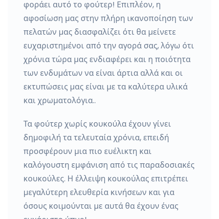
φοράει αυτό το φούτερ! Επιπλέον, η
αφοσίωση μας στην πλήρη ικανοποίηση των
πελατών μας διασφαλίζει ότι θα μείνετε
ευχαριστημένοι από την αγορά σας, λόγω ότι
χρόνια τώρα μας ενδιαφέρει και η ποιότητα
των ενδυμάτων να είναι άρτια αλλά και οι
εκτυπώσεις μας είναι με τα καλύτερα υλικά
και χρωματολόγια..
Τα φούτερ χωρίς κουκούλα έχουν γίνει
δημοφιλή τα τελευταία χρόνια, επειδή
προσφέρουν μια πιο ευέλικτη και
καλόγουστη εμφάνιση από τις παραδοσιακές
κουκούλες. Η έλλειψη κουκούλας επιτρέπει
μεγαλύτερη ελευθερία κινήσεων και για
όσους κοιμούνται με αυτά θα έχουν ένας