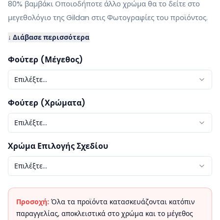
80% βαμβάκι Οποιοδήποτε άλλο χρώμα θα το δείτε στο
μεγεθολόγιο της Gildan στις Φωτογραφίες του προϊόντος.
↓ Διάβασε περισσότερα
Φούτερ (Μέγεθος)
Επιλέξτε...
Φούτερ (Χρώματα)
Επιλέξτε...
Χρώμα Επιλογής Σχεδίου
Επιλέξτε...
Προσοχή:
Όλα τα προϊόντα κατασκευάζονται κατόπιν
παραγγελίας, αποκλειστικά στο χρώμα και το μέγεθος