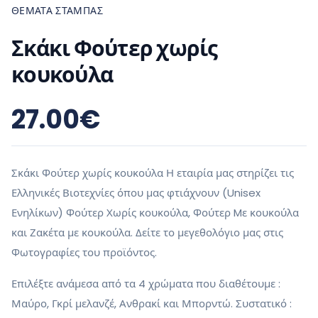
ΘΕΜΑΤΑ ΣΤΑΜΠΑΣ
Σκάκι Φούτερ χωρίς
κουκούλα
27.00
€
Σκάκι Φούτερ χωρίς κουκούλα Η εταιρία μας στηρίζει τις
Ελληνικές Βιοτεχνίες όπου μας φτιάχνουν (Unisex
Ενηλίκων) Φούτερ Χωρίς κουκούλα, Φούτερ Mε κουκούλα
και Ζακέτα με κουκούλα. Δείτε το μεγεθολόγιο μας στις
Φωτογραφίες του προϊόντος.
Επιλέξτε ανάμεσα από τα 4 χρώματα που διαθέτουμε :
Μαύρο, Γκρί μελανζέ, Ανθρακί και Μπορντώ. Συστατικό :