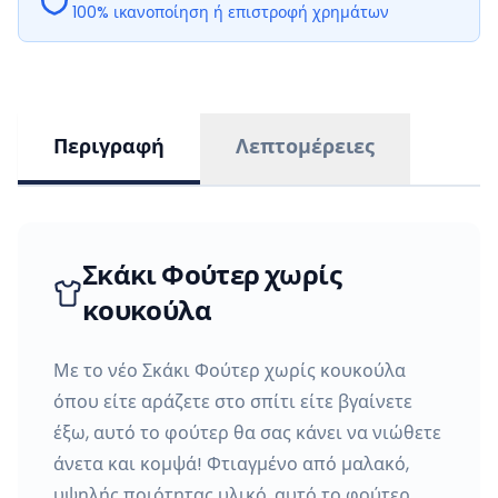
100% ικανοποίηση ή επιστροφή χρημάτων
Περιγραφή
Λεπτομέρειες
Σκάκι Φούτερ χωρίς
κουκούλα
Με το νέο Σκάκι Φούτερ χωρίς κουκούλα
όπου είτε αράζετε στο σπίτι είτε βγαίνετε
έξω, αυτό το φούτερ θα σας κάνει να νιώθετε
άνετα και κομψά! Φτιαγμένο από μαλακό,
υψηλής ποιότητας υλικό, αυτό το φούτερ