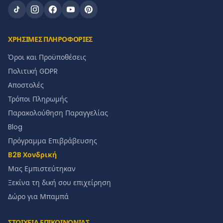
ΧΡΗΣΙΜΕΣ ΠΛΗΡΟΦΟΡΙΕΣ
Όροι και Προϋποθέσεις
Πολιτική GDPR
Αποστολές
Τρόποι Πληρωμής
Παρακολούθηση Παραγγελίας
Blog
Πρόγραμμα Επιβράβευσης
B2B Χονδρική
Μας Εμπιστεύτηκαν
Ξεκίνα τη δική σου επιχείρηση
Δώρο για Μπαμπά
ΣΤΟΙΧΕΙΑ ΕΠΙΚΟΙΝΩΝΙΑΣ