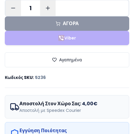
1
ΑΓΟΡΑ
Viber
Αγαπημένα
Κωδικός SKU
:
5236
Αποστολή Στον Χώρο Σας:
4,00€
Αποστολή με Speedex Courier
Εγγύηση Ποιότητας