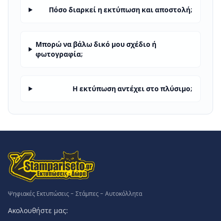
Πόσο διαρκεί η εκτύπωση και αποστολή;
Μπορώ να βάλω δικό μου σχέδιο ή
φωτογραφία;
Η εκτύπωση αντέχει στο πλύσιμο;
Ψηφιακές Εκτυπώσεις - Στάμπες - Αυτοκόλλητα
Ακολουθήστε μας: