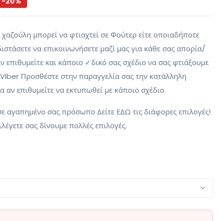
-
20
%
χαζούλη μπορεί να φτιαχτεί σε Φούτερ είτε οποιαδήποτε
ιστάσετε να επικοινωνήσετε μαζί μας για κάθε σας απορία/
 επιθυμείτε και κάποιο ✓δικό σας σχέδιο να σας φτιάξουμε
 Viber Προσθέστε στην παραγγελία σας την κατάλληλη
 αν επιθυμείτε να εκτυπωθεί με κάποιο σχέδιο.
ε αγαπημένο σας πρόσωπο Δείτε ΕΔΩ τις διάφορες επιλογές!
λέγετε σας δίνουμε πολλές επιλογές.