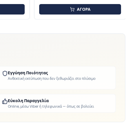
ΑΓΟΡΑ
Εγγύηση Ποιότητας
Ανθεκτική εκτύπωση που δεν ξεθωριάζει στο πλύσιμο
Εύκολη Παραγγελία
Online, μέσω Viber ή τηλεφωνικά — όπως σε βολεύει