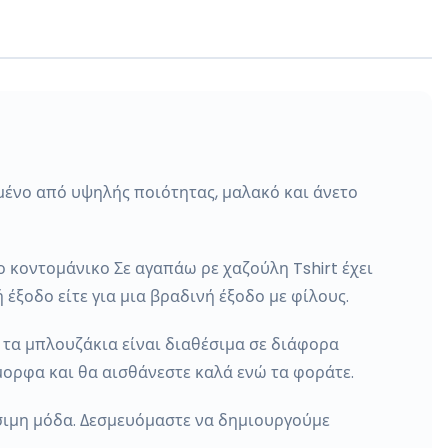
σμένο από υψηλής ποιότητας, μαλακό και άνετο
 κοντομάνικο Σε αγαπάω ρε χαζούλη Tshirt έχει
 έξοδο είτε για μια βραδινή έξοδο με φίλους.
 τα μπλουζάκια είναι διαθέσιμα σε διάφορα
μορφα και θα αισθάνεστε καλά ενώ τα φοράτε.
ιμη μόδα. Δεσμευόμαστε να δημιουργούμε