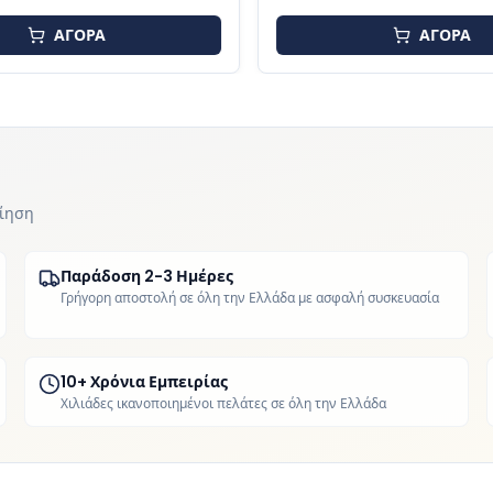
ΑΓΟΡΑ
ΑΓΟΡΑ
οίηση
Παράδοση 2-3 Ημέρες
Γρήγορη αποστολή σε όλη την Ελλάδα με ασφαλή συσκευασία
10+ Χρόνια Εμπειρίας
Χιλιάδες ικανοποιημένοι πελάτες σε όλη την Ελλάδα