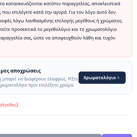
α κατασκευάζονται κατόπιν παραγγελίας, αποκλειστικά
 που επιλέγετε κατά την αγορά. Για τον λόγο αυτό δεν
τροφές λόγω λανθασμένης επιλογής μεγέθους ή χρώματος.
είτε προσεκτικά το μεγεθολόγιο και το χρωματολόγιο
αραγγελία σας, ώστε να αποφευχθούν λάθη και τυχόν
σιμες αποχρώσεις
Χρωματολόγιο
 μπορεί να διαφέρουν ελαφρώς. Ρίξτε
χρωματολόγιο πριν επιλέξετε χρώμα.
(Μέγεθος)