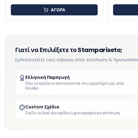
ΑΓΟΡΑ
Γιατί να Επιλέξετε το Stampariseto;
Εμπιστευτείτε τους ειδικούς στην εκτύπωση & προσωποπ
Ελληνική Παραγωγή
Όλα τα προϊόντα εκτυπώνονται στο εργαστήριό μας στην
Ελλάδα
Custom Σχέδια
Στείλε το δικό σου σχέδιο ή φωτογραφία για εκτύπωση