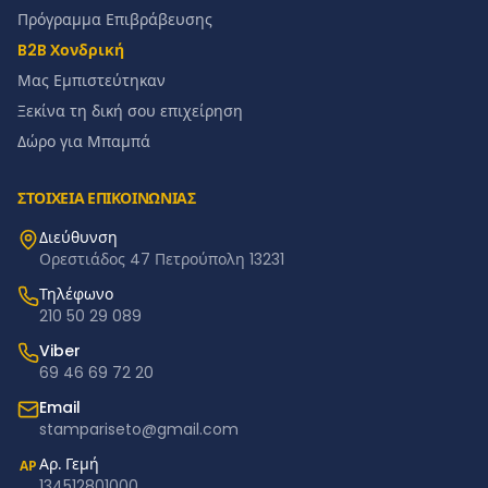
Πρόγραμμα Επιβράβευσης
B2B Χονδρική
Μας Εμπιστεύτηκαν
Ξεκίνα τη δική σου επιχείρηση
Δώρο για Μπαμπά
ΣΤΟΙΧΕΙΑ ΕΠΙΚΟΙΝΩΝΙΑΣ
Διεύθυνση
Ορεστιάδος 47 Πετρούπολη 13231
Τηλέφωνο
210 50 29 089
Viber
69 46 69 72 20
Email
stampariseto@gmail.com
Αρ. Γεμή
ΑΡ
134512801000