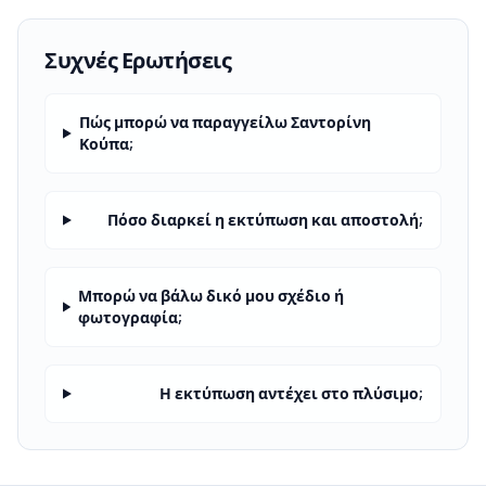
Συχνές Ερωτήσεις
Πώς μπορώ να παραγγείλω Σαντορίνη
Κούπα;
Πόσο διαρκεί η εκτύπωση και αποστολή;
Μπορώ να βάλω δικό μου σχέδιο ή
φωτογραφία;
Η εκτύπωση αντέχει στο πλύσιμο;