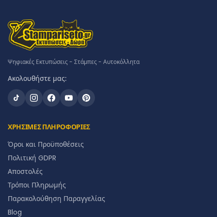
Ψηφιακές Εκτυπώσεις - Στάμπες - Αυτοκόλλητα
Ακολουθήστε μας:
ΧΡΗΣΙΜΕΣ ΠΛΗΡΟΦΟΡΙΕΣ
Όροι και Προϋποθέσεις
Πολιτική GDPR
Αποστολές
Τρόποι Πληρωμής
Παρακολούθηση Παραγγελίας
Blog