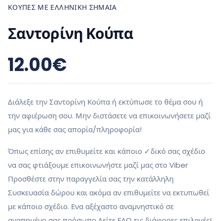
ΚΟΎΠΕΣ ΜΕ ΕΛΛΗΝΙΚΉ ΣΗΜΑΊΑ
Σαντορίνη Κούπα
12.00
€
Διάλεξε την Σαντορίνη Κούπα ή εκτύπωσε το θέμα σου ή
την αφιέρωση σου. Μην διστάσετε να επικοινωνήσετε μαζί
μας για κάθε σας απορία/πληροφορία!
Όπως επίσης αν επιθυμείτε και κάποιο ✓δικό σας σχέδιο
να σας φτιάξουμε επικοινωνήστε μαζί μας στο Viber
Προσθέστε στην παραγγελία σας την κατάλληλη
Συσκευασία δώρου και ακόμα αν επιθυμείτε να εκτυπωθεί
με κάποιο σχέδιο. Ενα αξέχαστο αναμνηστικό σε
αγαπημένο σας πρόσωπο Δείτε ΕΔΩ τις διάφορες επιλογές!