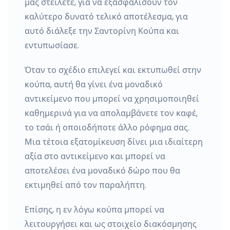
μας στείλετε, για να εξασφαλίσουν τον
καλύτερο δυνατό τελικό αποτέλεσμα, για
αυτό διάλεξε την Σαντορίνη Κούπα και
εντυπωσίασε.
Όταν το σχέδιο επιλεγεί και εκτυπωθεί στην
κούπα, αυτή θα γίνει ένα μοναδικό
αντικείμενο που μπορεί να χρησιμοποιηθεί
καθημερινά για να απολαμβάνετε τον καφέ,
το τσάι ή οποιοδήποτε άλλο ρόφημα σας.
Μια τέτοια εξατομίκευση δίνει μια ιδιαίτερη
αξία στο αντικείμενο και μπορεί να
αποτελέσει ένα μοναδικό δώρο που θα
εκτιμηθεί από τον παραλήπτη.
Επίσης, η εν λόγω κούπα μπορεί να
λειτουργήσει και ως στοιχείο διακόσμησης