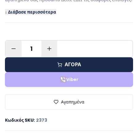
↓ Διάβασε περισσότερα
1
ΑΓΟΡΑ
Viber
Αγαπημένα
Κωδικός SKU
:
2373