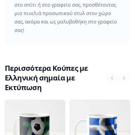
στο σπίτι ή στο γραφείο σας, προσθέτοντας
μια πινελιά προσωπικού στυλ στον χώρο
σας, ακόμα και ως μολυβοθήκη στο γραφείο
σας!
Περισσότερα Κούπες με
Ελληνική σημαία με
Εκτύπωση