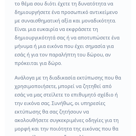
το θέμα σου διότι έχετε τη δυνατότητα να
δημιουργήσετε ένα προσωπικό αντικείμενο
με συναισθηματική αξία και μοναδικότητα.
Είναι μια ευκαιρία να εκφράσετε τη
δημιουργικότητά σας ή να αποτυπώσετε ένα
μήνυμα ή μια εικόνα που έχει σημασία για
εσάς ή για τον παραλήπτη του δώρου, αν
πρόκειται για δώρο.
Ανάλογα με τη διαδικασία εκτύπωσης που θα
χρησιμοποιήσετε, μπορεί να ζητηθεί από
εσάς να μας στείλετε το επιθυμητό σχέδιο ή
την εικόνα σας. Συνήθως, οι υπηρεσίες
εκτύπωσης θα σας ζητήσουν να
ακολουθήσετε συγκεκριμένες οδηγίες για τη
μορφή και την ποιότητα της εικόνας που θα