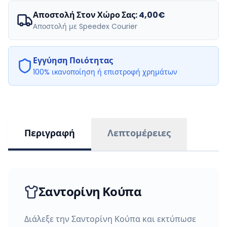
Αποστολή Στον Χώρο Σας:
4,00€
Αποστολή με Speedex Courier
Εγγύηση Ποιότητας
100% ικανοποίηση ή επιστροφή χρημάτων
Περιγραφή
Λεπτομέρειες
Σαντορίνη Κούπα
Διάλεξε την Σαντορίνη Κούπα και εκτύπωσε