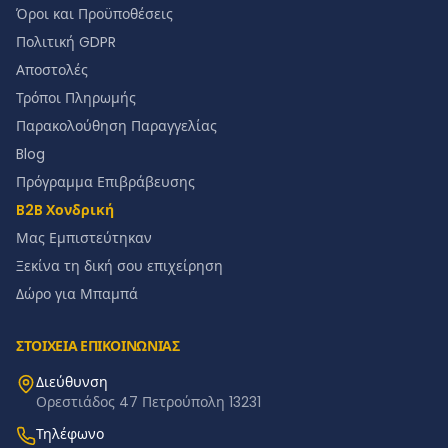
Όροι και Προϋποθέσεις
Πολιτική GDPR
Αποστολές
Τρόποι Πληρωμής
Παρακολούθηση Παραγγελίας
Blog
Πρόγραμμα Επιβράβευσης
B2B Χονδρική
Μας Εμπιστεύτηκαν
Ξεκίνα τη δική σου επιχείρηση
Δώρο για Μπαμπά
ΣΤΟΙΧΕΙΑ ΕΠΙΚΟΙΝΩΝΙΑΣ
Διεύθυνση
Ορεστιάδος 47 Πετρούπολη 13231
Τηλέφωνο