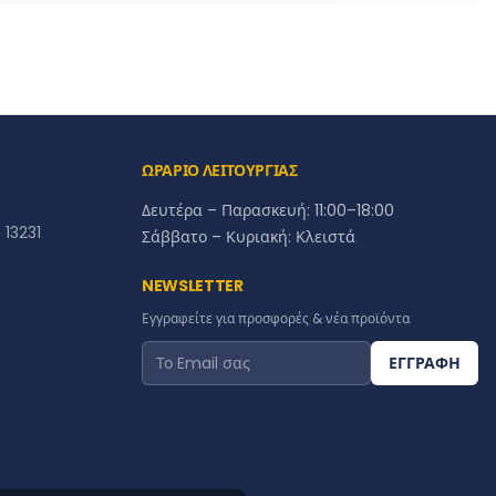
ΩΡΑΡΙΟ ΛΕΙΤΟΥΡΓΙΑΣ
Δευτέρα – Παρασκευή: 11:00–18:00
13231
Σάββατο – Κυριακή: Κλειστά
NEWSLETTER
Εγγραφείτε για προσφορές & νέα προϊόντα
ΕΓΓΡΑΦΗ