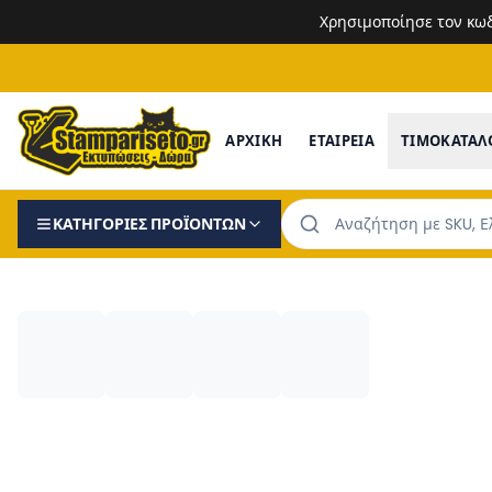
Χρησιμοποίησε τον κω
ΑΡΧΙΚΗ
ΕΤΑΙΡΕΙΑ
ΤΙΜΟΚΑΤΑΛ
ΚΑΤΗΓΟΡΙΕΣ ΠΡΟΪΟΝΤΩΝ