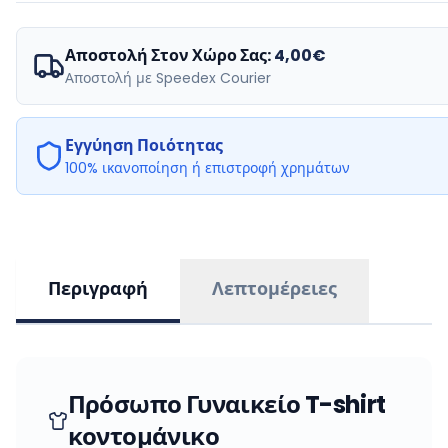
Αποστολή Στον Χώρο Σας:
4,00€
Αποστολή με Speedex Courier
Εγγύηση Ποιότητας
100% ικανοποίηση ή επιστροφή χρημάτων
Περιγραφή
Λεπτομέρειες
Πρόσωπο Γυναικείο T-shirt
κοντομάνικο