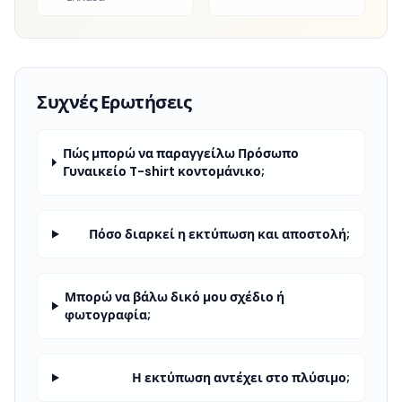
Συχνές Ερωτήσεις
Πώς μπορώ να παραγγείλω Πρόσωπο
Γυναικείο T-shirt κοντομάνικο;
Πόσο διαρκεί η εκτύπωση και αποστολή;
Μπορώ να βάλω δικό μου σχέδιο ή
φωτογραφία;
Η εκτύπωση αντέχει στο πλύσιμο;