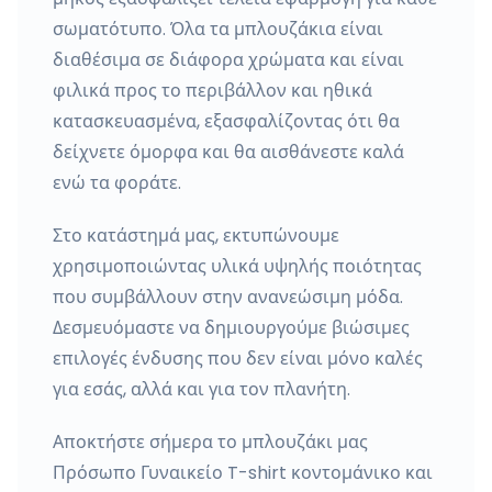
σωματότυπο. Όλα τα μπλουζάκια είναι
διαθέσιμα σε διάφορα χρώματα και είναι
φιλικά προς το περιβάλλον και ηθικά
κατασκευασμένα, εξασφαλίζοντας ότι θα
δείχνετε όμορφα και θα αισθάνεστε καλά
ενώ τα φοράτε.
Στο κατάστημά μας, εκτυπώνουμε
χρησιμοποιώντας υλικά υψηλής ποιότητας
που συμβάλλουν στην ανανεώσιμη μόδα.
Δεσμευόμαστε να δημιουργούμε βιώσιμες
επιλογές ένδυσης που δεν είναι μόνο καλές
για εσάς, αλλά και για τον πλανήτη.
Αποκτήστε σήμερα το μπλουζάκι μας
Πρόσωπο Γυναικείο T-shirt κοντομάνικο και