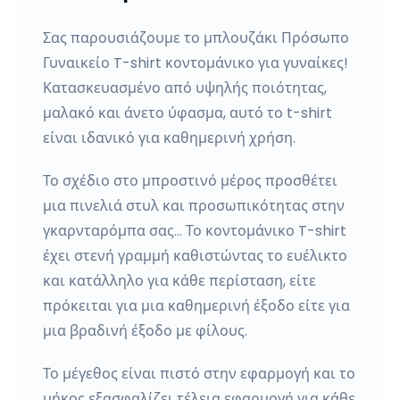
Σας παρουσιάζουμε το μπλουζάκι Πρόσωπο
Γυναικείο T-shirt κοντομάνικο για γυναίκες!
Κατασκευασμένο από υψηλής ποιότητας,
μαλακό και άνετο ύφασμα, αυτό το t-shirt
είναι ιδανικό για καθημερινή χρήση.
Το σχέδιο στο μπροστινό μέρος προσθέτει
μια πινελιά στυλ και προσωπικότητας στην
γκαρνταρόμπα σας... Το κοντομάνικο T-shirt
έχει στενή γραμμή καθιστώντας το ευέλικτο
και κατάλληλο για κάθε περίσταση, είτε
πρόκειται για μια καθημερινή έξοδο είτε για
μια βραδινή έξοδο με φίλους.
Το μέγεθος είναι πιστό στην εφαρμογή και το
μήκος εξασφαλίζει τέλεια εφαρμογή για κάθε