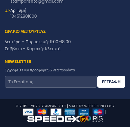
stampariseto@gmail.com
Αρ. Γεμή
ΑΡ
134512801000
ΩΡΑΡΙΟ ΛΕΙΤΟΥΡΓΙΑΣ
Δευτέρα – Παρασκευή: 11:00–18:00
Σάββατο – Κυριακή: Κλειστά
NEWSLETTER
Εγγραφείτε για προσφορές & νέα προϊόντα
ΕΓΓΡΑΦΗ
© 2015 - 2026 STAMPARISETO | MADE BY
WEBTECHNOLOGY
|