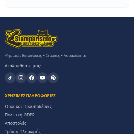
Ψηφιακές Εκτυπώσεις - Στάμπες - Αυτοκόλλητα
Ακολουθήστε μας:
ΧΡΗΣΙΜΕΣ ΠΛΗΡΟΦΟΡΙΕΣ
Όροι και Προϋποθέσεις
Πολιτική GDPR
Αποστολές
Τρόποι Πληρωμής