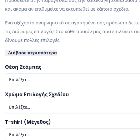
Προσθέστε στην παραγγελία σας την κατάλληλη Συσκευασία
και ακόμα αν επιθυμείτε να εκτυπωθεί με κάποιο σχέδιο.
Ενα αξέχαστο αναμνηστικό σε αγαπημένο σας πρόσωπο Δείτε
τις διάφορες επιλογές! Στο κάθε προϊόν μας που επιλέγετε σα
δίνουμε πολλές επιλογές.
↓ Διάβασε περισσότερα
Θέση Στάμπας
Επιλέξτε...
Χρώμα Επιλογής Σχεδίου
Επιλέξτε...
T-shirt (Μέγεθος)
Επιλέξτε...