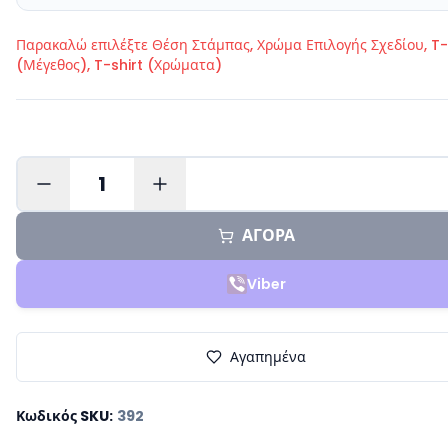
Παρακαλώ επιλέξτε
Θέση Στάμπας, Χρώμα Επιλογής Σχεδίου, T-
(Μέγεθος), T-shirt (Χρώματα)
1
ΑΓΟΡΑ
Viber
Αγαπημένα
Κωδικός SKU
:
392