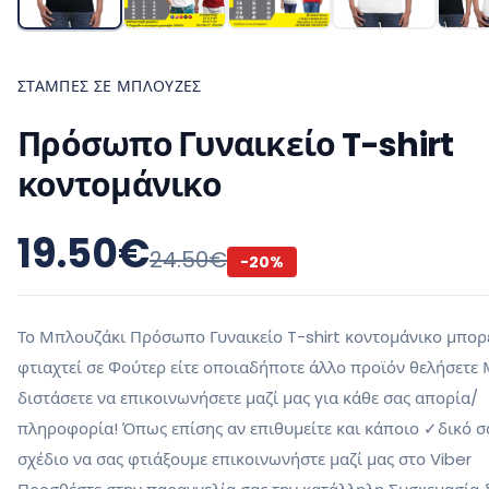
ΣΤΆΜΠΕΣ ΣΕ ΜΠΛΟΎΖΕΣ
Πρόσωπο Γυναικείο T-shirt
κοντομάνικο
19.50
€
24.50
€
-
20
%
Το Μπλουζάκι Πρόσωπο Γυναικείο T-shirt κοντομάνικο μπορ
φτιαχτεί σε Φούτερ είτε οποιαδήποτε άλλο προϊόν θελήσετε
διστάσετε να επικοινωνήσετε μαζί μας για κάθε σας απορία/
πληροφορία! Όπως επίσης αν επιθυμείτε και κάποιο ✓δικό σ
σχέδιο να σας φτιάξουμε επικοινωνήστε μαζί μας στο Viber