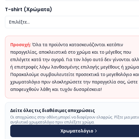
T-shirt (Χρώματα)
Επιλέξτε...
Προσοχή:
Όλα τα προϊόντα κατασκευάζονται κατόπιν
παραγγελίας, αποκλειστικά στο χρώμα και το μέγεθος που
επιλέγετε κατά την αγορά. Για τον λόγο αυτό δεν γίνονται αλ
ή επιστροφές λόγω λανθασμένης επιλογής μεγέθους ή χρώμα
Παρακαλούμε συμβουλευτείτε προσεκτικά το μεγεθολόγιο και
χρωματολόγιο πριν ολοκληρώσετε την παραγγελία σας, ώστε
αποφευχθούν λάθη και τυχόν δυσαρέσκεια!
Δείτε όλες τις διαθέσιμες αποχρώσεις
Οι αποχρώσεις στην οθόνη μπορεί να διαφέρουν ελαφρώς. Ρίξτε μια ματι
αναλυτικό χρωματολόγιο πριν επιλέξετε χρώμα.
Χρωματολόγιο