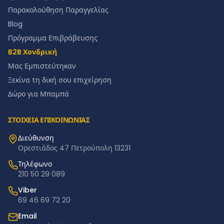
Παρακολούθηση Παραγγελίας
Blog
Πρόγραμμα Επιβράβευσης
B2B Χονδρική
Μας Εμπιστεύτηκαν
Ξεκίνα τη δική σου επιχείρηση
Δώρο για Μπαμπά
ΣΤΟΙΧΕΙΑ ΕΠΙΚΟΙΝΩΝΙΑΣ
Διεύθυνση
Ορεστιάδος 47 Πετρούπολη 13231
Τηλέφωνο
210 50 29 089
Viber
69 46 69 72 20
Email