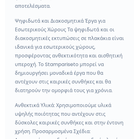
αποτελέσματα.
Ψηφιδωτά και Διακοσμητικά Έργα για
Εσωτερικούς Χώρους Τα ψηφιδωτά και οι
διακοσμητικές εκτυπώσεις σε πλακάκια είναι
ιδανικά για εσωτερικούς χώρους,
προσφέροντας ανθεκτικότητα και αισθητική
υπεροχή. Το Stampariseto μπορεί να
δημιουργήσει μοναδικά έργα που θα
αντέχουν στις καιρικές συνθήκες και θα
διατηρούν την ομορφιά τους για χρόνια.
Ανθεκτικά Υλικά: Χρησιμοποιούμε υλικά
υψηλής ποιότητας που αντέχουν στις
δύσκολες καιρικές συνθήκες και στην έντονη
χρήση. Προσαρμοσμένα Σχέδια: