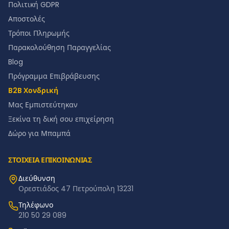
Πολιτική GDPR
Αποστολές
Τρόποι Πληρωμής
Παρακολούθηση Παραγγελίας
Blog
Πρόγραμμα Επιβράβευσης
B2B Χονδρική
Μας Εμπιστεύτηκαν
Ξεκίνα τη δική σου επιχείρηση
Δώρο για Μπαμπά
ΣΤΟΙΧΕΙΑ ΕΠΙΚΟΙΝΩΝΙΑΣ
Διεύθυνση
Ορεστιάδος 47 Πετρούπολη 13231
Τηλέφωνο
210 50 29 089