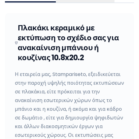
Πλακάκι κεραμικό με
εκτύπωση το σχέδιο σας για
ανακαίνιση μπάνιου ή
κουζίνας 10.8x20.2
Η εταιρεία μας, Stampariseto, εξειδικεύεται
στην παροχή υψηλής ποιότητας εκτυπώσεων
σε πλακάκια, είτε πρόκειται για την
ανακαίνιση εσωτερικών χώρων όπως το
μπάνιο και η κουζίνα, ή ακόμα και για κάδρο
σε δωμάτιο , είτε για δημιουργία ψηφιδωτών
και άλλων διακοσμητικών έργων για
εσωτερικούς χώρους. Οι εκτυπώσεις μας