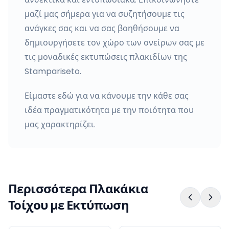
μαζί μας σήμερα για να συζητήσουμε τις
ανάγκες σας και να σας βοηθήσουμε να
δημιουργήσετε τον χώρο των ονείρων σας με
τις μοναδικές εκτυπώσεις πλακιδίων της
Stampariseto.
Είμαστε εδώ για να κάνουμε την κάθε σας
ιδέα πραγματικότητα με την ποιότητα που
μας χαρακτηρίζει.
Περισσότερα Πλακάκια
Τοίχου με Εκτύπωση