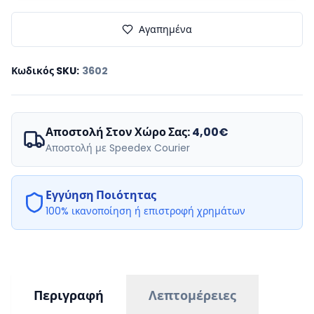
Αγαπημένα
Κωδικός SKU
:
3602
Αποστολή Στον Χώρο Σας:
4,00€
Αποστολή με Speedex Courier
Εγγύηση Ποιότητας
100% ικανοποίηση ή επιστροφή χρημάτων
Περιγραφή
Λεπτομέρειες