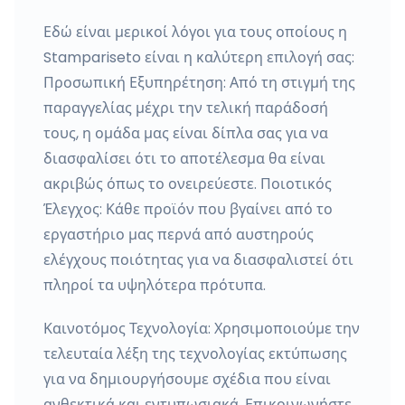
Εδώ είναι μερικοί λόγοι για τους οποίους η
Stampariseto είναι η καλύτερη επιλογή σας:
Προσωπική Εξυπηρέτηση: Από τη στιγμή της
παραγγελίας μέχρι την τελική παράδοσή
τους, η ομάδα μας είναι δίπλα σας για να
διασφαλίσει ότι το αποτέλεσμα θα είναι
ακριβώς όπως το ονειρεύεστε. Ποιοτικός
Έλεγχος: Κάθε προϊόν που βγαίνει από το
εργαστήριο μας περνά από αυστηρούς
ελέγχους ποιότητας για να διασφαλιστεί ότι
πληροί τα υψηλότερα πρότυπα.
Καινοτόμος Τεχνολογία: Χρησιμοποιούμε την
τελευταία λέξη της τεχνολογίας εκτύπωσης
για να δημιουργήσουμε σχέδια που είναι
ανθεκτικά και εντυπωσιακά. Επικοινωνήστε