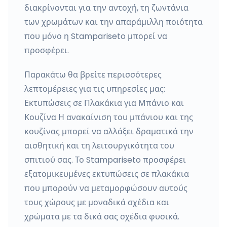
διακρίνονται για την αντοχή, τη ζωντάνια
των χρωμάτων και την απαράμιλλη ποιότητα
που μόνο η Stampariseto μπορεί να
προσφέρει.
Παρακάτω θα βρείτε περισσότερες
λεπτομέρειες για τις υπηρεσίες μας:
Εκτυπώσεις σε Πλακάκια για Μπάνιο και
Κουζίνα Η ανακαίνιση του μπάνιου και της
κουζίνας μπορεί να αλλάξει δραματικά την
αισθητική και τη λειτουργικότητα του
σπιτιού σας. Το Stampariseto προσφέρει
εξατομικευμένες εκτυπώσεις σε πλακάκια
που μπορούν να μεταμορφώσουν αυτούς
τους χώρους με μοναδικά σχέδια και
χρώματα με τα δικά σας σχέδια φυσικά.