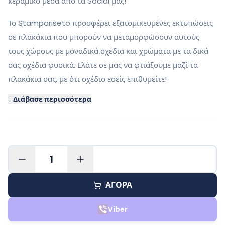
κεραμικό μέσα από τα Social μας!
Το Stampariseto προσφέρει εξατομικευμένες εκτυπώσεις
σε πλακάκια που μπορούν να μεταμορφώσουν αυτούς
τους χώρους με μοναδικά σχέδια και χρώματα με τα δικά
σας σχέδια φυσικά. Ελάτε σε μας να φτιάξουμε μαζί τα
πλακάκια σας, με ότι σχέδιο εσείς επιθυμείτε!
↓ Διάβασε περισσότερα
1
ΑΓΟΡΑ
Viber