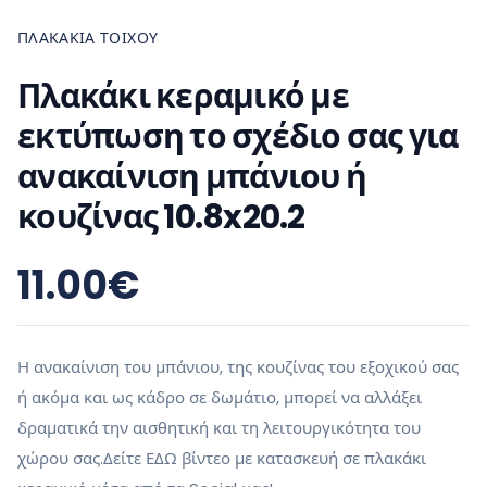
ΠΛΑΚΆΚΙΑ ΤΟΊΧΟΥ
Πλακάκι κεραμικό με
εκτύπωση το σχέδιο σας για
ανακαίνιση μπάνιου ή
κουζίνας 10.8x20.2
11.00
€
Η ανακαίνιση του μπάνιου, της κουζίνας του εξοχικού σας
ή ακόμα και ως κάδρο σε δωμάτιο, μπορεί να αλλάξει
δραματικά την αισθητική και τη λειτουργικότητα του
χώρου σας.Δείτε ΕΔΩ βίντεο με κατασκευή σε πλακάκι