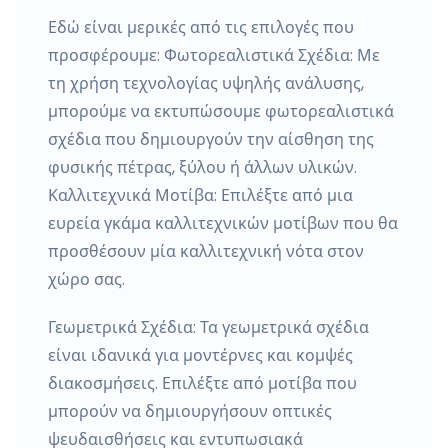
Εδώ είναι μερικές από τις επιλογές που
προσφέρουμε: Φωτορεαλιστικά Σχέδια: Με
τη χρήση τεχνολογίας υψηλής ανάλυσης,
μπορούμε να εκτυπώσουμε φωτορεαλιστικά
σχέδια που δημιουργούν την αίσθηση της
φυσικής πέτρας, ξύλου ή άλλων υλικών.
Καλλιτεχνικά Μοτίβα: Επιλέξτε από μια
ευρεία γκάμα καλλιτεχνικών μοτίβων που θα
προσθέσουν μία καλλιτεχνική νότα στον
χώρο σας.
Γεωμετρικά Σχέδια: Τα γεωμετρικά σχέδια
είναι ιδανικά για μοντέρνες και κομψές
διακοσμήσεις. Επιλέξτε από μοτίβα που
μπορούν να δημιουργήσουν οπτικές
ψευδαισθήσεις και εντυπωσιακά