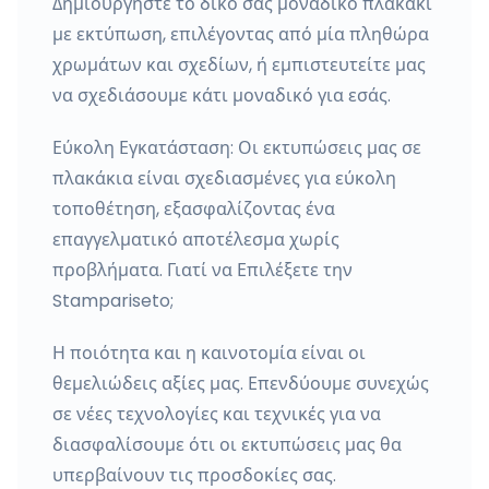
Δημιουργήστε το δικό σας μοναδικό πλακάκι
με εκτύπωση, επιλέγοντας από μία πληθώρα
χρωμάτων και σχεδίων, ή εμπιστευτείτε μας
να σχεδιάσουμε κάτι μοναδικό για εσάς.
Εύκολη Εγκατάσταση: Οι εκτυπώσεις μας σε
πλακάκια είναι σχεδιασμένες για εύκολη
τοποθέτηση, εξασφαλίζοντας ένα
επαγγελματικό αποτέλεσμα χωρίς
προβλήματα. Γιατί να Επιλέξετε την
Stampariseto;
Η ποιότητα και η καινοτομία είναι οι
θεμελιώδεις αξίες μας. Επενδύουμε συνεχώς
σε νέες τεχνολογίες και τεχνικές για να
διασφαλίσουμε ότι οι εκτυπώσεις μας θα
υπερβαίνουν τις προσδοκίες σας.