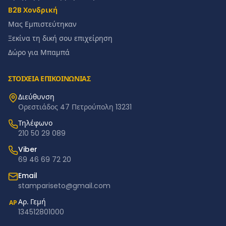
B2B Χονδρική
Μας Εμπιστεύτηκαν
Ξεκίνα τη δική σου επιχείρηση
Δώρο για Μπαμπά
ΣΤΟΙΧΕΙΑ ΕΠΙΚΟΙΝΩΝΙΑΣ
Διεύθυνση
Ορεστιάδος 47 Πετρούπολη 13231
Τηλέφωνο
210 50 29 089
Viber
69 46 69 72 20
Email
stampariseto@gmail.com
Αρ. Γεμή
ΑΡ
134512801000