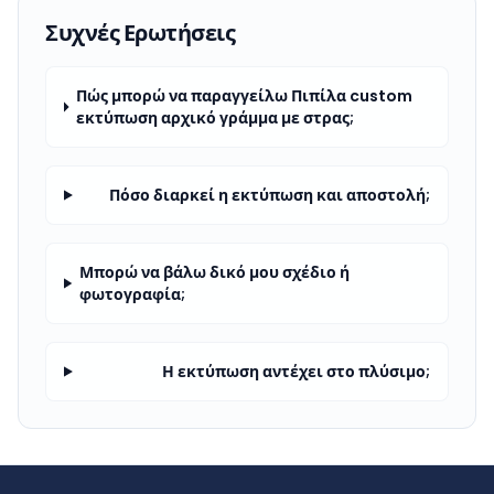
Συχνές Ερωτήσεις
Πώς μπορώ να παραγγείλω Πιπίλα custom
εκτύπωση αρχικό γράμμα με στρας;
Πόσο διαρκεί η εκτύπωση και αποστολή;
Μπορώ να βάλω δικό μου σχέδιο ή
φωτογραφία;
Η εκτύπωση αντέχει στο πλύσιμο;