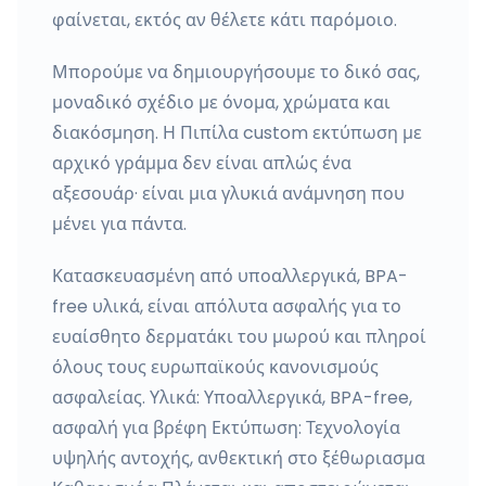
φαίνεται, εκτός αν θέλετε κάτι παρόμοιο.
Μπορούμε να δημιουργήσουμε το δικό σας,
μοναδικό σχέδιο με όνομα, χρώματα και
διακόσμηση. Η Πιπίλα custom εκτύπωση με
αρχικό γράμμα δεν είναι απλώς ένα
αξεσουάρ· είναι μια γλυκιά ανάμνηση που
μένει για πάντα.
Κατασκευασμένη από υποαλλεργικά, BPA-
free υλικά, είναι απόλυτα ασφαλής για το
ευαίσθητο δερματάκι του μωρού και πληροί
όλους τους ευρωπαϊκούς κανονισμούς
ασφαλείας. Υλικά: Υποαλλεργικά, BPA-free,
ασφαλή για βρέφη Εκτύπωση: Τεχνολογία
υψηλής αντοχής, ανθεκτική στο ξέθωριασμα