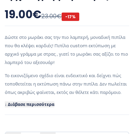
19.00
€
23.00
€
-
17
%
Δώστε στο μωράκι σας την πιο λαμπερή, μοναδική πιπίλα
που θα κλέψει καρδιές! Πιπίλα custom εκτύπωση με
αρχικό γράμμα με στρας , γιατί το μωράκι σας αξίζει το πιο
λαμπερό του αξεσουάρ!
Το εικονιζόμενο σχέδιο είναι ενδεικτικό και δείχνει πώς
τοποθετείται η εκτύπωση πάνω στην πιπίλα. Δεν πωλείται
όπως ακριβώς φαίνεται, εκτός αν θέλετε κάτι παρόμοιο.
↓ Διάβασε περισσότερα