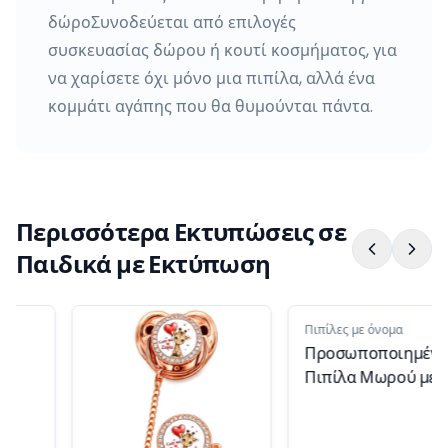
δώροΣυνοδεύεται από επιλογές
συσκευασίας δώρου ή κουτί κοσμήματος, για
να χαρίσετε όχι μόνο μια πιπίλα, αλλά ένα
κομμάτι αγάπης που θα θυμούνται πάντα.
Περισσότερα Εκτυπώσεις σε
Παιδικά με Εκτύπωση