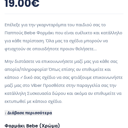
19.00
€
Επέλεξε για την γκαρνταρόμπα του παιδιού σας το
Παππούς Bebe Φορμάκι που είναι ευέλικτο και κατάλληλο
για κάθε περίσταση. Όλα μας τα σχέδια μπορούν να
φτιαχτούν σε οποιοδήποτε προιον θελήσετε….
Μην διστάσετε να επικοινωνήσετε μαζί μας για κάθε σας
απορία/πληροφορία! Όπως επίσης αν επιθυμείτε και
κάποιο ✓δικό σας σχέδιο να σας φτιάξουμε επικοινωνήστε
μαζί μας στο Viber Προσθέστε στην παραγγελία σας την
κατάλληλη Συσκευασία δώρου και ακόμα αν επιθυμείτε να
εκτυπωθεί με κάποιο σχέδιο.
↓ Διάβασε περισσότερα
Φορμάκι Bebe (Χρώμα)