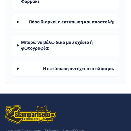
Φορμάκι;
Πόσο διαρκεί η εκτύπωση και αποστολή;
Μπορώ να βάλω δικό μου σχέδιο ή
φωτογραφία;
Η εκτύπωση αντέχει στο πλύσιμο;
Ψηφιακές Εκτυπώσεις - Στάμπες - Αυτοκόλλητα