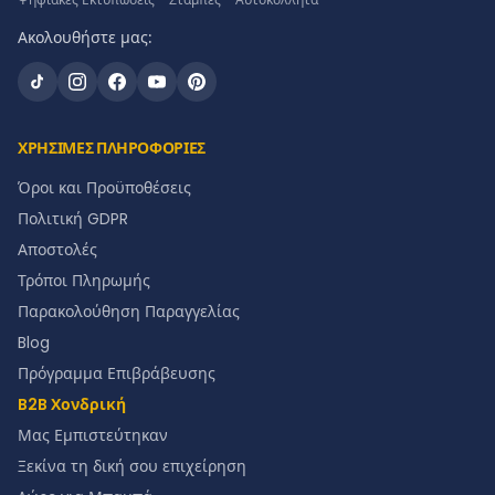
Ακολουθήστε μας:
ΧΡΗΣΙΜΕΣ ΠΛΗΡΟΦΟΡΙΕΣ
Όροι και Προϋποθέσεις
Πολιτική GDPR
Αποστολές
Τρόποι Πληρωμής
Παρακολούθηση Παραγγελίας
Blog
Πρόγραμμα Επιβράβευσης
B2B Χονδρική
Μας Εμπιστεύτηκαν
Ξεκίνα τη δική σου επιχείρηση