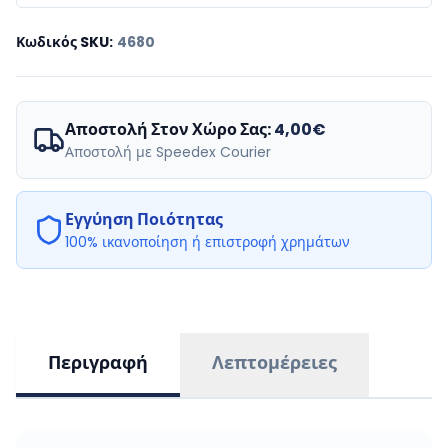
Κωδικός SKU
:
4680
Αποστολή Στον Χώρο Σας:
4,00€
Αποστολή με Speedex Courier
Εγγύηση Ποιότητας
100% ικανοποίηση ή επιστροφή χρημάτων
Περιγραφή
Λεπτομέρειες