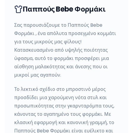
Παππούς Bebe Φορμάκι
Σας παρουσιάζουμε το Παππούς Bebe
Φορμάκι , ένα απόλυτα προσεγμένο κομμάτι
για τους μικρούς μας φίλους!
Κατασκευασμένο από υψηλής ποιότητας
ύφασμα, αυτό το φορμάκι προσφέρει μια
αίσθηση μαλακότητας και άνεσης που οι
μικροί μας αγαπούν.
Το λεκτικό σχέδιο στο μπροστινό μέρος
προσδίδει μια χαρούμενη νότα στυλ και
προσωπικότητας στην γκαρνταρόμπα τους,
κάνοντας το αγαπημένο τους φορμάκι. Με
κλασική εφαρμογή και κανονική γραμμή, το
Παππούς Bebe Φορμάκι είναι ευέλικτο και