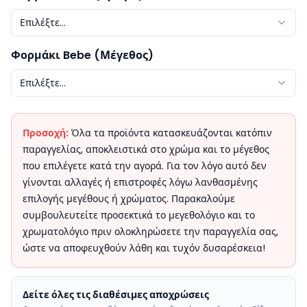
Επιλέξτε...
Φορμάκι Bebe (Μέγεθος)
Επιλέξτε...
Προσοχή:
Όλα τα προϊόντα κατασκευάζονται κατόπιν
παραγγελίας, αποκλειστικά στο χρώμα και το μέγεθος
που επιλέγετε κατά την αγορά. Για τον λόγο αυτό δεν
γίνονται αλλαγές ή επιστροφές λόγω λανθασμένης
επιλογής μεγέθους ή χρώματος. Παρακαλούμε
συμβουλευτείτε προσεκτικά το μεγεθολόγιο και το
χρωματολόγιο πριν ολοκληρώσετε την παραγγελία σας,
ώστε να αποφευχθούν λάθη και τυχόν δυσαρέσκεια!
Δείτε όλες τις διαθέσιμες αποχρώσεις