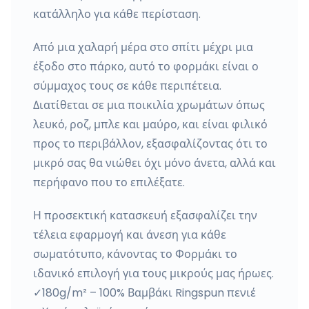
κατάλληλο για κάθε περίσταση.
Από μια χαλαρή μέρα στο σπίτι μέχρι μια
έξοδο στο πάρκο, αυτό το φορμάκι είναι ο
σύμμαχος τους σε κάθε περιπέτεια.
Διατίθεται σε μια ποικιλία χρωμάτων όπως
λευκό, ροζ, μπλε και μαύρο, και είναι φιλικό
προς το περιβάλλον, εξασφαλίζοντας ότι το
μικρό σας θα νιώθει όχι μόνο άνετα, αλλά και
περήφανο που το επιλέξατε.
Η προσεκτική κατασκευή εξασφαλίζει την
τέλεια εφαρμογή και άνεση για κάθε
σωματότυπο, κάνοντας το Φορμάκι το
ιδανικό επιλογή για τους μικρούς μας ήρωες.
✓180g/m² – 100% Βαμβάκι Ringspun πενιέ