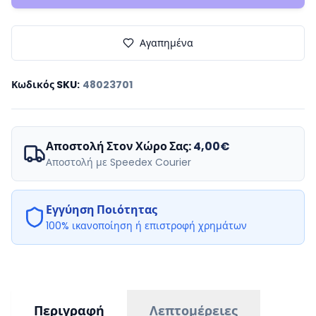
Αγαπημένα
Κωδικός SKU
:
48023701
Αποστολή Στον Χώρο Σας:
4,00€
Αποστολή με Speedex Courier
Εγγύηση Ποιότητας
100% ικανοποίηση ή επιστροφή χρημάτων
Περιγραφή
Λεπτομέρειες