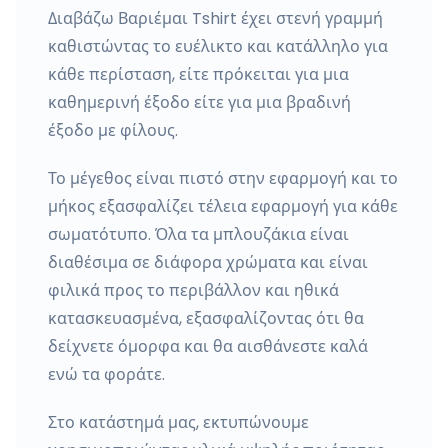
Διαβάζω Βαριέμαι Tshirt έχει στενή γραμμή
καθιστώντας το ευέλικτο και κατάλληλο για
κάθε περίσταση, είτε πρόκειται για μια
καθημερινή έξοδο είτε για μια βραδινή
έξοδο με φίλους.
Το μέγεθος είναι πιστό στην εφαρμογή και το
μήκος εξασφαλίζει τέλεια εφαρμογή για κάθε
σωματότυπο. Όλα τα μπλουζάκια είναι
διαθέσιμα σε διάφορα χρώματα και είναι
φιλικά προς το περιβάλλον και ηθικά
κατασκευασμένα, εξασφαλίζοντας ότι θα
δείχνετε όμορφα και θα αισθάνεστε καλά
ενώ τα φοράτε.
Στο κατάστημά μας, εκτυπώνουμε