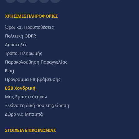
ΧΡΗΣΙΜΕΣ ΠΛΗΡΟΦΟΡΙΕΣ
Όροι και Προϋποθέσεις
Πολιτική GDPR
Αποστολές
Τρόποι Πληρωμής
Παρακολούθηση Παραγγελίας
Blog
Πρόγραμμα Επιβράβευσης
B2B Χονδρική
Μας Εμπιστεύτηκαν
Ξεκίνα τη δική σου επιχείρηση
Δώρο για Μπαμπά
ΣΤΟΙΧΕΙΑ ΕΠΙΚΟΙΝΩΝΙΑΣ