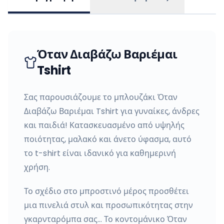
Όταν Διαβάζω Βαριέμαι
Tshirt
Σας παρουσιάζουμε το μπλουζάκι Όταν
Διαβάζω Βαριέμαι Tshirt για γυναίκες, άνδρες
και παιδιά! Κατασκευασμένο από υψηλής
ποιότητας, μαλακό και άνετο ύφασμα, αυτό
το t-shirt είναι ιδανικό για καθημερινή
χρήση.
Το σχέδιο στο μπροστινό μέρος προσθέτει
μια πινελιά στυλ και προσωπικότητας στην
γκαρνταρόμπα σας… Το κοντομάνικο Όταν