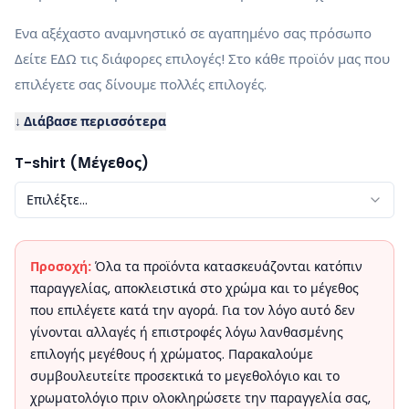
Ενα αξέχαστο αναμνηστικό σε αγαπημένο σας πρόσωπο
Δείτε ΕΔΩ τις διάφορες επιλογές! Στο κάθε προϊόν μας που
επιλέγετε σας δίνουμε πολλές επιλογές.
↓ Διάβασε περισσότερα
T-shirt (Μέγεθος)
Επιλέξτε...
Προσοχή:
Όλα τα προϊόντα κατασκευάζονται κατόπιν
παραγγελίας, αποκλειστικά στο χρώμα και το μέγεθος
που επιλέγετε κατά την αγορά. Για τον λόγο αυτό δεν
γίνονται αλλαγές ή επιστροφές λόγω λανθασμένης
επιλογής μεγέθους ή χρώματος. Παρακαλούμε
συμβουλευτείτε προσεκτικά το μεγεθολόγιο και το
χρωματολόγιο πριν ολοκληρώσετε την παραγγελία σας,