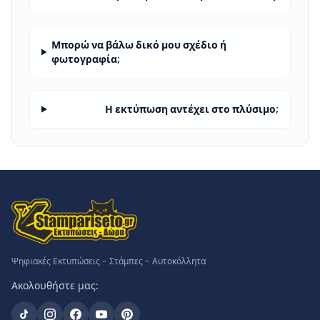
Μπορώ να βάλω δικό μου σχέδιο ή
φωτογραφία;
Η εκτύπωση αντέχει στο πλύσιμο;
Ψηφιακές Εκτυπώσεις - Στάμπες - Αυτοκόλλητα
Ακολουθήστε μας: