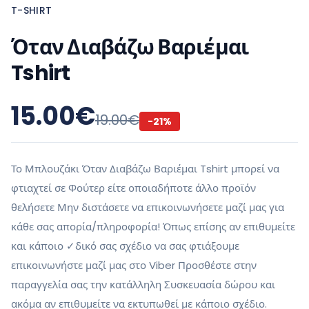
T-SHIRT
Όταν Διαβάζω Βαριέμαι
Tshirt
15.00
€
19.00
€
-
21
%
Το Μπλουζάκι Όταν Διαβάζω Βαριέμαι Tshirt μπορεί να
φτιαχτεί σε Φούτερ είτε οποιαδήποτε άλλο προϊόν
θελήσετε Μην διστάσετε να επικοινωνήσετε μαζί μας για
κάθε σας απορία/πληροφορία! Όπως επίσης αν επιθυμείτε
και κάποιο ✓δικό σας σχέδιο να σας φτιάξουμε
επικοινωνήστε μαζί μας στο Viber Προσθέστε στην
παραγγελία σας την κατάλληλη Συσκευασία δώρου και
ακόμα αν επιθυμείτε να εκτυπωθεί με κάποιο σχέδιο.