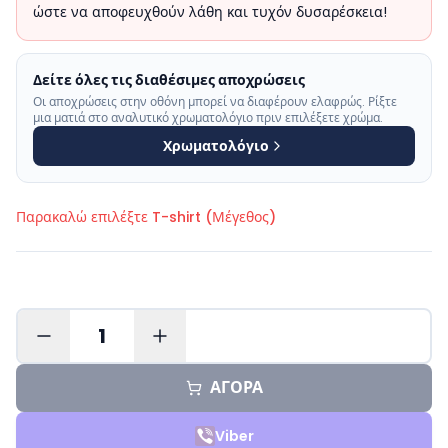
ώστε να αποφευχθούν λάθη και τυχόν δυσαρέσκεια!
Δείτε όλες τις διαθέσιμες αποχρώσεις
Οι αποχρώσεις στην οθόνη μπορεί να διαφέρουν ελαφρώς. Ρίξτε
μια ματιά στο αναλυτικό χρωματολόγιο πριν επιλέξετε χρώμα.
Χρωματολόγιο
Παρακαλώ επιλέξτε
T-shirt (Μέγεθος)
1
ΑΓΟΡΑ
Viber