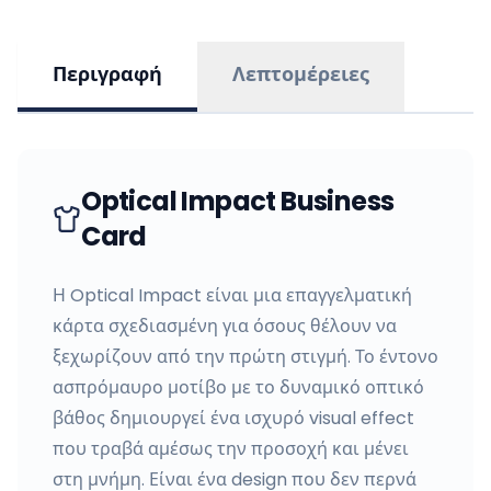
Περιγραφή
Λεπτομέρειες
Optical Impact Business
Card
Η Optical Impact είναι μια επαγγελματική
κάρτα σχεδιασμένη για όσους θέλουν να
ξεχωρίζουν από την πρώτη στιγμή. Το έντονο
ασπρόμαυρο μοτίβο με το δυναμικό οπτικό
βάθος δημιουργεί ένα ισχυρό visual effect
που τραβά αμέσως την προσοχή και μένει
στη μνήμη. Είναι ένα design που δεν περνά