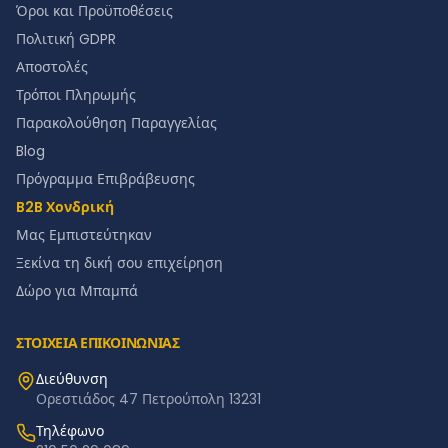
Όροι και Προϋποθέσεις
Πολιτική GDPR
Αποστολές
Τρόποι Πληρωμής
Παρακολούθηση Παραγγελίας
Blog
Πρόγραμμα Επιβράβευσης
B2B Χονδρική
Μας Εμπιστεύτηκαν
Ξεκίνα τη δική σου επιχείρηση
Δώρο για Μπαμπά
ΣΤΟΙΧΕΙΑ ΕΠΙΚΟΙΝΩΝΙΑΣ
Διεύθυνση
Ορεστιάδος 47 Πετρούπολη 13231
Τηλέφωνο