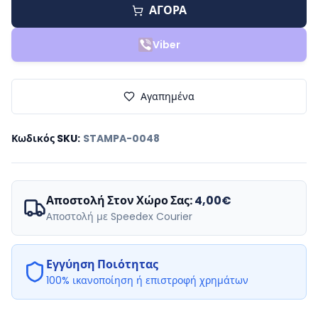
ΑΓΟΡΑ
Viber
Αγαπημένα
Κωδικός SKU
:
STAMPA-0048
Αποστολή Στον Χώρο Σας:
4,00€
Αποστολή με Speedex Courier
Εγγύηση Ποιότητας
100% ικανοποίηση ή επιστροφή χρημάτων