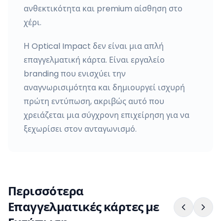
ανθεκτικότητα και premium αίσθηση στο
χέρι.
Η Optical Impact δεν είναι μια απλή
επαγγελματική κάρτα. Είναι εργαλείο
branding που ενισχύει την
αναγνωρισιμότητα και δημιουργεί ισχυρή
πρώτη εντύπωση, ακριβώς αυτό που
χρειάζεται μια σύγχρονη επιχείρηση για να
ξεχωρίσει στον ανταγωνισμό.
Περισσότερα
Επαγγελματικές κάρτες με