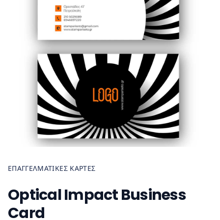
ΕΠΑΓΓΕΛΜΑΤΙΚΈΣ ΚΆΡΤΕΣ
Optical Impact Business
Card