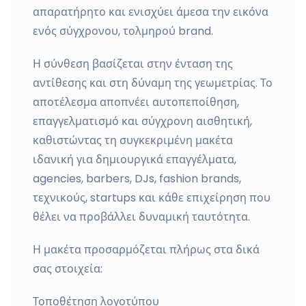
απαρατήρητο και ενισχύει άμεσα την εικόνα
ενός σύγχρονου, τολμηρού brand.
Η σύνθεση βασίζεται στην ένταση της
αντίθεσης και στη δύναμη της γεωμετρίας. Το
αποτέλεσμα αποπνέει αυτοπεποίθηση,
επαγγελματισμό και σύγχρονη αισθητική,
καθιστώντας τη συγκεκριμένη μακέτα
ιδανική για δημιουργικά επαγγέλματα,
agencies, barbers, DJs, fashion brands,
τεχνικούς, startups και κάθε επιχείρηση που
θέλει να προβάλλει δυναμική ταυτότητα.
Η μακέτα προσαρμόζεται πλήρως στα δικά
σας στοιχεία:
Τοποθέτηση λογοτύπου