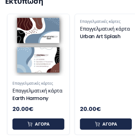
Εκτύπωση
Επαγγελματικές κάρτες
Επαγγελματική κάρτα
Urban Art Splash
Επαγγελματικές κάρτες
Επαγγελματική κάρτα
Earth Harmony
20.00
€
20.00
€
ΑΓΟΡΑ
ΑΓΟΡΑ