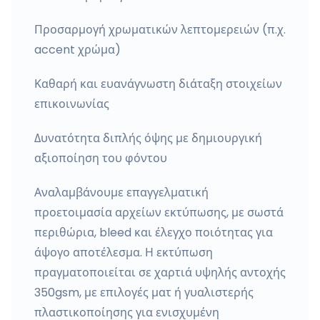
Προσαρμογή χρωματικών λεπτομερειών (π.χ.
accent χρώμα)
Καθαρή και ευανάγνωστη διάταξη στοιχείων
επικοινωνίας
Δυνατότητα διπλής όψης με δημιουργική
αξιοποίηση του φόντου
Αναλαμβάνουμε επαγγελματική
προετοιμασία αρχείων εκτύπωσης, με σωστά
περιθώρια, bleed και έλεγχο ποιότητας για
άψογο αποτέλεσμα. Η εκτύπωση
πραγματοποιείται σε χαρτιά υψηλής αντοχής
350gsm, με επιλογές ματ ή γυαλιστερής
πλαστικοποίησης για ενισχυμένη