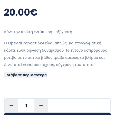
20.00
€
Κάνε την πρώτη εντύπωση… αξέχαστη.
Η Optical Impact δεν είναι απλώς μια επαγγελματική
κάρτα, είναι δήλωση δυναμισμού. Το έντονο ασπρόμαυρο
μοτίβο με το οπτικό βάθος τραβά αμέσως το βλέμμα και
δίνει στο brand σου ισχυρή, σύγχρονη ταυτότητα.
↓ Διάβασε περισσότερα
1