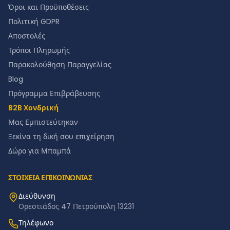
Όροι και Προϋποθέσεις
Πολιτική GDPR
Αποστολές
Τρόποι Πληρωμής
Παρακολούθηση Παραγγελίας
Blog
Πρόγραμμα Επιβράβευσης
B2B Χονδρική
Μας Εμπιστεύτηκαν
Ξεκίνα τη δική σου επιχείρηση
Δώρο για Μπαμπά
ΣΤΟΙΧΕΙΑ ΕΠΙΚΟΙΝΩΝΙΑΣ
Διεύθυνση
Ορεστιάδος 47 Πετρούπολη 13231
Τηλέφωνο