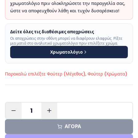
χρωματολόγιο πριν ολοκληρώσετε την παραγγελία σας,
ώστε να αποφευχθούν λάθη και τυχόν δυσαρέσκεια!
Δείτε όλες τις διαθέσιμες αποχρώσεις
Οι αποχρώσεις στην οθόνη μπορεί να διαφέρουν ελαφρώς. Ρίξτε
μια ματιά στο αναλυτικό χρωματολόγιο πριν επιλέξετε χρώμα.
Χρωματολόγιο
Παρακαλώ επιλέξτε
Φούτερ (Μέγεθος), Φούτερ (Χρώματα)
1
ΑΓΟΡΑ