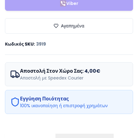
Viber
Αγαπημένα
Κωδικός SKU
:
3919
Αποστολή Στον Χώρο Σας:
4,00€
Αποστολή με Speedex Courier
Εγγύηση Ποιότητας
100% ικανοποίηση ή επιστροφή χρημάτων