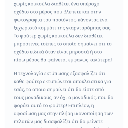
χωρίς κουκούλα διαθέτει ένα υπέροχο
σχέδιο στο μέρος που βλέπετε και στην
φωτογραφία του προϊόντος, κάνοντας ένα
ξεχωριστό κομμάτι της γκαρνταρόμπας σας.
Το φούτερ χωρίς κουκούλα δεν διαθέτει
μπροστινές τσέπες το οποίο σημαίνει ότι το
σχέδιο ειδικά όταν είναι μπροστά ή στο
πίσω μέρος θα φαίνεται εμφανώς καλύτερα!
Η τεχνολογία εκτύπωσης εξασφαλίζει ότι
κάθε φούτερ εκτυπώνεται αποκλειστικά για
εσάς, το οποίο σημαίνει ότι θα είστε από
τους μοναδικούς, αν όχι ο μοναδικός, που θα
φοράει αυτό το φούτερ! Επιπλέον, η
αφοσίωση μας στην πλήρη ικανοποίηση των
πελατών μας διασφαλίζει ότι θα μείνετε