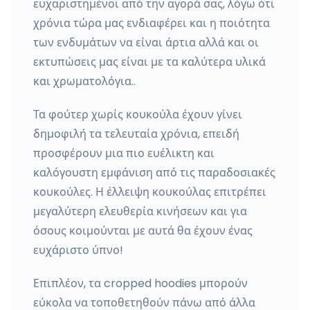
ευχαριστημένοι από την αγορά σας, λόγω ότι
χρόνια τώρα μας ενδιαφέρει και η ποιότητα
των ενδυμάτων να είναι άρτια αλλά και οι
εκτυπώσεις μας είναι με τα καλύτερα υλικά
και χρωματολόγια..
Τα φούτερ χωρίς κουκούλα έχουν γίνει
δημοφιλή τα τελευταία χρόνια, επειδή
προσφέρουν μια πιο ευέλικτη και
καλόγουστη εμφάνιση από τις παραδοσιακές
κουκούλες. Η έλλειψη κουκούλας επιτρέπει
μεγαλύτερη ελευθερία κινήσεων και για
όσους κοιμούνται με αυτά θα έχουν ένας
ευχάριστο ύπνο!
Επιπλέον, τα cropped hoodies μπορούν
εύκολα να τοποθετηθούν πάνω από άλλα