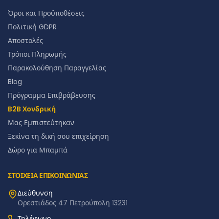
Όροι και Προϋποθέσεις
Πολιτική GDPR
Αποστολές
Τρόποι Πληρωμής
Παρακολούθηση Παραγγελίας
Blog
Πρόγραμμα Επιβράβευσης
B2B Χονδρική
Μας Εμπιστεύτηκαν
Ξεκίνα τη δική σου επιχείρηση
Δώρο για Μπαμπά
ΣΤΟΙΧΕΙΑ ΕΠΙΚΟΙΝΩΝΙΑΣ
Διεύθυνση
Ορεστιάδος 47 Πετρούπολη 13231
Τηλέφωνο