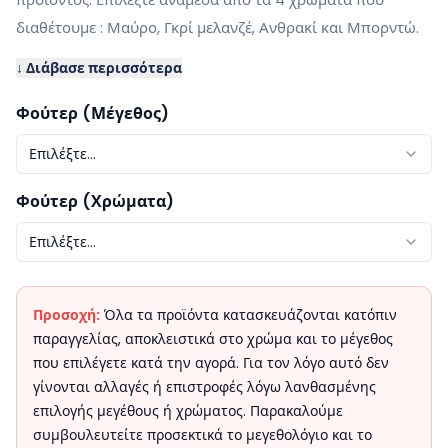
διαθέτουμε : Μαύρο, Γκρί μελανζέ, Ανθρακί και Μπορντώ.
↓ Διάβασε περισσότερα
Φούτερ (Μέγεθος)
Επιλέξτε...
Φούτερ (Χρώματα)
Επιλέξτε...
Προσοχή:
Όλα τα προϊόντα κατασκευάζονται κατόπιν
παραγγελίας, αποκλειστικά στο χρώμα και το μέγεθος
που επιλέγετε κατά την αγορά. Για τον λόγο αυτό δεν
γίνονται αλλαγές ή επιστροφές λόγω λανθασμένης
επιλογής μεγέθους ή χρώματος. Παρακαλούμε
συμβουλευτείτε προσεκτικά το μεγεθολόγιο και το