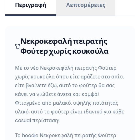
Περιγραφή
Λεπτομέρειες
Νεκροκεφαλή πειρατής
Φούτερ χωρίς κουκούλα
Με το νέο Νεκροκεφαλή πειρατής Φούτερ
χωρίς κουκούλα όπου είτε αράζετε στο σπίτι
είτε βγαίνετε έξω, αυτό το φούτερ θα σας
κάνει να νιώθετε άνετα και κομψά!
Φτιαγμένο από μαλακό, υψηλής ποιότητας
υλικό, αυτό το φούτερ είναι ιδανικό για κάθε
casual περίσταση!
Το hoodie Νεκροκεφαλή πειρατής Φούτερ