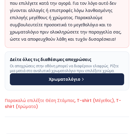
που επιλέγετε κατά την αγορά. Για τον λόγο αυτό δεν
γίνονται αλλαγές ή επιστροφές λόγω λανθασμένης
επιλογής μεγέθους ή χρώματος. Παρακαλούμε
συμβουλευτείτε προσεκτικά το μεγεθολόγιο και το
χρωματολόγιο πριν ολοκληρώσετε την παραγγελία σας,
ώστε να αποφευχθούν λάθη και τυχόν δυσαρέσκεια!
Δείτε όλες τις διαθέσιμες αποχρώσεις
Οι αποχρώσεις στην οθόνη μπορεί να διαφέρουν ελαφρώς. Ρίξτε
μια ματιά στο αναλυτικό χρωματολόγιο πριν επιλέξετε χρώμα.
Χρωματολόγιο
Παρακαλώ επιλέξτε
Θέση Στάμπας, T-shirt (Μέγεθος), T-
shirt (Χρώματα)