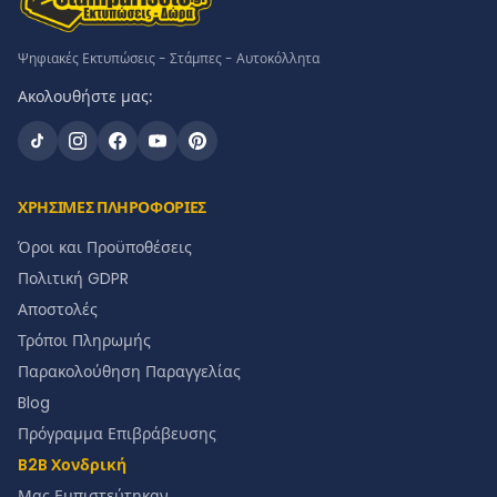
Ψηφιακές Εκτυπώσεις - Στάμπες - Αυτοκόλλητα
Ακολουθήστε μας:
ΧΡΗΣΙΜΕΣ ΠΛΗΡΟΦΟΡΙΕΣ
Όροι και Προϋποθέσεις
Πολιτική GDPR
Αποστολές
Τρόποι Πληρωμής
Παρακολούθηση Παραγγελίας
Blog
Πρόγραμμα Επιβράβευσης
B2B Χονδρική
Μας Εμπιστεύτηκαν