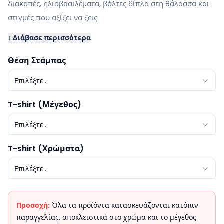
διακοπές, ηλιοβασιλέματα, βόλτες δίπλα στη θάλασσα και
στιγμές που αξίζει να ζεις.
↓ Διάβασε περισσότερα
Θέση Στάμπας
Επιλέξτε...
T-shirt (Μέγεθος)
Επιλέξτε...
T-shirt (Χρώματα)
Επιλέξτε...
Προσοχή:
Όλα τα προϊόντα κατασκευάζονται κατόπιν
παραγγελίας, αποκλειστικά στο χρώμα και το μέγεθος