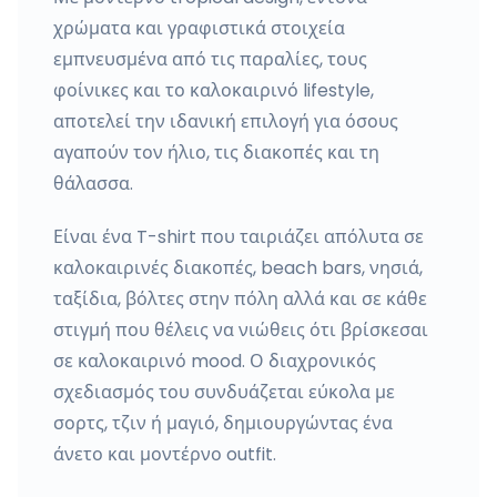
χρώματα και γραφιστικά στοιχεία
εμπνευσμένα από τις παραλίες, τους
φοίνικες και το καλοκαιρινό lifestyle,
αποτελεί την ιδανική επιλογή για όσους
αγαπούν τον ήλιο, τις διακοπές και τη
θάλασσα.
Είναι ένα T-shirt που ταιριάζει απόλυτα σε
καλοκαιρινές διακοπές, beach bars, νησιά,
ταξίδια, βόλτες στην πόλη αλλά και σε κάθε
στιγμή που θέλεις να νιώθεις ότι βρίσκεσαι
σε καλοκαιρινό mood. Ο διαχρονικός
σχεδιασμός του συνδυάζεται εύκολα με
σορτς, τζιν ή μαγιό, δημιουργώντας ένα
άνετο και μοντέρνο outfit.