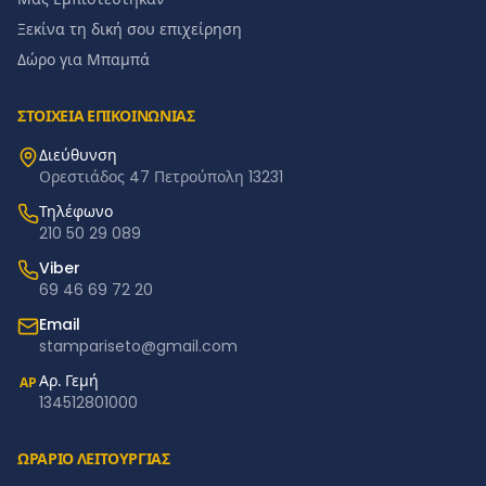
Ξεκίνα τη δική σου επιχείρηση
Δώρο για Μπαμπά
ΣΤΟΙΧΕΙΑ ΕΠΙΚΟΙΝΩΝΙΑΣ
Διεύθυνση
Ορεστιάδος 47 Πετρούπολη 13231
Τηλέφωνο
210 50 29 089
Viber
69 46 69 72 20
Email
stampariseto@gmail.com
Αρ. Γεμή
ΑΡ
134512801000
ΩΡΑΡΙΟ ΛΕΙΤΟΥΡΓΙΑΣ