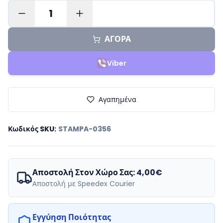
1
ΑΓΟΡΑ
Viber
Αγαπημένα
Κωδικός SKU
:
STAMPA-0356
Αποστολή Στον Χώρο Σας:
4,00€
Αποστολή με Speedex Courier
Εγγύηση Ποιότητας