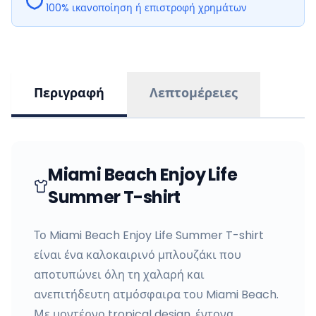
100% ικανοποίηση ή επιστροφή χρημάτων
Περιγραφή
Λεπτομέρειες
Miami Beach Enjoy Life
Summer T-shirt
Το Miami Beach Enjoy Life Summer T-shirt
είναι ένα καλοκαιρινό μπλουζάκι που
αποτυπώνει όλη τη χαλαρή και
ανεπιτήδευτη ατμόσφαιρα του Miami Beach.
Με μοντέρνο tropical design, έντονα