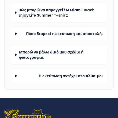
Πώς μπορώ να παραγγείλω Miami Beach
Enjoy Life Summer T-shirt;
Πόσο διαρκεί η εκτύπωση και αποστολή;
Μπορώ να βάλω δικό μου σχέδιο ή
φωτογραφία;
Η εκτύπωση αντέχει στο πλύσιμο;