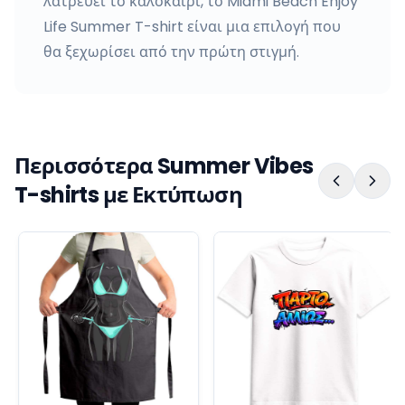
λατρεύει το καλοκαίρι, το Miami Beach Enjoy
Life Summer T-shirt είναι μια επιλογή που
θα ξεχωρίσει από την πρώτη στιγμή.
Περισσότερα Summer Vibes
T-shirts με Εκτύπωση