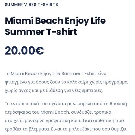
SUMMER VIBES T-SHIRTS
Miami Beach Enjoy Life
Summer T-shirt
20.00
€
Το Miami Beach Enjoy Life Summer T-shirt είναι
φτιαγμένο για όσους ζουν το καλοκαίρι χωρίς πρόγραμμα,
χωρίς άγχος και με διάθεση για νέες εμπειρίες.
Το εντυπωσιακό του σχέδιο, εμπνευσμένο από τη θρυλική
ατμόσφαιρα του Miami Beach, συνδυάζει τροπικά
στοιχεία, μοντέρνα γραφιστική και urban αισθητική που
τραβάει τα βλέμματα. Είναι το μπλουζάκι που σου θυμίζει