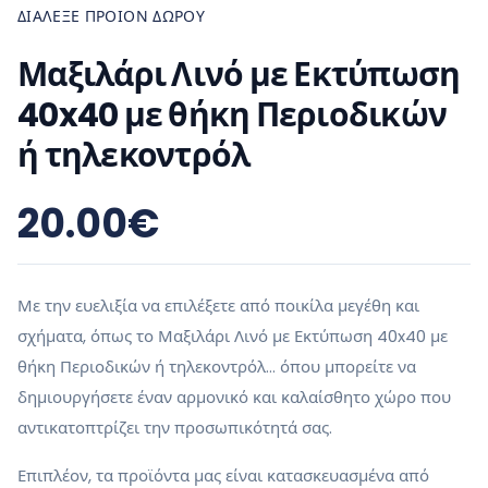
ΔΙΆΛΕΞΕ ΠΡΟΙΌΝ ΔΏΡΟΥ
Μαξιλάρι Λινό με Εκτύπωση
40x40 με θήκη Περιοδικών
ή τηλεκοντρόλ
20.00
€
Με την ευελιξία να επιλέξετε από ποικίλα μεγέθη και
σχήματα, όπως το Μαξιλάρι Λινό με Εκτύπωση 40x40 με
θήκη Περιοδικών ή τηλεκοντρόλ... όπου μπορείτε να
δημιουργήσετε έναν αρμονικό και καλαίσθητο χώρο που
αντικατοπτρίζει την προσωπικότητά σας.
Επιπλέον, τα προϊόντα μας είναι κατασκευασμένα από