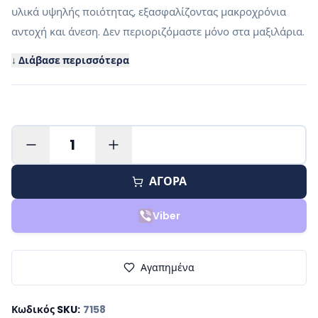
υλικά υψηλής ποιότητας, εξασφαλίζοντας μακροχρόνια
αντοχή και άνεση. Δεν περιοριζόμαστε μόνο στα μαξιλάρια.
↓ Διάβασε περισσότερα
1
ΑΓΟΡΑ
Viber
Αγαπημένα
Κωδικός SKU
:
7158