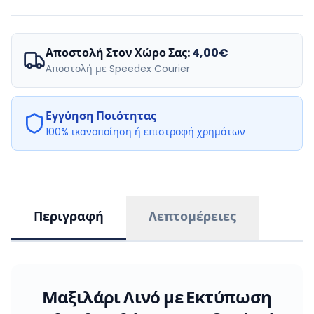
Αποστολή Στον Χώρο Σας:
4,00€
Αποστολή με Speedex Courier
Εγγύηση Ποιότητας
100% ικανοποίηση ή επιστροφή χρημάτων
Περιγραφή
Λεπτομέρειες
Μαξιλάρι Λινό με Εκτύπωση