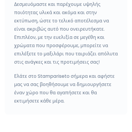
Δεσμευόμαστε και παρέχουμε υψηλής
ποιότητας υλικά και ακόμα και στην
εκτύπωση, ώστε το τελικό αποτέλεσμα να
είναι ακριβώς αυτό που ονειρευτήκατε.
Επιπλέον, με την ευελιξία σε μεγέθη και
χρώματα που προσφέρουμε, μπορείτε να
επιλέξετε το μαξιλάρι που ταιριάζει απόλυτα
στις ανάγκες και τις προτιμήσεις σας!
Ελάτε στο Stampariseto σήμερα και αφήστε
μας να σας βοηθήσουμε να δημιουργήσετε
έναν χώρο που θα αγαπήσετε και θα
εκτιμήσετε κάθε μέρα.