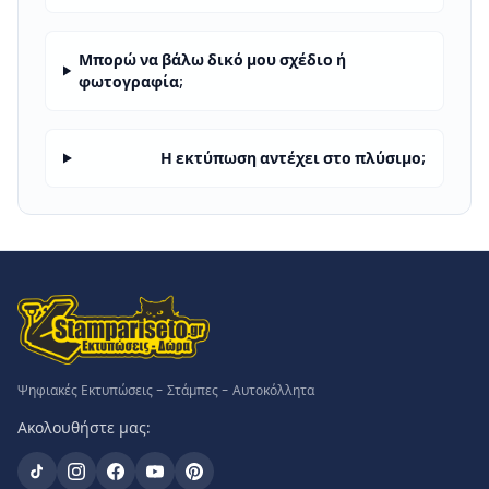
Μπορώ να βάλω δικό μου σχέδιο ή
φωτογραφία;
Η εκτύπωση αντέχει στο πλύσιμο;
Ψηφιακές Εκτυπώσεις - Στάμπες - Αυτοκόλλητα
Ακολουθήστε μας: