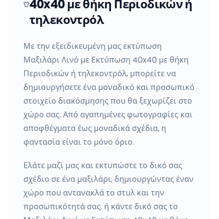
40x40 με θήκη Περιοδικών ή
τηλεκοντρόλ
Με την εξειδικευμένη μας εκτύπωση
Μαξιλάρι Λινό με Εκτύπωση 40x40 με θήκη
Περιοδικών ή τηλεκοντρόλ, μπορείτε να
δημιουργήσετε ένα μοναδικό και προσωπικό
στοιχείο διακόσμησης που θα ξεχωρίζει στο
χώρο σας. Από αγαπημένες φωτογραφίες και
αποφθέγματα έως μοναδικά σχέδια, η
φαντασία είναι το μόνο όριο.
Ελάτε μαζί μας και εκτυπώστε το δικό σας
σχέδιο σε ένα μαξιλάρι, δημιουργώντας έναν
χώρο που αντανακλά το στυλ και την
προσωπικότητά σας. ή κάντε δικό σας το