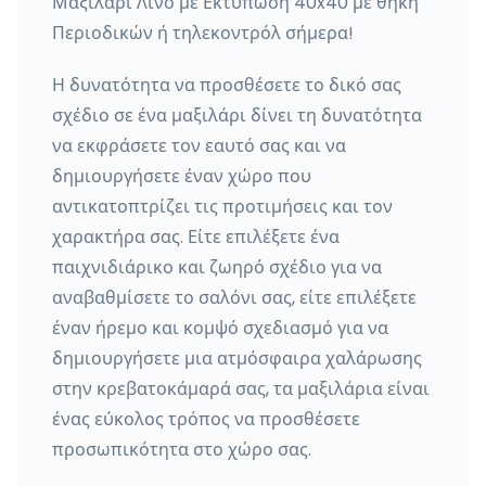
Μαξιλάρι Λινό με Εκτύπωση 40x40 με θήκη
Περιοδικών ή τηλεκοντρόλ σήμερα!
Η δυνατότητα να προσθέσετε το δικό σας
σχέδιο σε ένα μαξιλάρι δίνει τη δυνατότητα
να εκφράσετε τον εαυτό σας και να
δημιουργήσετε έναν χώρο που
αντικατοπτρίζει τις προτιμήσεις και τον
χαρακτήρα σας. Είτε επιλέξετε ένα
παιχνιδιάρικο και ζωηρό σχέδιο για να
αναβαθμίσετε το σαλόνι σας, είτε επιλέξετε
έναν ήρεμο και κομψό σχεδιασμό για να
δημιουργήσετε μια ατμόσφαιρα χαλάρωσης
στην κρεβατοκάμαρά σας, τα μαξιλάρια είναι
ένας εύκολος τρόπος να προσθέσετε
προσωπικότητα στο χώρο σας.