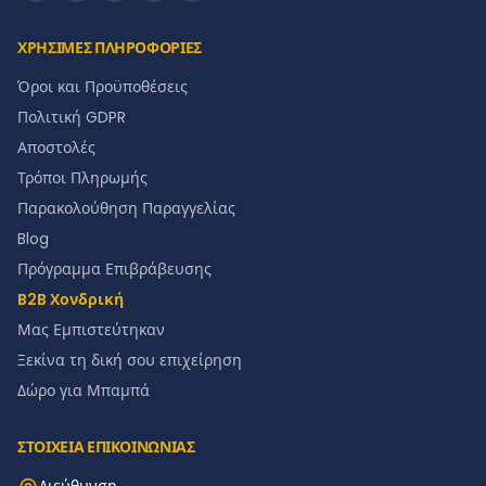
ΧΡΗΣΙΜΕΣ ΠΛΗΡΟΦΟΡΙΕΣ
Όροι και Προϋποθέσεις
Πολιτική GDPR
Αποστολές
Τρόποι Πληρωμής
Παρακολούθηση Παραγγελίας
Blog
Πρόγραμμα Επιβράβευσης
B2B Χονδρική
Μας Εμπιστεύτηκαν
Ξεκίνα τη δική σου επιχείρηση
Δώρο για Μπαμπά
ΣΤΟΙΧΕΙΑ ΕΠΙΚΟΙΝΩΝΙΑΣ