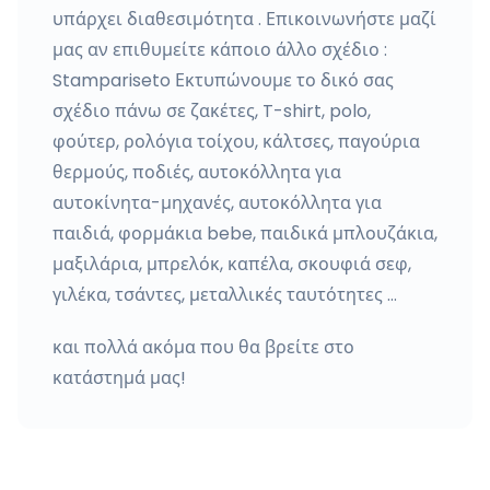
υπάρχει διαθεσιμότητα . Επικοινωνήστε μαζί
μας αν επιθυμείτε κάποιο άλλο σχέδιο :
Stampariseto Εκτυπώνουμε το δικό σας
σχέδιο πάνω σε ζακέτες, T-shirt, polo,
φούτερ, ρολόγια τοίχου, κάλτσες, παγούρια
θερμούς, ποδιές, αυτοκόλλητα για
αυτοκίνητα-μηχανές, αυτοκόλλητα για
παιδιά, φορμάκια bebe, παιδικά μπλουζάκια,
μαξιλάρια, μπρελόκ, καπέλα, σκουφιά σεφ,
γιλέκα, τσάντες, μεταλλικές ταυτότητες …
και πολλά ακόμα που θα βρείτε στο
κατάστημά μας!