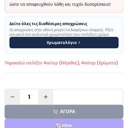
ώστε να αποφευχθούν λάθη και τυχόν δυσαρέσκεια!
Δείτε όλες τις διαθέσιμες αποχρώσεις
Οι αποχρώσεις στην οθόνη μπορεί να διαφέρουν ελαφρώς. Ρίξτε
μια ματιά στο αναλυτικό χρωματολόγιο πριν επιλέξετε χρώμα.
Χρωματολόγιο
Παρακαλώ επιλέξτε
Φούτερ (Μέγεθος), Φούτερ (Χρώματα)
1
ΑΓΟΡΑ
Viber