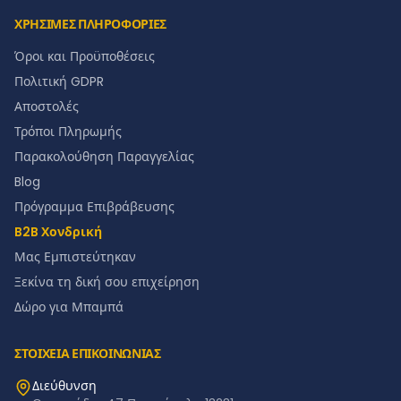
ΧΡΗΣΙΜΕΣ ΠΛΗΡΟΦΟΡΙΕΣ
Όροι και Προϋποθέσεις
Πολιτική GDPR
Αποστολές
Τρόποι Πληρωμής
Παρακολούθηση Παραγγελίας
Blog
Πρόγραμμα Επιβράβευσης
B2B Χονδρική
Μας Εμπιστεύτηκαν
Ξεκίνα τη δική σου επιχείρηση
Δώρο για Μπαμπά
ΣΤΟΙΧΕΙΑ ΕΠΙΚΟΙΝΩΝΙΑΣ
Διεύθυνση