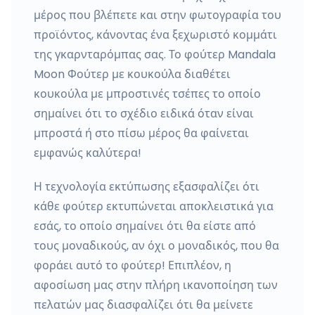
μέρος που βλέπετε και στην φωτογραφία του
προϊόντος, κάνοντας ένα ξεχωριστό κομμάτι
της γκαρνταρόμπας σας. Το φούτερ Mandala
Moon Φούτερ με κουκούλα διαθέτει
κουκούλα με μπροστινές τσέπες το οποίο
σημαίνει ότι το σχέδιο ειδικά όταν είναι
μπροστά ή στο πίσω μέρος θα φαίνεται
εμφανώς καλύτερα!
Η τεχνολογία εκτύπωσης εξασφαλίζει ότι
κάθε φούτερ εκτυπώνεται αποκλειστικά για
εσάς, το οποίο σημαίνει ότι θα είστε από
τους μοναδικούς, αν όχι ο μοναδικός, που θα
φοράει αυτό το φούτερ! Επιπλέον, η
αφοσίωση μας στην πλήρη ικανοποίηση των
πελατών μας διασφαλίζει ότι θα μείνετε