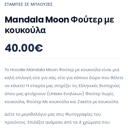
ΣΤΆΜΠΕΣ ΣΕ ΜΠΛΟΎΖΕΣ
Mandala Moon Φούτερ με
κουκούλα
40.00
€
Το Hoodie Mandala Moon Φούτερ με κουκούλα είναι μια
καλή επιλογή είτε για σας, είτε για κάποιο δώρο που θέλετε
να κάνετε! Η εταιρία μας στηρίζει τις Ελληνικές Βιοτεχνίες
όπου μας φτιάχνουν (Unisex Ενηλίκων) Φούτερ Χωρίς
κουκούλα, Φούτερ Mε κουκούλα και Ζακέτα με κουκούλα.
Δείτε το μεγεθολόγιο μας στις Φωτογραφίες του
προϊόντος. Επιλέξτε ανάμεσα από τα 4 χρώματα που