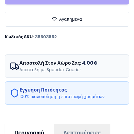
Αγαπημένα
Κωδικός SKU
:
35603852
Αποστολή Στον Χώρο Σας:
4,00€
Αποστολή με Speedex Courier
Εγγύηση Ποιότητας
100% ικανοποίηση ή επιστροφή χρημάτων
Περιγραφή
Λεπτομέρειες