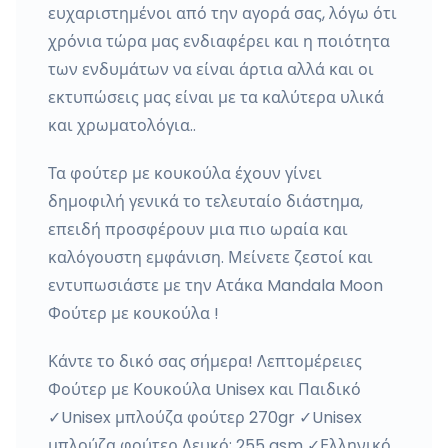
ευχαριστημένοι από την αγορά σας, λόγω ότι
χρόνια τώρα μας ενδιαφέρει και η ποιότητα
των ενδυμάτων να είναι άρτια αλλά και οι
εκτυπώσεις μας είναι με τα καλύτερα υλικά
και χρωματολόγια..
Τα φούτερ με κουκούλα έχουν γίνει
δημοφιλή γενικά το τελευταίο διάστημα,
επειδή προσφέρουν μια πιο ωραία και
καλόγουστη εμφάνιση. Μείνετε ζεστοί και
εντυπωσιάστε με την Ατάκα Mandala Moon
Φούτερ με κουκούλα !
Κάντε το δικό σας σήμερα! Λεπτομέρειες
Φούτερ με Κουκούλα Unisex και Παιδικό
✓Unisex μπλούζα φούτερ 270gr ✓Unisex
μπλούζα φούτερ Λευκό: 255 gsm ✓Ελληνικό