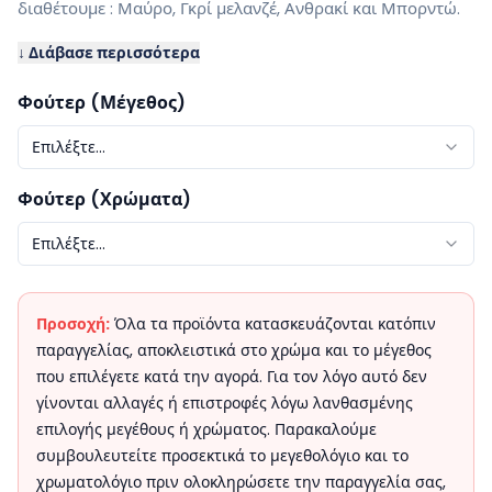
διαθέτουμε : Μαύρο, Γκρί μελανζέ, Ανθρακί και Μπορντώ.
↓ Διάβασε περισσότερα
Φούτερ (Μέγεθος)
Επιλέξτε...
Φούτερ (Χρώματα)
Επιλέξτε...
Προσοχή:
Όλα τα προϊόντα κατασκευάζονται κατόπιν
παραγγελίας, αποκλειστικά στο χρώμα και το μέγεθος
που επιλέγετε κατά την αγορά. Για τον λόγο αυτό δεν
γίνονται αλλαγές ή επιστροφές λόγω λανθασμένης
επιλογής μεγέθους ή χρώματος. Παρακαλούμε
συμβουλευτείτε προσεκτικά το μεγεθολόγιο και το
χρωματολόγιο πριν ολοκληρώσετε την παραγγελία σας,