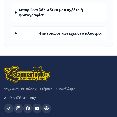
Μπορώ να βάλω δικό μου σχέδιο ή
φωτογραφία;
Η εκτύπωση αντέχει στο πλύσιμο;
Ψηφιακές Εκτυπώσεις - Στάμπες - Αυτοκόλλητα
Ακολουθήστε μας: