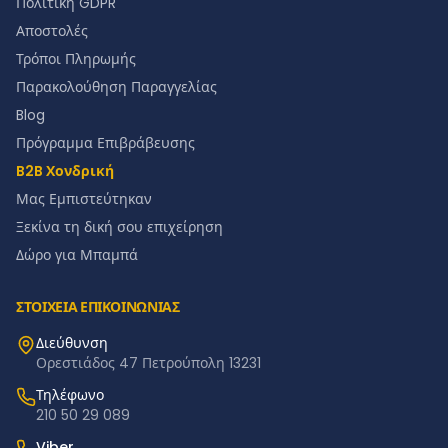
Πολιτική GDPR
Αποστολές
Τρόποι Πληρωμής
Παρακολούθηση Παραγγελίας
Blog
Πρόγραμμα Επιβράβευσης
B2B Χονδρική
Μας Εμπιστεύτηκαν
Ξεκίνα τη δική σου επιχείρηση
Δώρο για Μπαμπά
ΣΤΟΙΧΕΙΑ ΕΠΙΚΟΙΝΩΝΙΑΣ
Διεύθυνση
Ορεστιάδος 47 Πετρούπολη 13231
Τηλέφωνο
210 50 29 089
Viber