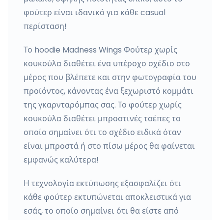
φούτερ είναι ιδανικό για κάθε casual
περίσταση!
Το hoodie Madness Wings Φούτερ χωρίς
κουκούλα διαθέτει ένα υπέροχο σχέδιο στο
μέρος που βλέπετε και στην φωτογραφία του
προϊόντος, κάνοντας ένα ξεχωριστό κομμάτι
της γκαρνταρόμπας σας. Το φούτερ χωρίς
κουκούλα διαθέτει μπροστινές τσέπες το
οποίο σημαίνει ότι το σχέδιο ειδικά όταν
είναι μπροστά ή στο πίσω μέρος θα φαίνεται
εμφανώς καλύτερα!
Η τεχνολογία εκτύπωσης εξασφαλίζει ότι
κάθε φούτερ εκτυπώνεται αποκλειστικά για
εσάς, το οποίο σημαίνει ότι θα είστε από