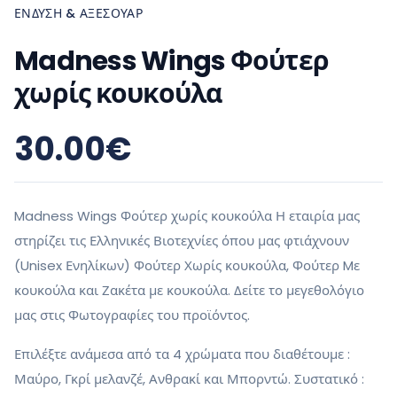
ΈΝΔΥΣΗ & ΑΞΕΣΟΥΆΡ
Madness Wings Φούτερ
χωρίς κουκούλα
30.00
€
Madness Wings Φούτερ χωρίς κουκούλα Η εταιρία μας
στηρίζει τις Ελληνικές Βιοτεχνίες όπου μας φτιάχνουν
(Unisex Ενηλίκων) Φούτερ Χωρίς κουκούλα, Φούτερ Mε
κουκούλα και Ζακέτα με κουκούλα. Δείτε το μεγεθολόγιο
μας στις Φωτογραφίες του προϊόντος.
Επιλέξτε ανάμεσα από τα 4 χρώματα που διαθέτουμε :
Μαύρο, Γκρί μελανζέ, Ανθρακί και Μπορντώ. Συστατικό :