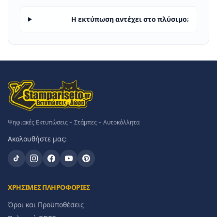
Η εκτύπωση αντέχει στο πλύσιμο;
Ψηφιακές Εκτυπώσεις - Στάμπες - Αυτοκόλλητα
Ακολουθήστε μας:
ΧΡΗΣΙΜΕΣ ΠΛΗΡΟΦΟΡΙΕΣ
Όροι και Προϋποθέσεις