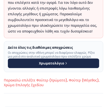
που επιλέγετε κατά την αγορά. Για τον λόγο αυτό δεν
γίνονται αλλαγές ή επιστροφές λόγω λανθασμένης
επιλογής μεγέθους ή χρώματος. Παρακαλούμε
συμβουλευτείτε προσεκτικά το μεγεθολόγιο και το
χρωματολόγιο πριν ολοκληρώσετε την παραγγελία σας,
ώστε να αποφευχθούν λάθη και τυχόν δυσαρέσκεια!
Δείτε όλες τις διαθέσιμες αποχρώσεις
Οι αποχρώσεις στην οθόνη μπορεί να διαφέρουν ελαφρώς. Ρίξτε
μια ματιά στο αναλυτικό χρωματολόγιο πριν επιλέξετε χρώμα.
Χρωματολόγιο
Παρακαλώ επιλέξτε
Φούτερ (Χρώματα), Φούτερ (Μέγεθος),
Χρώμα Επιλογής Σχεδίου