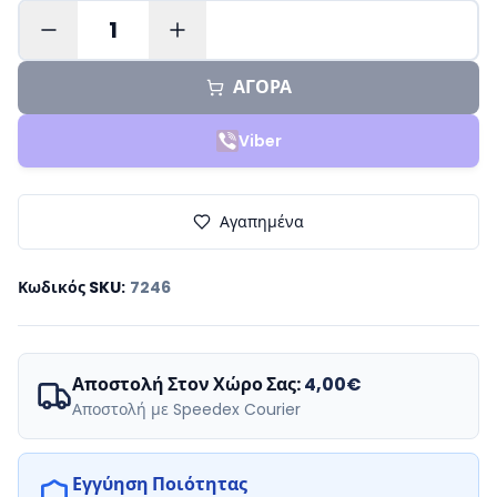
1
ΑΓΟΡΑ
Viber
Αγαπημένα
Κωδικός SKU
:
7246
Αποστολή Στον Χώρο Σας:
4,00€
Αποστολή με Speedex Courier
Εγγύηση Ποιότητας