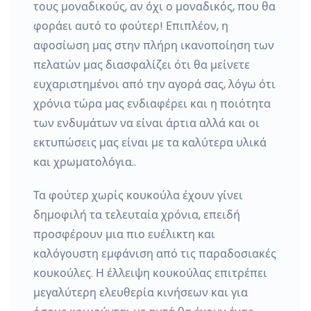
τους μοναδικούς, αν όχι ο μοναδικός, που θα
φοράει αυτό το φούτερ! Επιπλέον, η
αφοσίωση μας στην πλήρη ικανοποίηση των
πελατών μας διασφαλίζει ότι θα μείνετε
ευχαριστημένοι από την αγορά σας, λόγω ότι
χρόνια τώρα μας ενδιαφέρει και η ποιότητα
των ενδυμάτων να είναι άρτια αλλά και οι
εκτυπώσεις μας είναι με τα καλύτερα υλικά
και χρωματολόγια..
Τα φούτερ χωρίς κουκούλα έχουν γίνει
δημοφιλή τα τελευταία χρόνια, επειδή
προσφέρουν μια πιο ευέλικτη και
καλόγουστη εμφάνιση από τις παραδοσιακές
κουκούλες. Η έλλειψη κουκούλας επιτρέπει
μεγαλύτερη ελευθερία κινήσεων και για