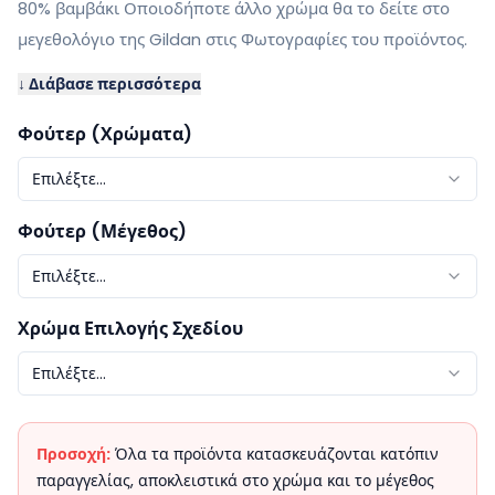
80% βαμβάκι Οποιοδήποτε άλλο χρώμα θα το δείτε στο
μεγεθολόγιο της Gildan στις Φωτογραφίες του προϊόντος.
↓ Διάβασε περισσότερα
Φούτερ (Χρώματα)
Επιλέξτε...
Φούτερ (Μέγεθος)
Επιλέξτε...
Χρώμα Επιλογής Σχεδίου
Επιλέξτε...
Προσοχή:
Όλα τα προϊόντα κατασκευάζονται κατόπιν
παραγγελίας, αποκλειστικά στο χρώμα και το μέγεθος