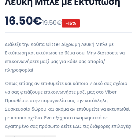
Λευκή Μπλε με Εκτύπωση
16.50
€
19.50
€
-
15
%
Διάλεξε την Κούπα Glitter Δίχρωμη Λευκή Μπλε με
Εκτύπωση και εκτύπωσε το θέμα σου. Μην διστάσετε να
επικοινωνήσετε μαζί μας για κάθε σας απορία/
πληροφορία!
Όπως επίσης αν επιθυμείτε και κάποιο ✓δικό σας σχέδιο
να σας φτιάξουμε επικοινωνήστε μαζί μας στο Viber
Προσθέστε στην παραγγελία σας την κατάλληλη
Συσκευασία δώρου και ακόμα αν επιθυμείτε να εκτυπωθεί
με κάποιο σχέδιο. Ενα αξέχαστο αναμνηστικό σε
αγαπημένο σας πρόσωπο Δείτε ΕΔΩ τις διάφορες επιλογές!