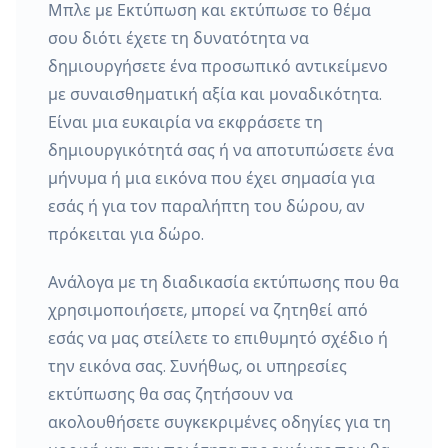
Μπλε με Εκτύπωση και εκτύπωσε το θέμα
σου διότι έχετε τη δυνατότητα να
δημιουργήσετε ένα προσωπικό αντικείμενο
με συναισθηματική αξία και μοναδικότητα.
Είναι μια ευκαιρία να εκφράσετε τη
δημιουργικότητά σας ή να αποτυπώσετε ένα
μήνυμα ή μια εικόνα που έχει σημασία για
εσάς ή για τον παραλήπτη του δώρου, αν
πρόκειται για δώρο.
Ανάλογα με τη διαδικασία εκτύπωσης που θα
χρησιμοποιήσετε, μπορεί να ζητηθεί από
εσάς να μας στείλετε το επιθυμητό σχέδιο ή
την εικόνα σας. Συνήθως, οι υπηρεσίες
εκτύπωσης θα σας ζητήσουν να
ακολουθήσετε συγκεκριμένες οδηγίες για τη