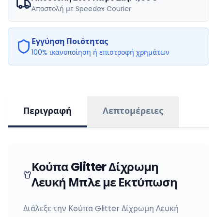
Αποστολή με Speedex Courier
Εγγύηση Ποιότητας
100% ικανοποίηση ή επιστροφή χρημάτων
Περιγραφή
Λεπτομέρειες
Κούπα Glitter Δίχρωμη
Λευκή Μπλε με Εκτύπωση
Διάλεξε την Κούπα Glitter Δίχρωμη Λευκή