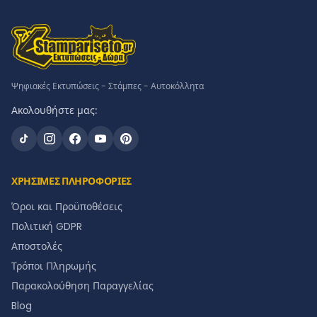
Ψηφιακές Εκτυπώσεις - Στάμπες - Αυτοκόλλητα
Ακολουθήστε μας:
ΧΡΗΣΙΜΕΣ ΠΛΗΡΟΦΟΡΙΕΣ
Όροι και Προϋποθέσεις
Πολιτική GDPR
Αποστολές
Τρόποι Πληρωμής
Παρακολούθηση Παραγγελίας
Blog