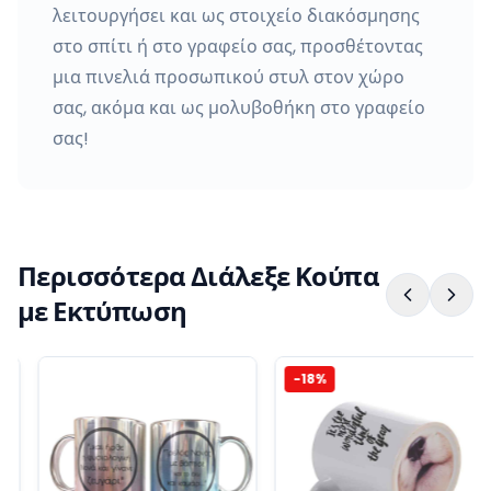
λειτουργήσει και ως στοιχείο διακόσμησης
στο σπίτι ή στο γραφείο σας, προσθέτοντας
μια πινελιά προσωπικού στυλ στον χώρο
σας, ακόμα και ως μολυβοθήκη στο γραφείο
σας!
Περισσότερα Διάλεξε Κούπα
με Εκτύπωση
-
18
%