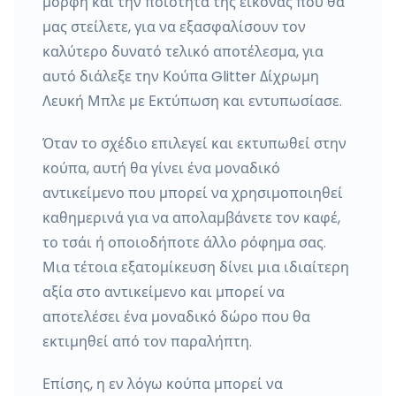
μορφή και την ποιότητα της εικόνας που θα
μας στείλετε, για να εξασφαλίσουν τον
καλύτερο δυνατό τελικό αποτέλεσμα, για
αυτό διάλεξε την Κούπα Glitter Δίχρωμη
Λευκή Μπλε με Εκτύπωση και εντυπωσίασε.
Όταν το σχέδιο επιλεγεί και εκτυπωθεί στην
κούπα, αυτή θα γίνει ένα μοναδικό
αντικείμενο που μπορεί να χρησιμοποιηθεί
καθημερινά για να απολαμβάνετε τον καφέ,
το τσάι ή οποιοδήποτε άλλο ρόφημα σας.
Μια τέτοια εξατομίκευση δίνει μια ιδιαίτερη
αξία στο αντικείμενο και μπορεί να
αποτελέσει ένα μοναδικό δώρο που θα
εκτιμηθεί από τον παραλήπτη.
Επίσης, η εν λόγω κούπα μπορεί να