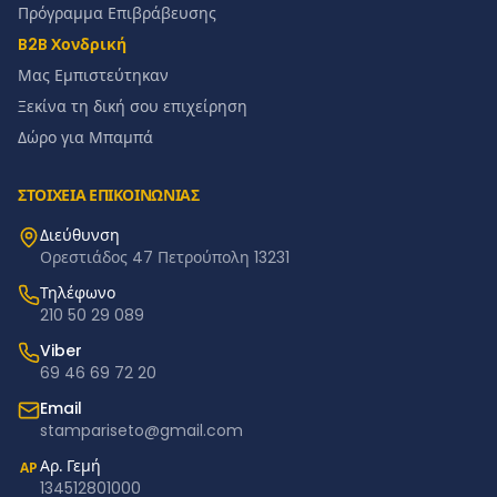
Πρόγραμμα Επιβράβευσης
B2B Χονδρική
Μας Εμπιστεύτηκαν
Ξεκίνα τη δική σου επιχείρηση
Δώρο για Μπαμπά
ΣΤΟΙΧΕΙΑ ΕΠΙΚΟΙΝΩΝΙΑΣ
Διεύθυνση
Ορεστιάδος 47 Πετρούπολη 13231
Τηλέφωνο
210 50 29 089
Viber
69 46 69 72 20
Email
stampariseto@gmail.com
Αρ. Γεμή
ΑΡ
134512801000