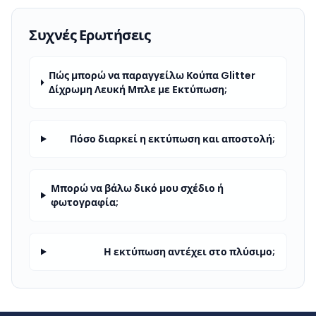
Συχνές Ερωτήσεις
Πώς μπορώ να παραγγείλω Κούπα Glitter
Δίχρωμη Λευκή Μπλε με Εκτύπωση;
Πόσο διαρκεί η εκτύπωση και αποστολή;
Μπορώ να βάλω δικό μου σχέδιο ή
φωτογραφία;
Η εκτύπωση αντέχει στο πλύσιμο;