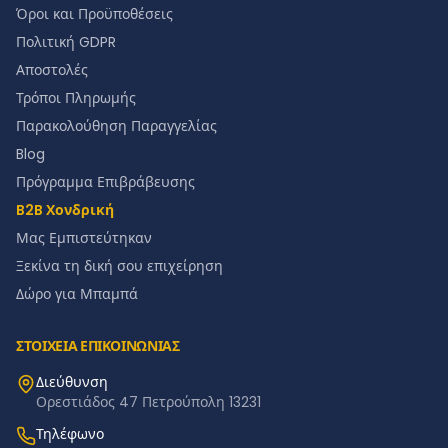
Όροι και Προϋποθέσεις
Πολιτική GDPR
Αποστολές
Τρόποι Πληρωμής
Παρακολούθηση Παραγγελίας
Blog
Πρόγραμμα Επιβράβευσης
B2B Χονδρική
Μας Εμπιστεύτηκαν
Ξεκίνα τη δική σου επιχείρηση
Δώρο για Μπαμπά
ΣΤΟΙΧΕΙΑ ΕΠΙΚΟΙΝΩΝΙΑΣ
Διεύθυνση
Ορεστιάδος 47 Πετρούπολη 13231
Τηλέφωνο