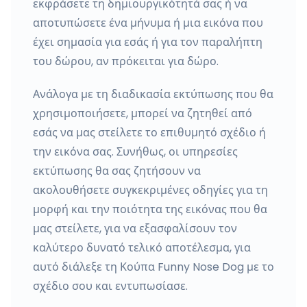
εκφράσετε τη δημιουργικότητά σας ή να
αποτυπώσετε ένα μήνυμα ή μια εικόνα που
έχει σημασία για εσάς ή για τον παραλήπτη
του δώρου, αν πρόκειται για δώρο.
Ανάλογα με τη διαδικασία εκτύπωσης που θα
χρησιμοποιήσετε, μπορεί να ζητηθεί από
εσάς να μας στείλετε το επιθυμητό σχέδιο ή
την εικόνα σας. Συνήθως, οι υπηρεσίες
εκτύπωσης θα σας ζητήσουν να
ακολουθήσετε συγκεκριμένες οδηγίες για τη
μορφή και την ποιότητα της εικόνας που θα
μας στείλετε, για να εξασφαλίσουν τον
καλύτερο δυνατό τελικό αποτέλεσμα, για
αυτό διάλεξε τη Κούπα Funny Nose Dog με το
σχέδιο σου και εντυπωσίασε.