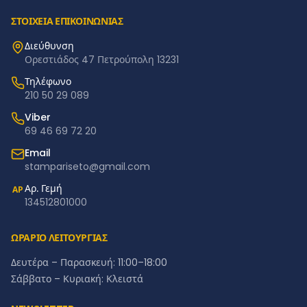
ΣΤΟΙΧΕΙΑ ΕΠΙΚΟΙΝΩΝΙΑΣ
Διεύθυνση
Ορεστιάδος 47 Πετρούπολη 13231
Τηλέφωνο
210 50 29 089
Viber
69 46 69 72 20
Email
stampariseto@gmail.com
Αρ. Γεμή
ΑΡ
134512801000
ΩΡΑΡΙΟ ΛΕΙΤΟΥΡΓΙΑΣ
Δευτέρα – Παρασκευή: 11:00–18:00
Σάββατο – Κυριακή: Κλειστά