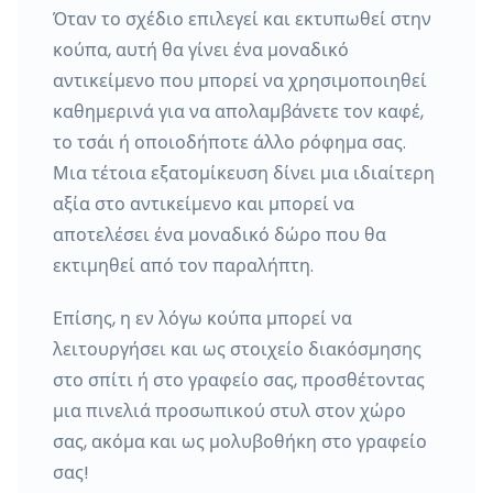
Όταν το σχέδιο επιλεγεί και εκτυπωθεί στην
κούπα, αυτή θα γίνει ένα μοναδικό
αντικείμενο που μπορεί να χρησιμοποιηθεί
καθημερινά για να απολαμβάνετε τον καφέ,
το τσάι ή οποιοδήποτε άλλο ρόφημα σας.
Μια τέτοια εξατομίκευση δίνει μια ιδιαίτερη
αξία στο αντικείμενο και μπορεί να
αποτελέσει ένα μοναδικό δώρο που θα
εκτιμηθεί από τον παραλήπτη.
Επίσης, η εν λόγω κούπα μπορεί να
λειτουργήσει και ως στοιχείο διακόσμησης
στο σπίτι ή στο γραφείο σας, προσθέτοντας
μια πινελιά προσωπικού στυλ στον χώρο
σας, ακόμα και ως μολυβοθήκη στο γραφείο
σας!