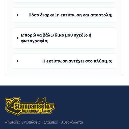
Πόσο διαρκεί η εκτύπωση και αποστολή;
Μπορώ να βάλω δικό μου σχέδιο ή
φωτογραφία;
Η εκτύπωση αντέχει στο πλύσιμο;
Ψηφιακές Εκτυπώσεις - Στάμπες - Αυτοκόλλητα