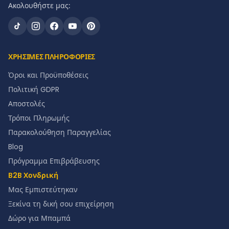
Ακολουθήστε μας:
ΧΡΗΣΙΜΕΣ ΠΛΗΡΟΦΟΡΙΕΣ
Όροι και Προϋποθέσεις
Πολιτική GDPR
Αποστολές
Τρόποι Πληρωμής
Παρακολούθηση Παραγγελίας
Blog
Πρόγραμμα Επιβράβευσης
B2B Χονδρική
Μας Εμπιστεύτηκαν
Ξεκίνα τη δική σου επιχείρηση
Δώρο για Μπαμπά