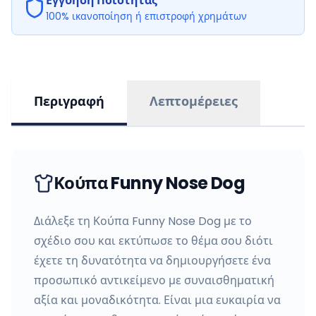
Εγγύηση Ποιότητας
100% ικανοποίηση ή επιστροφή χρημάτων
Περιγραφή
Λεπτομέρειες
Κούπα Funny Nose Dog
Διάλεξε τη Κούπα Funny Nose Dog με το
σχέδιο σου και εκτύπωσε το θέμα σου διότι
έχετε τη δυνατότητα να δημιουργήσετε ένα
προσωπικό αντικείμενο με συναισθηματική
αξία και μοναδικότητα. Είναι μια ευκαιρία να