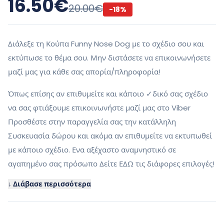
16.50
€
20.00
€
-
18
%
Διάλεξε τη Κούπα Funny Nose Dog με το σχέδιο σου και
εκτύπωσε το θέμα σου. Μην διστάσετε να επικοινωνήσετε
μαζί μας για κάθε σας απορία/πληροφορία!
Όπως επίσης αν επιθυμείτε και κάποιο ✓δικό σας σχέδιο
να σας φτιάξουμε επικοινωνήστε μαζί μας στο Viber
Προσθέστε στην παραγγελία σας την κατάλληλη
Συσκευασία δώρου και ακόμα αν επιθυμείτε να εκτυπωθεί
με κάποιο σχέδιο. Ενα αξέχαστο αναμνηστικό σε
αγαπημένο σας πρόσωπο Δείτε ΕΔΩ τις διάφορες επιλογές!
↓ Διάβασε περισσότερα