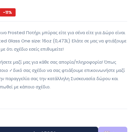
-
11
%
ρινο Frosted Ποτήρι μπύρας είτε για σένα είτε για Δώρο είναι
sted Glass One size: 16oz (0,473L) Ελάτε σε μας να φτιάξουμε
με ότι σχέδιο εσείς επιθυμείτε!
νήσετε μαζί μας για κάθε σας απορία/πληροφορία! Όπως
άποιο ✓δικό σας σχέδιο να σας φτιάξουμε επικοινωνήστε μαζί
την παραγγελία σας την κατάλληλη Συσκευασία δώρου και
υπωθεί με κάποιο σχέδιο.