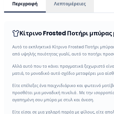
Περιγραφή
Λεπτομέρειες
Κίτρινο Frosted Ποτήρι μπύρας 
Αυτό το εκπληκτικό Κίτρινο Frosted Ποτήρι μπύρα
από υψηλής ποιότητας γυαλί, αυτό το ποτήρι προσ
Αλλά αυτό που το κάνει πραγματικά ξεχωριστό είνα
ματιά, το μοναδικό αυτό σχέδιο μεταφέρει μια αίσ
Είτε επέλεξες ένα παιχνιδιάρικο και φωτεινό μοτίβ
προσθέτει μια μοναδική πινελιά . Με την ισορροπί
αγαπημένη σου μπύρα με στυλ και άνεση.
Είτε είσαι σε μια χαλαρή παρέα με φίλους, είτε απ