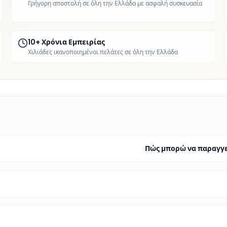
Γρήγορη αποστολή σε όλη την Ελλάδα με ασφαλή συσκευασία
10+ Χρόνια Εμπειρίας
Χιλιάδες ικανοποιημένοι πελάτες σε όλη την Ελλάδα
Πώς μπορώ να παραγγεί