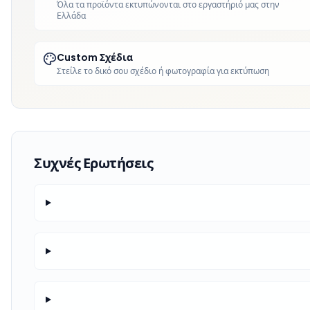
Όλα τα προϊόντα εκτυπώνονται στο εργαστήριό μας στην
Ελλάδα
Custom Σχέδια
Στείλε το δικό σου σχέδιο ή φωτογραφία για εκτύπωση
Συχνές Ερωτήσεις