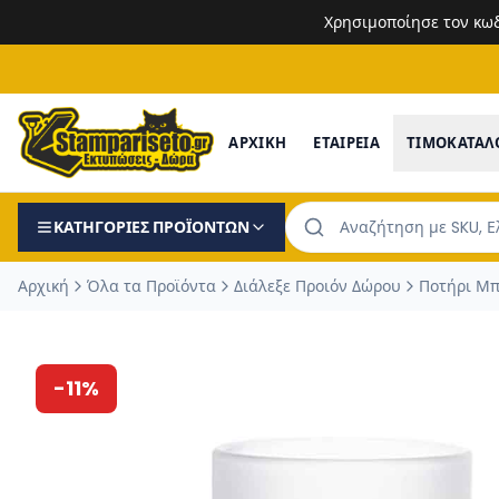
Χρησιμοποίησε τον κω
ΑΡΧΙΚΗ
ΕΤΑΙΡΕΙΑ
ΤΙΜΟΚΑΤΑΛ
ΚΑΤΗΓΟΡΙΕΣ ΠΡΟΪΟΝΤΩΝ
Αρχική
Όλα τα Προϊόντα
Διάλεξε Προιόν Δώρου
Ποτήρι Μ
-
11
%