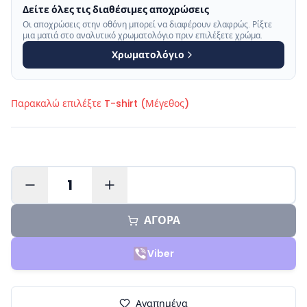
Δείτε όλες τις διαθέσιμες αποχρώσεις
Οι αποχρώσεις στην οθόνη μπορεί να διαφέρουν ελαφρώς. Ρίξτε
μια ματιά στο αναλυτικό χρωματολόγιο πριν επιλέξετε χρώμα.
Χρωματολόγιο
Παρακαλώ επιλέξτε
T-shirt (Μέγεθος)
1
ΑΓΟΡΑ
Viber
Αγαπημένα