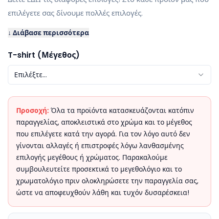
επιλέγετε σας δίνουμε πολλές επιλογές.
↓ Διάβασε περισσότερα
T-shirt (Μέγεθος)
Επιλέξτε...
Προσοχή:
Όλα τα προϊόντα κατασκευάζονται κατόπιν
παραγγελίας, αποκλειστικά στο χρώμα και το μέγεθος
που επιλέγετε κατά την αγορά. Για τον λόγο αυτό δεν
γίνονται αλλαγές ή επιστροφές λόγω λανθασμένης
επιλογής μεγέθους ή χρώματος. Παρακαλούμε
συμβουλευτείτε προσεκτικά το μεγεθολόγιο και το
χρωματολόγιο πριν ολοκληρώσετε την παραγγελία σας,
ώστε να αποφευχθούν λάθη και τυχόν δυσαρέσκεια!