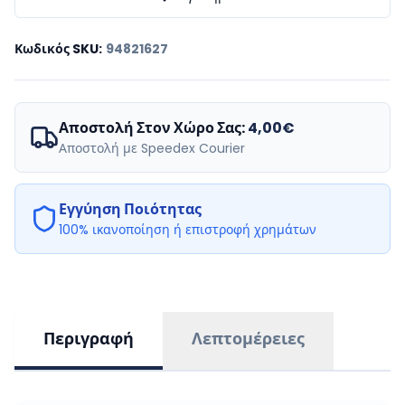
Κωδικός SKU
:
94821627
Αποστολή Στον Χώρο Σας:
4,00€
Αποστολή με Speedex Courier
Εγγύηση Ποιότητας
100% ικανοποίηση ή επιστροφή χρημάτων
Περιγραφή
Λεπτομέρειες