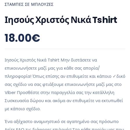
ΣΤΆΜΠΕΣ ΣΕ ΜΠΛΟΎΖΕΣ
Ιησούς Χριστός Νικά Tshirt
18.00
€
Ιησούς Χριστός Νικά Tshirt Μην διστάσετε να
επικοινωνήσετε μαζί μας για κάθε σας απορία/
πληροφορία! Όπως επίσης αν επιθυμείτε και κάποιο ✓δικό
σας σχέδιο να σας φτιάξουμε επικοινωνήστε μαζί μας στο
Viber Προσθέστε στην παραγγελία σας την κατάλληλη
Συσκευασία δώρου και ακόμα αν επιθυμείτε να εκτυπωθεί
με κάποιο σχέδιο.
Ένα αξέχαστο αναμνηστικό σε αγαπημένο σας πρόσωπο
Δείτε ΕΔΩ τις διάφορες επιλογές! Στο κάθε προϊόν μας που