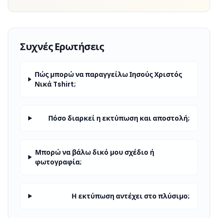
Συχνές Ερωτήσεις
Πώς μπορώ να παραγγείλω Ιησούς Χριστός
Νικά Tshirt;
Πόσο διαρκεί η εκτύπωση και αποστολή;
Μπορώ να βάλω δικό μου σχέδιο ή
φωτογραφία;
Η εκτύπωση αντέχει στο πλύσιμο;