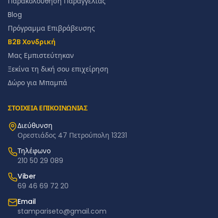
Παρακολούθηση Παραγγελίας
Blog
Πρόγραμμα Επιβράβευσης
B2B Χονδρική
Μας Εμπιστεύτηκαν
Ξεκίνα τη δική σου επιχείρηση
Δώρο για Μπαμπά
ΣΤΟΙΧΕΙΑ ΕΠΙΚΟΙΝΩΝΙΑΣ
Διεύθυνση
Ορεστιάδος 47 Πετρούπολη 13231
Τηλέφωνο
210 50 29 089
Viber
69 46 69 72 20
Email
stampariseto@gmail.com