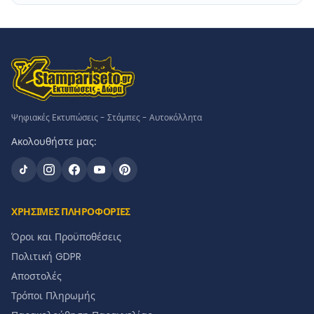
Ψηφιακές Εκτυπώσεις - Στάμπες - Αυτοκόλλητα
Ακολουθήστε μας:
ΧΡΗΣΙΜΕΣ ΠΛΗΡΟΦΟΡΙΕΣ
Όροι και Προϋποθέσεις
Πολιτική GDPR
Αποστολές
Τρόποι Πληρωμής