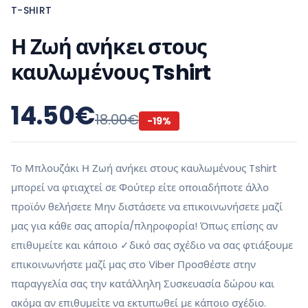
T-SHIRT
Η Ζωή ανήκει στους
καυλωμένους Tshirt
14.50
€
18.00
€
-
19
%
Το Μπλουζάκι Η Ζωή ανήκει στους καυλωμένους Tshirt
μπορεί να φτιαχτεί σε Φούτερ είτε οποιαδήποτε άλλο
προϊόν θελήσετε Μην διστάσετε να επικοινωνήσετε μαζί
μας για κάθε σας απορία/πληροφορία! Όπως επίσης αν
επιθυμείτε και κάποιο ✓δικό σας σχέδιο να σας φτιάξουμε
επικοινωνήστε μαζί μας στο Viber Προσθέστε στην
παραγγελία σας την κατάλληλη Συσκευασία δώρου και
ακόμα αν επιθυμείτε να εκτυπωθεί με κάποιο σχέδιο.