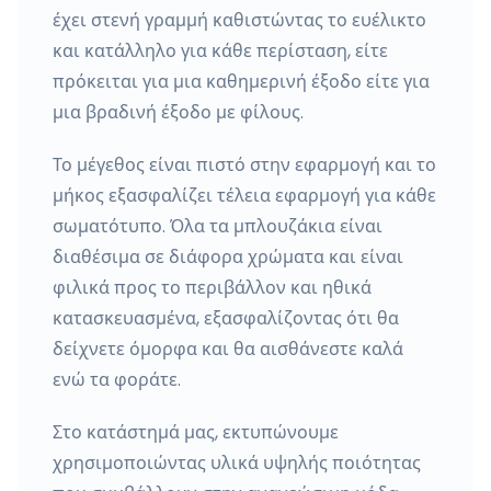
έχει στενή γραμμή καθιστώντας το ευέλικτο
και κατάλληλο για κάθε περίσταση, είτε
πρόκειται για μια καθημερινή έξοδο είτε για
μια βραδινή έξοδο με φίλους.
Το μέγεθος είναι πιστό στην εφαρμογή και το
μήκος εξασφαλίζει τέλεια εφαρμογή για κάθε
σωματότυπο. Όλα τα μπλουζάκια είναι
διαθέσιμα σε διάφορα χρώματα και είναι
φιλικά προς το περιβάλλον και ηθικά
κατασκευασμένα, εξασφαλίζοντας ότι θα
δείχνετε όμορφα και θα αισθάνεστε καλά
ενώ τα φοράτε.
Στο κατάστημά μας, εκτυπώνουμε
χρησιμοποιώντας υλικά υψηλής ποιότητας