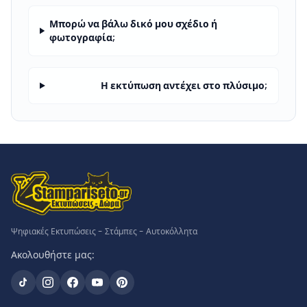
Μπορώ να βάλω δικό μου σχέδιο ή
φωτογραφία;
Η εκτύπωση αντέχει στο πλύσιμο;
Ψηφιακές Εκτυπώσεις - Στάμπες - Αυτοκόλλητα
Ακολουθήστε μας: