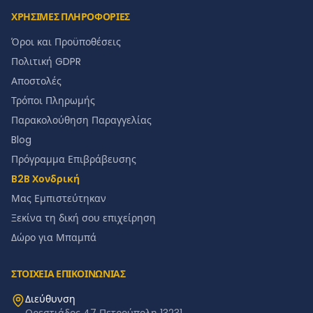
ΧΡΗΣΙΜΕΣ ΠΛΗΡΟΦΟΡΙΕΣ
Όροι και Προϋποθέσεις
Πολιτική GDPR
Αποστολές
Τρόποι Πληρωμής
Παρακολούθηση Παραγγελίας
Blog
Πρόγραμμα Επιβράβευσης
B2B Χονδρική
Μας Εμπιστεύτηκαν
Ξεκίνα τη δική σου επιχείρηση
Δώρο για Μπαμπά
ΣΤΟΙΧΕΙΑ ΕΠΙΚΟΙΝΩΝΙΑΣ
Διεύθυνση