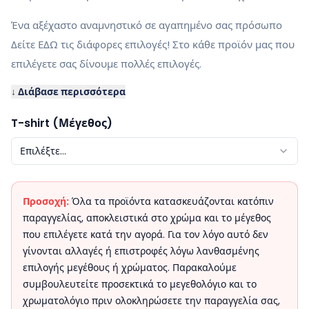
Ένα αξέχαστο αναμνηστικό σε αγαπημένο σας πρόσωπο
Δείτε ΕΔΩ τις διάφορες επιλογές! Στο κάθε προϊόν μας που
επιλέγετε σας δίνουμε πολλές επιλογές.
↓ Διάβασε περισσότερα
T-shirt (Μέγεθος)
Επιλέξτε...
Προσοχή:
Όλα τα προϊόντα κατασκευάζονται κατόπιν
παραγγελίας, αποκλειστικά στο χρώμα και το μέγεθος
που επιλέγετε κατά την αγορά. Για τον λόγο αυτό δεν
γίνονται αλλαγές ή επιστροφές λόγω λανθασμένης
επιλογής μεγέθους ή χρώματος. Παρακαλούμε
συμβουλευτείτε προσεκτικά το μεγεθολόγιο και το
χρωματολόγιο πριν ολοκληρώσετε την παραγγελία σας,