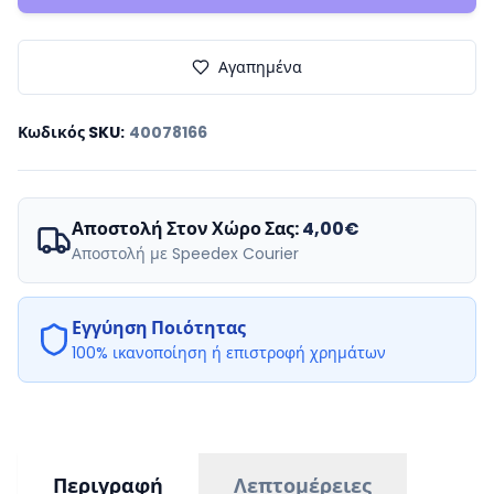
Αγαπημένα
Κωδικός SKU
:
40078166
Αποστολή Στον Χώρο Σας:
4,00€
Αποστολή με Speedex Courier
Εγγύηση Ποιότητας
100% ικανοποίηση ή επιστροφή χρημάτων
Περιγραφή
Λεπτομέρειες