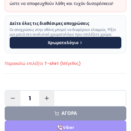
ώστε να αποφευχθούν λάθη και τυχόν δυσαρέσκεια!
Δείτε όλες τις διαθέσιμες αποχρώσεις
Οι αποχρώσεις στην οθόνη μπορεί να διαφέρουν ελαφρώς. Ρίξτε
μια ματιά στο αναλυτικό χρωματολόγιο πριν επιλέξετε χρώμα.
Χρωματολόγιο
Παρακαλώ επιλέξτε
T-shirt (Μέγεθος)
1
ΑΓΟΡΑ
Viber