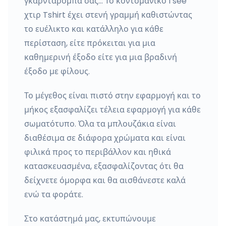
γκαρνταρόμπα σας… Το κοντομάνικο I see
χτιρ Tshirt έχει στενή γραμμή καθιστώντας
το ευέλικτο και κατάλληλο για κάθε
περίσταση, είτε πρόκειται για μια
καθημερινή έξοδο είτε για μια βραδινή
έξοδο με φίλους.
Το μέγεθος είναι πιστό στην εφαρμογή και το
μήκος εξασφαλίζει τέλεια εφαρμογή για κάθε
σωματότυπο. Όλα τα μπλουζάκια είναι
διαθέσιμα σε διάφορα χρώματα και είναι
φιλικά προς το περιβάλλον και ηθικά
κατασκευασμένα, εξασφαλίζοντας ότι θα
δείχνετε όμορφα και θα αισθάνεστε καλά
ενώ τα φοράτε.
Στο κατάστημά μας, εκτυπώνουμε