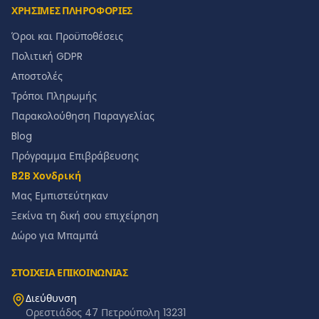
ΧΡΗΣΙΜΕΣ ΠΛΗΡΟΦΟΡΙΕΣ
Όροι και Προϋποθέσεις
Πολιτική GDPR
Αποστολές
Τρόποι Πληρωμής
Παρακολούθηση Παραγγελίας
Blog
Πρόγραμμα Επιβράβευσης
B2B Χονδρική
Μας Εμπιστεύτηκαν
Ξεκίνα τη δική σου επιχείρηση
Δώρο για Μπαμπά
ΣΤΟΙΧΕΙΑ ΕΠΙΚΟΙΝΩΝΙΑΣ
Διεύθυνση
Ορεστιάδος 47 Πετρούπολη 13231