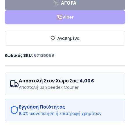
ΑΓΟΡΑ
Viber
Αγαπημένα
Κωδικός SKU
:
67135069
Αποστολή Στον Χώρο Σας:
4,00€
Αποστολή με Speedex Courier
Εγγύηση Ποιότητας
100% ικανοποίηση ή επιστροφή χρημάτων