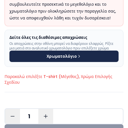
συμβουλευτείτε προσεκτικά το μεγεθολόγιο και το
χρωματολόγιο πριν ολοκληρώσετε την παραγγελία σας,
ώστε να αποφευχθούν λάθη και τυχόν δυσαρέσκεια!
Δείτε όλες τις διαθέσιμες αποχρώσεις
Οι αποχρώσεις στην οθόνη μπορεί να διαφέρουν ελαφρώς. Ρίξτε
μια ματιά στο αναλυτικό χρωματολόγιο πριν επιλέξετε χρώμα.
Χρωματολόγιο
Παρακαλώ επιλέξτε
T-shirt (Μέγεθος), Χρώμα Επιλογής
Σχεδίου
1