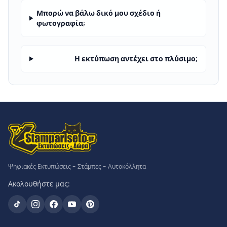
Μπορώ να βάλω δικό μου σχέδιο ή
φωτογραφία;
Η εκτύπωση αντέχει στο πλύσιμο;
Ψηφιακές Εκτυπώσεις - Στάμπες - Αυτοκόλλητα
Ακολουθήστε μας: