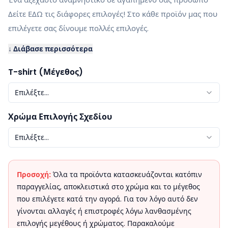
Δείτε ΕΔΩ τις διάφορες επιλογές! Στο κάθε προϊόν μας που
επιλέγετε σας δίνουμε πολλές επιλογές.
↓ Διάβασε περισσότερα
T-shirt (Μέγεθος)
Επιλέξτε...
Χρώμα Επιλογής Σχεδίου
Επιλέξτε...
Προσοχή:
Όλα τα προϊόντα κατασκευάζονται κατόπιν
παραγγελίας, αποκλειστικά στο χρώμα και το μέγεθος
που επιλέγετε κατά την αγορά. Για τον λόγο αυτό δεν
γίνονται αλλαγές ή επιστροφές λόγω λανθασμένης
επιλογής μεγέθους ή χρώματος. Παρακαλούμε