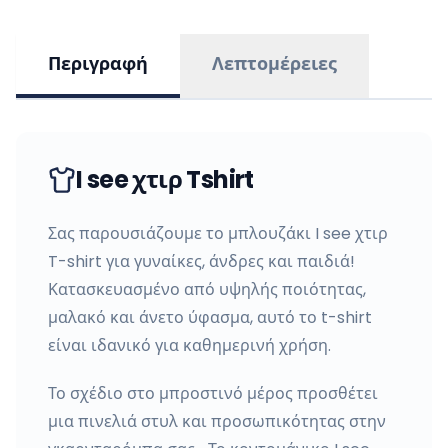
Περιγραφή
Λεπτομέρειες
I see χτιρ Tshirt
Σας παρουσιάζουμε το μπλουζάκι I see χτιρ
T-shirt για γυναίκες, άνδρες και παιδιά!
Κατασκευασμένο από υψηλής ποιότητας,
μαλακό και άνετο ύφασμα, αυτό το t-shirt
είναι ιδανικό για καθημερινή χρήση.
Το σχέδιο στο μπροστινό μέρος προσθέτει
μια πινελιά στυλ και προσωπικότητας στην