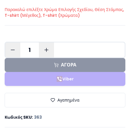
Παρακαλώ επιλέξτε
Χρώμα Επιλογής Σχεδίου, Θέση Στάμπας,
T-shirt (Μέγεθος), T-shirt (Χρώματα)
1
ΑΓΟΡΑ
Viber
Αγαπημένα
Κωδικός SKU
:
363