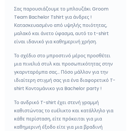
Σας παρουσιάζουμε το μπλουζάκι Groom
Team Bachelor Tshirt για άνδρες !
Κατασκευασμένο από υψηλής ποιότητας,
μαλακό και άνετο ύφασμα, αυτό το t-shirt
είναι ιδανικό για καθημερινή χρήση.
Το σχέδιο στο μπροστινό μέρος προσθέτει
μια πινελιά στυλ και προσωπικότητας στην
γκαρνταρόμπα σας... Πόσο μάλλον για την
ιδιαίτερη στιγμή σας για ένα διαφορετικό T-
shirt Κοντομάνικο για Bachelor party !
Το ανδρικό T-shirt έχει στενή γραμμή
καθιστώντας το ευέλικτο και κατάλληλο για
κάθε περίσταση, είτε πρόκειται για μια
καθημερινή έξοδο είτε για μια βραδινή