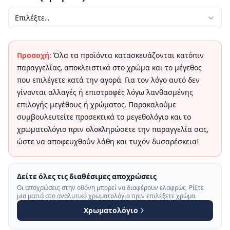
Επιλέξτε...
Προσοχή:
Όλα τα προϊόντα κατασκευάζονται κατόπιν
παραγγελίας, αποκλειστικά στο χρώμα και το μέγεθος
που επιλέγετε κατά την αγορά. Για τον λόγο αυτό δεν
γίνονται αλλαγές ή επιστροφές λόγω λανθασμένης
επιλογής μεγέθους ή χρώματος. Παρακαλούμε
συμβουλευτείτε προσεκτικά το μεγεθολόγιο και το
χρωματολόγιο πριν ολοκληρώσετε την παραγγελία σας,
ώστε να αποφευχθούν λάθη και τυχόν δυσαρέσκεια!
Δείτε όλες τις διαθέσιμες αποχρώσεις
Οι αποχρώσεις στην οθόνη μπορεί να διαφέρουν ελαφρώς. Ρίξτε
μια ματιά στο αναλυτικό χρωματολόγιο πριν επιλέξετε χρώμα.
Χρωματολόγιο