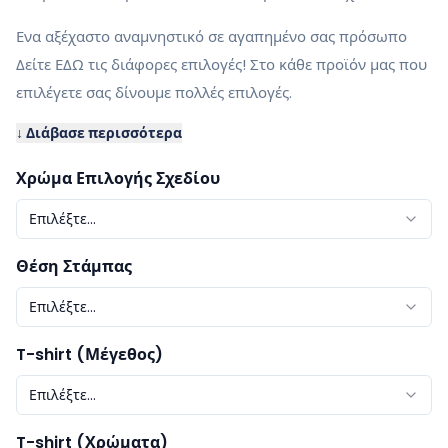
Ενα αξέχαστο αναμνηστικό σε αγαπημένο σας πρόσωπο
Δείτε ΕΔΩ τις διάφορες επιλογές! Στο κάθε προϊόν μας που
επιλέγετε σας δίνουμε πολλές επιλογές.
↓ Διάβασε περισσότερα
Χρώμα Επιλογής Σχεδίου
Επιλέξτε...
Θέση Στάμπας
Επιλέξτε...
T-shirt (Μέγεθος)
Επιλέξτε...
T-shirt (Χρώματα)