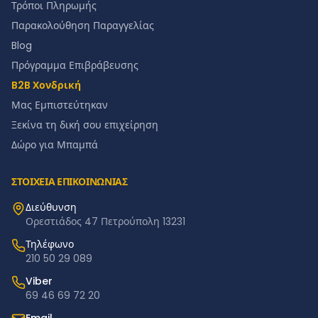
Τρόποι Πληρωμής
Παρακολούθηση Παραγγελίας
Blog
Πρόγραμμα Επιβράβευσης
B2B Χονδρική
Μας Εμπιστεύτηκαν
Ξεκίνα τη δική σου επιχείρηση
Δώρο για Μπαμπά
ΣΤΟΙΧΕΙΑ ΕΠΙΚΟΙΝΩΝΙΑΣ
Διεύθυνση
Ορεστιάδος 47 Πετρούπολη 13231
Τηλέφωνο
210 50 29 089
Viber
69 46 69 72 20