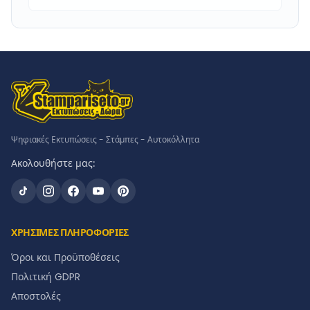
Ψηφιακές Εκτυπώσεις - Στάμπες - Αυτοκόλλητα
Ακολουθήστε μας:
ΧΡΗΣΙΜΕΣ ΠΛΗΡΟΦΟΡΙΕΣ
Όροι και Προϋποθέσεις
Πολιτική GDPR
Αποστολές