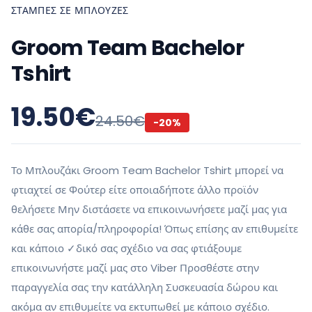
ΣΤΆΜΠΕΣ ΣΕ ΜΠΛΟΎΖΕΣ
Groom Team Bachelor
Tshirt
19.50
€
24.50
€
-
20
%
Το Μπλουζάκι Groom Team Bachelor Tshirt μπορεί να
φτιαχτεί σε Φούτερ είτε οποιαδήποτε άλλο προϊόν
θελήσετε Μην διστάσετε να επικοινωνήσετε μαζί μας για
κάθε σας απορία/πληροφορία! Όπως επίσης αν επιθυμείτε
και κάποιο ✓δικό σας σχέδιο να σας φτιάξουμε
επικοινωνήστε μαζί μας στο Viber Προσθέστε στην
παραγγελία σας την κατάλληλη Συσκευασία δώρου και
ακόμα αν επιθυμείτε να εκτυπωθεί με κάποιο σχέδιο.