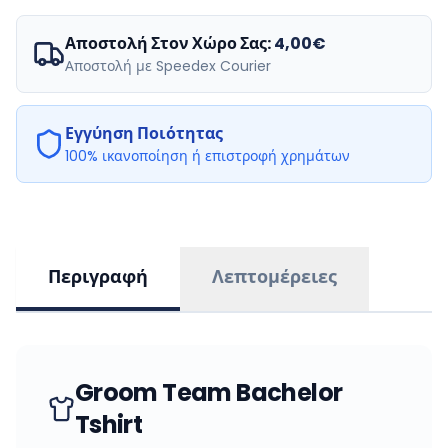
Αποστολή Στον Χώρο Σας:
4,00€
Αποστολή με Speedex Courier
Εγγύηση Ποιότητας
100% ικανοποίηση ή επιστροφή χρημάτων
Περιγραφή
Λεπτομέρειες
Groom Team Bachelor
Tshirt