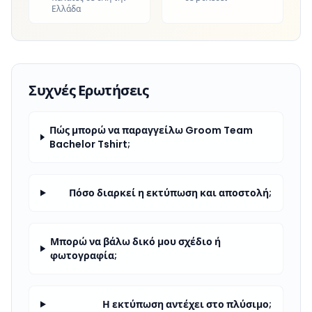
Ελλάδα
Συχνές Ερωτήσεις
Πώς μπορώ να παραγγείλω Groom Team
Bachelor Tshirt;
Πόσο διαρκεί η εκτύπωση και αποστολή;
Μπορώ να βάλω δικό μου σχέδιο ή
φωτογραφία;
Η εκτύπωση αντέχει στο πλύσιμο;