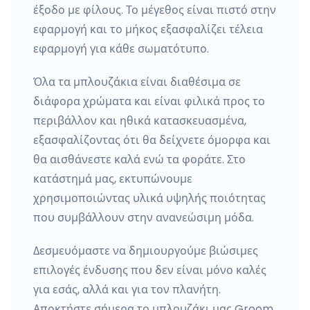
έξοδο με φίλους. Το μέγεθος είναι πιστό στην
εφαρμογή και το μήκος εξασφαλίζει τέλεια
εφαρμογή για κάθε σωματότυπο.
Όλα τα μπλουζάκια είναι διαθέσιμα σε
διάφορα χρώματα και είναι φιλικά προς το
περιβάλλον και ηθικά κατασκευασμένα,
εξασφαλίζοντας ότι θα δείχνετε όμορφα και
θα αισθάνεστε καλά ενώ τα φοράτε. Στο
κατάστημά μας, εκτυπώνουμε
χρησιμοποιώντας υλικά υψηλής ποιότητας
που συμβάλλουν στην ανανεώσιμη μόδα.
Δεσμευόμαστε να δημιουργούμε βιώσιμες
επιλογές ένδυσης που δεν είναι μόνο καλές
για εσάς, αλλά και για τον πλανήτη.
Αποκτήστε σήμερα το μπλουζάκι μας Groom