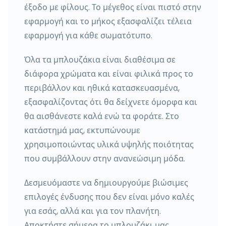
έξοδο με φίλους. Το μέγεθος είναι πιστό στην
εφαρμογή και το μήκος εξασφαλίζει τέλεια
εφαρμογή για κάθε σωματότυπο.
Όλα τα μπλουζάκια είναι διαθέσιμα σε
διάφορα χρώματα και είναι φιλικά προς το
περιβάλλον και ηθικά κατασκευασμένα,
εξασφαλίζοντας ότι θα δείχνετε όμορφα και
θα αισθάνεστε καλά ενώ τα φοράτε. Στο
κατάστημά μας, εκτυπώνουμε
χρησιμοποιώντας υλικά υψηλής ποιότητας
που συμβάλλουν στην ανανεώσιμη μόδα.
Δεσμευόμαστε να δημιουργούμε βιώσιμες
επιλογές ένδυσης που δεν είναι μόνο καλές
για εσάς, αλλά και για τον πλανήτη.
Αποκτήστε σήμερα το μπλουζάκι μας