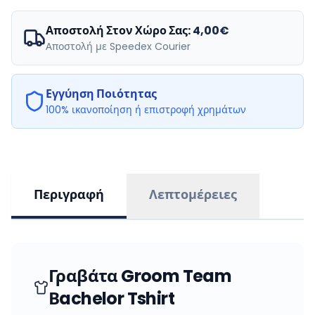
Αποστολή Στον Χώρο Σας:
4,00€
Αποστολή με Speedex Courier
Εγγύηση Ποιότητας
100% ικανοποίηση ή επιστροφή χρημάτων
Περιγραφή
Λεπτομέρειες
Γραβάτα Groom Team
Βachelor Tshirt