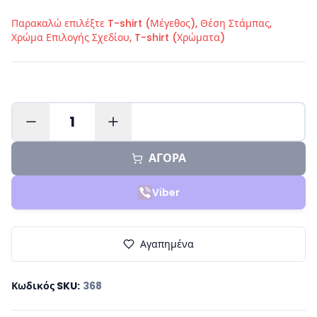
Παρακαλώ επιλέξτε
T-shirt (Μέγεθος), Θέση Στάμπας,
Χρώμα Επιλογής Σχεδίου, T-shirt (Χρώματα)
1
ΑΓΟΡΑ
Viber
Αγαπημένα
Κωδικός SKU
:
368