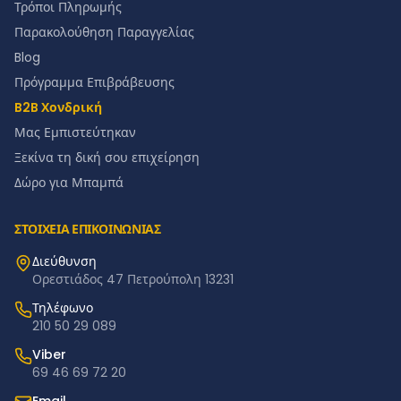
Τρόποι Πληρωμής
Παρακολούθηση Παραγγελίας
Blog
Πρόγραμμα Επιβράβευσης
B2B Χονδρική
Μας Εμπιστεύτηκαν
Ξεκίνα τη δική σου επιχείρηση
Δώρο για Μπαμπά
ΣΤΟΙΧΕΙΑ ΕΠΙΚΟΙΝΩΝΙΑΣ
Διεύθυνση
Ορεστιάδος 47 Πετρούπολη 13231
Τηλέφωνο
210 50 29 089
Viber
69 46 69 72 20