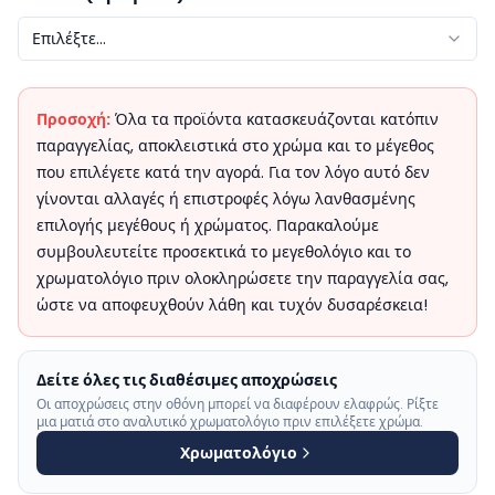
Επιλέξτε...
Προσοχή:
Όλα τα προϊόντα κατασκευάζονται κατόπιν
παραγγελίας, αποκλειστικά στο χρώμα και το μέγεθος
που επιλέγετε κατά την αγορά. Για τον λόγο αυτό δεν
γίνονται αλλαγές ή επιστροφές λόγω λανθασμένης
επιλογής μεγέθους ή χρώματος. Παρακαλούμε
συμβουλευτείτε προσεκτικά το μεγεθολόγιο και το
χρωματολόγιο πριν ολοκληρώσετε την παραγγελία σας,
ώστε να αποφευχθούν λάθη και τυχόν δυσαρέσκεια!
Δείτε όλες τις διαθέσιμες αποχρώσεις
Οι αποχρώσεις στην οθόνη μπορεί να διαφέρουν ελαφρώς. Ρίξτε
μια ματιά στο αναλυτικό χρωματολόγιο πριν επιλέξετε χρώμα.
Χρωματολόγιο