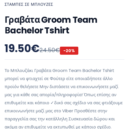
ΣΤΆΜΠΕΣ ΣΕ ΜΠΛΟΎΖΕΣ
Γραβάτα Groom Team
Βachelor Tshirt
19.50
€
24.50
€
-
20
%
Το Μπλουζάκι Γραβάτα Groom Team Βachelor Tshirt
μπορεί να φτιαχτεί σε Φούτερ είτε οποιαδήποτε άλλο
προϊόν θελήσετε Μην διστάσετε να επικοινωνήσετε μαζί
μας για κάθε σας απορία/πληροφορία! Όπως επίσης αν
επιθυμείτε και κάποιο ✓δικό σας σχέδιο να σας φτιάξουμε
επικοινωνήστε μαζί μας στο Viber Προσθέστε στην
παραγγελία σας την κατάλληλη Συσκευασία δώρου και
ακόμα αν επιθυμείτε να εκτυπωθεί με κάποιο σχέδιο.