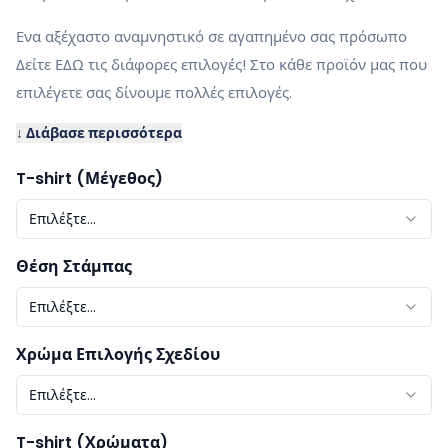
Ενα αξέχαστο αναμνηστικό σε αγαπημένο σας πρόσωπο
Δείτε ΕΔΩ τις διάφορες επιλογές! Στο κάθε προϊόν μας που
επιλέγετε σας δίνουμε πολλές επιλογές.
↓ Διάβασε περισσότερα
T-shirt (Μέγεθος)
Επιλέξτε...
Θέση Στάμπας
Επιλέξτε...
Χρώμα Επιλογής Σχεδίου
Επιλέξτε...
T-shirt (Χρώματα)