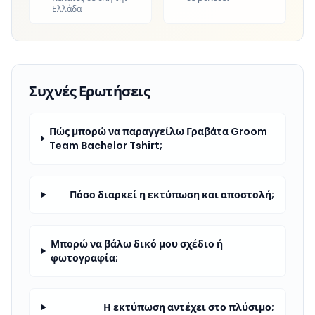
Ελλάδα
Συχνές Ερωτήσεις
Πώς μπορώ να παραγγείλω Γραβάτα Groom
Team Βachelor Tshirt;
Πόσο διαρκεί η εκτύπωση και αποστολή;
Μπορώ να βάλω δικό μου σχέδιο ή
φωτογραφία;
Η εκτύπωση αντέχει στο πλύσιμο;