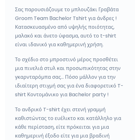
Σας παρουσιάζουμε το μπλουζάκι Γραβάτα
Groom Team Βachelor Tshirt για άνδρες !
Κατασκευασμένο από υψηλής ποιότητας,
μαλακό και άνετο ύφασμα, αυτό το t-shirt
είναι ιδανικό για καθημερινή χρήση.
Το σχέδιο στο μπροστινό μέρος προσθέτει
μια πινελιά στυλ και προσωπικότητας στην
γκαρνταρόμπα σας... Πόσο μάλλον για την
ιδιαίτερη στιγμή σας για ένα διαφορετικό T-
shirt Κοντομάνικο για Bachelor party !
Το ανδρικό T-shirt έχει στενή γραμμή
καθιστώντας το ευέλικτο και κατάλληλο για
κάθε περίσταση, είτε πρόκειται για μια
καθημερινή έξοδο είτε για μια βραδινή