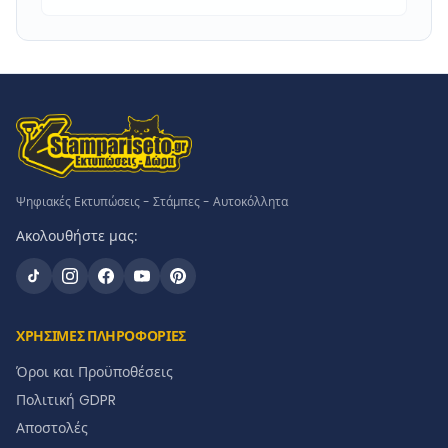
Ψηφιακές Εκτυπώσεις - Στάμπες - Αυτοκόλλητα
Ακολουθήστε μας:
ΧΡΗΣΙΜΕΣ ΠΛΗΡΟΦΟΡΙΕΣ
Όροι και Προϋποθέσεις
Πολιτική GDPR
Αποστολές