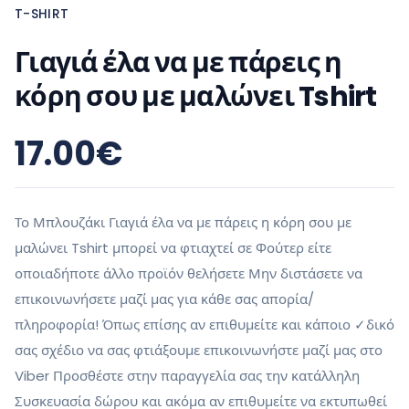
T-SHIRT
Γιαγιά έλα να με πάρεις η
κόρη σου με μαλώνει Tshirt
17.00
€
Το Μπλουζάκι Γιαγιά έλα να με πάρεις η κόρη σου με
μαλώνει Tshirt μπορεί να φτιαχτεί σε Φούτερ είτε
οποιαδήποτε άλλο προϊόν θελήσετε Μην διστάσετε να
επικοινωνήσετε μαζί μας για κάθε σας απορία/
πληροφορία! Όπως επίσης αν επιθυμείτε και κάποιο ✓δικό
σας σχέδιο να σας φτιάξουμε επικοινωνήστε μαζί μας στο
Viber Προσθέστε στην παραγγελία σας την κατάλληλη
Συσκευασία δώρου και ακόμα αν επιθυμείτε να εκτυπωθεί