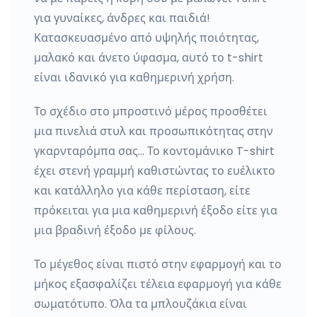
για γυναίκες, άνδρες και παιδιά!
Κατασκευασμένο από υψηλής ποιότητας,
μαλακό και άνετο ύφασμα, αυτό το t-shirt
είναι ιδανικό για καθημερινή χρήση.
Το σχέδιο στο μπροστινό μέρος προσθέτει
μια πινελιά στυλ και προσωπικότητας στην
γκαρνταρόμπα σας… Το κοντομάνικο T-shirt
έχει στενή γραμμή καθιστώντας το ευέλικτο
και κατάλληλο για κάθε περίσταση, είτε
πρόκειται για μια καθημερινή έξοδο είτε για
μια βραδινή έξοδο με φίλους.
Το μέγεθος είναι πιστό στην εφαρμογή και το
μήκος εξασφαλίζει τέλεια εφαρμογή για κάθε
σωματότυπο. Όλα τα μπλουζάκια είναι