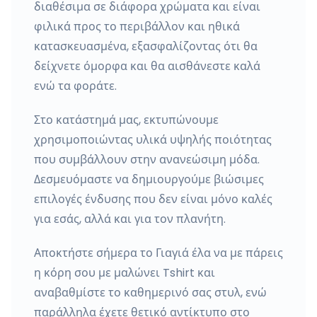
διαθέσιμα σε διάφορα χρώματα και είναι
φιλικά προς το περιβάλλον και ηθικά
κατασκευασμένα, εξασφαλίζοντας ότι θα
δείχνετε όμορφα και θα αισθάνεστε καλά
ενώ τα φοράτε.
Στο κατάστημά μας, εκτυπώνουμε
χρησιμοποιώντας υλικά υψηλής ποιότητας
που συμβάλλουν στην ανανεώσιμη μόδα.
Δεσμευόμαστε να δημιουργούμε βιώσιμες
επιλογές ένδυσης που δεν είναι μόνο καλές
για εσάς, αλλά και για τον πλανήτη.
Αποκτήστε σήμερα το Γιαγιά έλα να με πάρεις
η κόρη σου με μαλώνει Tshirt και
αναβαθμίστε το καθημερινό σας στυλ, ενώ
παράλληλα έχετε θετικό αντίκτυπο στο