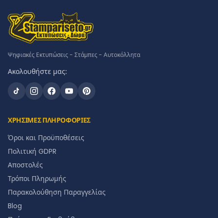
Ψηφιακές Εκτυπώσεις - Στάμπες - Αυτοκόλλητα
Ακολουθήστε μας:
ΧΡΗΣΙΜΕΣ ΠΛΗΡΟΦΟΡΙΕΣ
Όροι και Προϋποθέσεις
Πολιτική GDPR
Αποστολές
Τρόποι Πληρωμής
Παρακολούθηση Παραγγελίας
Blog