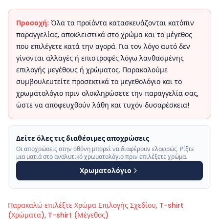
Προσοχή:
Όλα τα προϊόντα κατασκευάζονται κατόπιν
παραγγελίας, αποκλειστικά στο χρώμα και το μέγεθος
που επιλέγετε κατά την αγορά. Για τον λόγο αυτό δεν
γίνονται αλλαγές ή επιστροφές λόγω λανθασμένης
επιλογής μεγέθους ή χρώματος. Παρακαλούμε
συμβουλευτείτε προσεκτικά το μεγεθολόγιο και το
χρωματολόγιο πριν ολοκληρώσετε την παραγγελία σας,
ώστε να αποφευχθούν λάθη και τυχόν δυσαρέσκεια!
Δείτε όλες τις διαθέσιμες αποχρώσεις
Οι αποχρώσεις στην οθόνη μπορεί να διαφέρουν ελαφρώς. Ρίξτε
μια ματιά στο αναλυτικό χρωματολόγιο πριν επιλέξετε χρώμα.
Χρωματολόγιο
Παρακαλώ επιλέξτε
Χρώμα Επιλογής Σχεδίου, T-shirt
(Χρώματα), T-shirt (Μέγεθος)