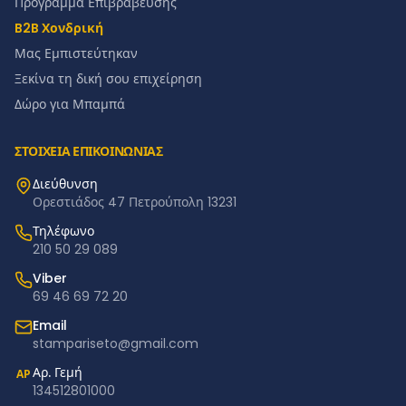
Πρόγραμμα Επιβράβευσης
B2B Χονδρική
Μας Εμπιστεύτηκαν
Ξεκίνα τη δική σου επιχείρηση
Δώρο για Μπαμπά
ΣΤΟΙΧΕΙΑ ΕΠΙΚΟΙΝΩΝΙΑΣ
Διεύθυνση
Ορεστιάδος 47 Πετρούπολη 13231
Τηλέφωνο
210 50 29 089
Viber
69 46 69 72 20
Email
stampariseto@gmail.com
Αρ. Γεμή
ΑΡ
134512801000