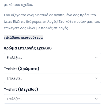
με κάποιο σχέδιο.
Ένα αξέχαστο αναμνηστικό σε αγαπημένο σας πρόσωπο
Δείτε ΕΔΩ τις διάφορες επιλογές! Στο κάθε προϊόν μας που
επιλέγετε σας δίνουμε πολλές επιλογές.
↓ Διάβασε περισσότερα
Χρώμα Επιλογής Σχεδίου
Επιλέξτε...
T-shirt (Χρώματα)
Επιλέξτε...
T-shirt (Μέγεθος)
Επιλέξτε...