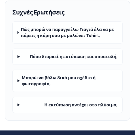
Συχνές Ερωτήσεις
Πώς μπορώ να παραγγείλω Γιαγιά έλα να με
πάρεις η κόρη σου με μαλώνει Tshirt;
Πόσο διαρκεί η εκτύπωση και αποστολή;
Μπορώ να βάλω δικό μου σχέδιο ή
φωτογραφία;
Η εκτύπωση αντέχει στο πλύσιμο;