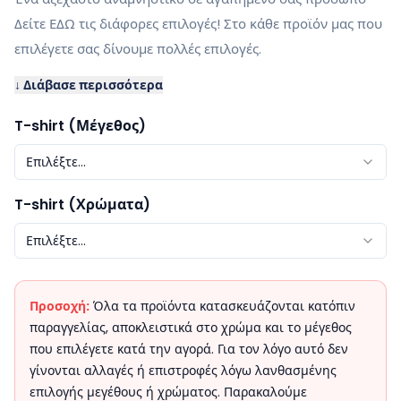
Δείτε ΕΔΩ τις διάφορες επιλογές! Στο κάθε προϊόν μας που
επιλέγετε σας δίνουμε πολλές επιλογές.
↓ Διάβασε περισσότερα
T-shirt (Μέγεθος)
Επιλέξτε...
T-shirt (Χρώματα)
Επιλέξτε...
Προσοχή:
Όλα τα προϊόντα κατασκευάζονται κατόπιν
παραγγελίας, αποκλειστικά στο χρώμα και το μέγεθος
που επιλέγετε κατά την αγορά. Για τον λόγο αυτό δεν
γίνονται αλλαγές ή επιστροφές λόγω λανθασμένης
επιλογής μεγέθους ή χρώματος. Παρακαλούμε