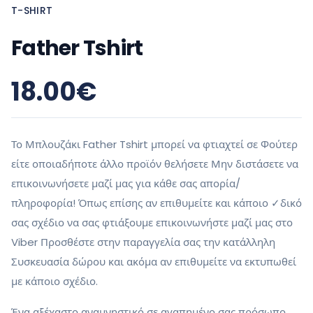
T-SHIRT
Father Tshirt
18.00
€
Το Μπλουζάκι Father Tshirt μπορεί να φτιαχτεί σε Φούτερ
είτε οποιαδήποτε άλλο προϊόν θελήσετε Μην διστάσετε να
επικοινωνήσετε μαζί μας για κάθε σας απορία/
πληροφορία! Όπως επίσης αν επιθυμείτε και κάποιο ✓δικό
σας σχέδιο να σας φτιάξουμε επικοινωνήστε μαζί μας στο
Viber Προσθέστε στην παραγγελία σας την κατάλληλη
Συσκευασία δώρου και ακόμα αν επιθυμείτε να εκτυπωθεί
με κάποιο σχέδιο.
Ένα αξέχαστο αναμνηστικό σε αγαπημένο σας πρόσωπο