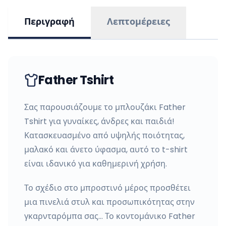
Περιγραφή
Λεπτομέρειες
Father Tshirt
Σας παρουσιάζουμε το μπλουζάκι Father
Tshirt για γυναίκες, άνδρες και παιδιά!
Κατασκευασμένο από υψηλής ποιότητας,
μαλακό και άνετο ύφασμα, αυτό το t-shirt
είναι ιδανικό για καθημερινή χρήση.
Το σχέδιο στο μπροστινό μέρος προσθέτει
μια πινελιά στυλ και προσωπικότητας στην
γκαρνταρόμπα σας… Το κοντομάνικο Father