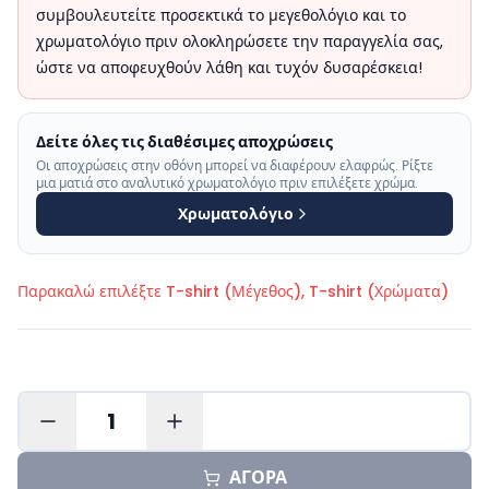
συμβουλευτείτε προσεκτικά το μεγεθολόγιο και το
χρωματολόγιο πριν ολοκληρώσετε την παραγγελία σας,
ώστε να αποφευχθούν λάθη και τυχόν δυσαρέσκεια!
Δείτε όλες τις διαθέσιμες αποχρώσεις
Οι αποχρώσεις στην οθόνη μπορεί να διαφέρουν ελαφρώς. Ρίξτε
μια ματιά στο αναλυτικό χρωματολόγιο πριν επιλέξετε χρώμα.
Χρωματολόγιο
Παρακαλώ επιλέξτε
T-shirt (Μέγεθος), T-shirt (Χρώματα)
1
ΑΓΟΡΑ