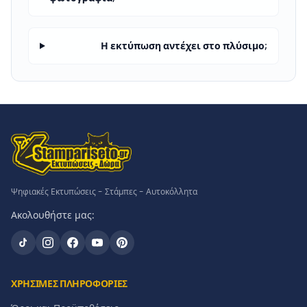
Η εκτύπωση αντέχει στο πλύσιμο;
Ψηφιακές Εκτυπώσεις - Στάμπες - Αυτοκόλλητα
Ακολουθήστε μας:
ΧΡΗΣΙΜΕΣ ΠΛΗΡΟΦΟΡΙΕΣ