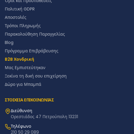
Όροι και Προϋποθέσεις
Πολιτική GDPR
Αποστολές
Τρόποι Πληρωμής
Παρακολούθηση Παραγγελίας
Blog
Πρόγραμμα Επιβράβευσης
B2B Χονδρική
Μας Εμπιστεύτηκαν
Ξεκίνα τη δική σου επιχείρηση
Δώρο για Μπαμπά
ΣΤΟΙΧΕΙΑ ΕΠΙΚΟΙΝΩΝΙΑΣ
Διεύθυνση
Ορεστιάδος 47 Πετρούπολη 13231
Τηλέφωνο
210 50 29 089