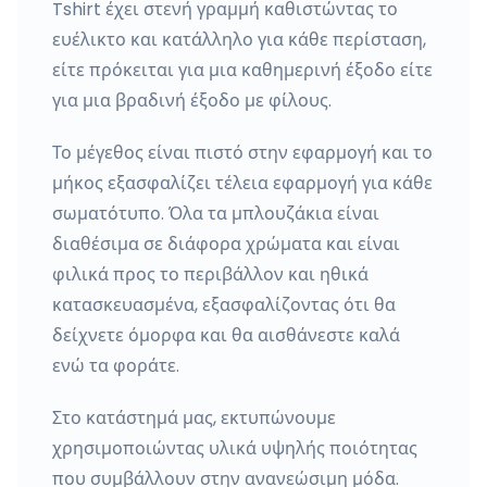
Tshirt έχει στενή γραμμή καθιστώντας το
ευέλικτο και κατάλληλο για κάθε περίσταση,
είτε πρόκειται για μια καθημερινή έξοδο είτε
για μια βραδινή έξοδο με φίλους.
Το μέγεθος είναι πιστό στην εφαρμογή και το
μήκος εξασφαλίζει τέλεια εφαρμογή για κάθε
σωματότυπο. Όλα τα μπλουζάκια είναι
διαθέσιμα σε διάφορα χρώματα και είναι
φιλικά προς το περιβάλλον και ηθικά
κατασκευασμένα, εξασφαλίζοντας ότι θα
δείχνετε όμορφα και θα αισθάνεστε καλά
ενώ τα φοράτε.
Στο κατάστημά μας, εκτυπώνουμε
χρησιμοποιώντας υλικά υψηλής ποιότητας
που συμβάλλουν στην ανανεώσιμη μόδα.