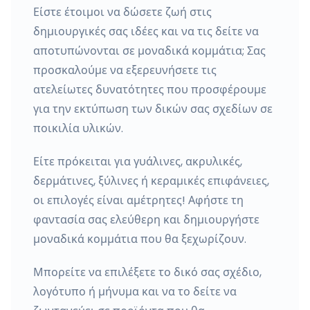
Είστε έτοιμοι να δώσετε ζωή στις
δημιουργικές σας ιδέες και να τις δείτε να
αποτυπώνονται σε μοναδικά κομμάτια; Σας
προσκαλούμε να εξερευνήσετε τις
ατελείωτες δυνατότητες που προσφέρουμε
για την εκτύπωση των δικών σας σχεδίων σε
ποικιλία υλικών.
Είτε πρόκειται για γυάλινες, ακρυλικές,
δερμάτινες, ξύλινες ή κεραμικές επιφάνειες,
οι επιλογές είναι αμέτρητες! Αφήστε τη
φαντασία σας ελεύθερη και δημιουργήστε
μοναδικά κομμάτια που θα ξεχωρίζουν.
Μπορείτε να επιλέξετε το δικό σας σχέδιο,
λογότυπο ή μήνυμα και να το δείτε να