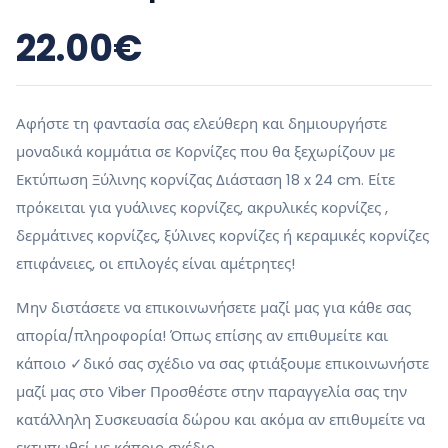
22.00
€
Αφήστε τη φαντασία σας ελεύθερη και δημιουργήστε
μοναδικά κομμάτια σε Κορνίζες που θα ξεχωρίζουν με
Εκτύπωση Ξύλινης κορνίζας Διάσταση 18 x 24 cm. Είτε
πρόκειται για γυάλινες κορνίζες, ακρυλικές κορνίζες ,
δερμάτινες κορνίζες, ξύλινες κορνίζες ή κεραμικές κορνίζες
επιφάνειες, οι επιλογές είναι αμέτρητες!
Μην διστάσετε να επικοινωνήσετε μαζί μας για κάθε σας
απορία/πληροφορία! Όπως επίσης αν επιθυμείτε και
κάποιο ✓δικό σας σχέδιο να σας φτιάξουμε επικοινωνήστε
μαζί μας στο Viber Προσθέστε στην παραγγελία σας την
κατάλληλη Συσκευασία δώρου και ακόμα αν επιθυμείτε να
εκτυπωθεί με κάποιο σχέδιο.