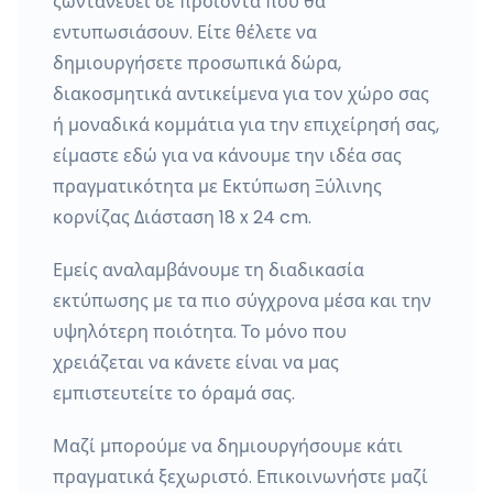
ζωντανεύει σε προϊόντα που θα
εντυπωσιάσουν. Είτε θέλετε να
δημιουργήσετε προσωπικά δώρα,
διακοσμητικά αντικείμενα για τον χώρο σας
ή μοναδικά κομμάτια για την επιχείρησή σας,
είμαστε εδώ για να κάνουμε την ιδέα σας
πραγματικότητα με Εκτύπωση Ξύλινης
κορνίζας Διάσταση 18 x 24 cm.
Εμείς αναλαμβάνουμε τη διαδικασία
εκτύπωσης με τα πιο σύγχρονα μέσα και την
υψηλότερη ποιότητα. Το μόνο που
χρειάζεται να κάνετε είναι να μας
εμπιστευτείτε το όραμά σας.
Μαζί μπορούμε να δημιουργήσουμε κάτι
πραγματικά ξεχωριστό. Επικοινωνήστε μαζί