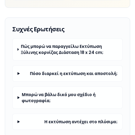
Συχνές Ερωτήσεις
Πώς μπορώ να παραγγείλω Εκτύπωση
Ξύλινης κορνίζας Διάσταση 18 x 24 cm;
Πόσο διαρκεί η εκτύπωση και αποστολή;
Μπορώ να βάλω δικό μου σχέδιο ή
φωτογραφία;
Η εκτύπωση αντέχει στο πλύσιμο;