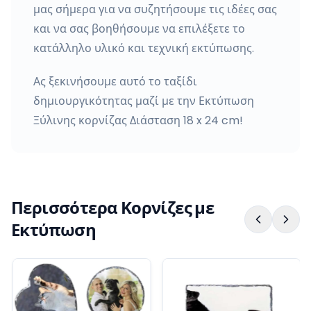
μας σήμερα για να συζητήσουμε τις ιδέες σας
και να σας βοηθήσουμε να επιλέξετε το
κατάλληλο υλικό και τεχνική εκτύπωσης.
Ας ξεκινήσουμε αυτό το ταξίδι
δημιουργικότητας μαζί με την Εκτύπωση
Ξύλινης κορνίζας Διάσταση 18 x 24 cm!
Περισσότερα Κορνίζες με
Εκτύπωση