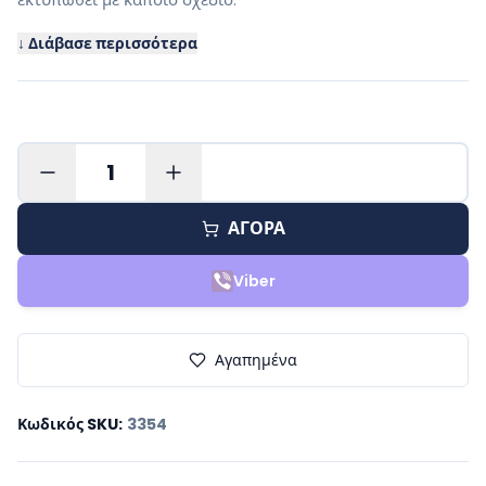
↓ Διάβασε περισσότερα
1
ΑΓΟΡΑ
Viber
Αγαπημένα
Κωδικός SKU
:
3354