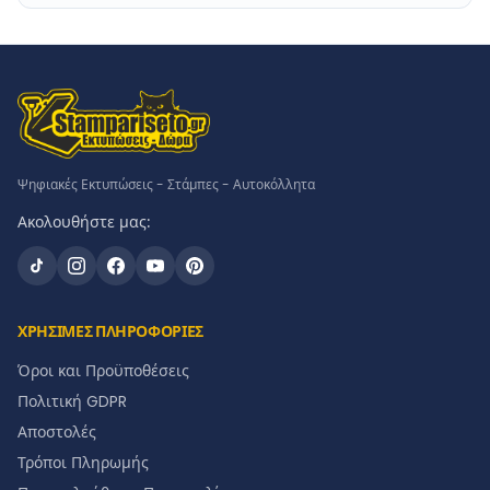
Ψηφιακές Εκτυπώσεις - Στάμπες - Αυτοκόλλητα
Ακολουθήστε μας:
ΧΡΗΣΙΜΕΣ ΠΛΗΡΟΦΟΡΙΕΣ
Όροι και Προϋποθέσεις
Πολιτική GDPR
Αποστολές
Τρόποι Πληρωμής