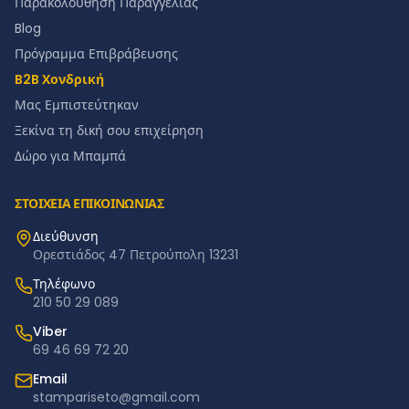
Παρακολούθηση Παραγγελίας
Blog
Πρόγραμμα Επιβράβευσης
B2B Χονδρική
Μας Εμπιστεύτηκαν
Ξεκίνα τη δική σου επιχείρηση
Δώρο για Μπαμπά
ΣΤΟΙΧΕΙΑ ΕΠΙΚΟΙΝΩΝΙΑΣ
Διεύθυνση
Ορεστιάδος 47 Πετρούπολη 13231
Τηλέφωνο
210 50 29 089
Viber
69 46 69 72 20
Email
stampariseto@gmail.com