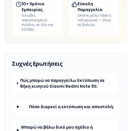
10+ Χρόνια
Εύκολη
Εμπειρίας
Παραγγελία
Χιλιάδες
Online, μέσω Viber ή
ικανοποιημένοι
τηλεφωνικά — όπως
πελάτες σε όλη την
σε βολεύει
Ελλάδα
Συχνές Ερωτήσεις
Πώς μπορώ να παραγγείλω Εκτύπωση σε
θήκη κινητού Xiaomi Redmi Note 9S;
Πόσο διαρκεί η εκτύπωση και αποστολή;
Μπορώ να βάλω δικό μου σχέδιο ή