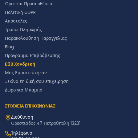
Όροι και Προϋποθέσεις
Πολιτική GDPR
Αποστολές
Τρόποι Πληρωμής
Παρακολούθηση Παραγγελίας
Blog
Πρόγραμμα Επιβράβευσης
B2B Χονδρική
Μας Εμπιστεύτηκαν
Ξεκίνα τη δική σου επιχείρηση
Δώρο για Μπαμπά
ΣΤΟΙΧΕΙΑ ΕΠΙΚΟΙΝΩΝΙΑΣ
Διεύθυνση
Ορεστιάδος 47 Πετρούπολη 13231
Τηλέφωνο