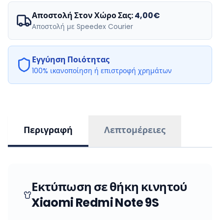
Αποστολή Στον Χώρο Σας:
4,00€
Αποστολή με Speedex Courier
Εγγύηση Ποιότητας
100% ικανοποίηση ή επιστροφή χρημάτων
Περιγραφή
Λεπτομέρειες
Εκτύπωση σε θήκη κινητού
Xiaomi Redmi Note 9S