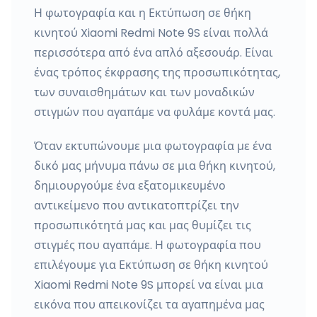
Η φωτογραφία και η Εκτύπωση σε θήκη
κινητού Xiaomi Redmi Note 9S είναι πολλά
περισσότερα από ένα απλό αξεσουάρ. Είναι
ένας τρόπος έκφρασης της προσωπικότητας,
των συναισθημάτων και των μοναδικών
στιγμών που αγαπάμε να φυλάμε κοντά μας.
Όταν εκτυπώνουμε μια φωτογραφία με ένα
δικό μας μήνυμα πάνω σε μια θήκη κινητού,
δημιουργούμε ένα εξατομικευμένο
αντικείμενο που αντικατοπτρίζει την
προσωπικότητά μας και μας θυμίζει τις
στιγμές που αγαπάμε. Η φωτογραφία που
επιλέγουμε για Εκτύπωση σε θήκη κινητού
Xiaomi Redmi Note 9S μπορεί να είναι μια
εικόνα που απεικονίζει τα αγαπημένα μας