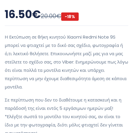
16.50
€
20.00
€
-
18
%
Η Εκτύπωση σε θήκη κινητού Xiaomi Redmi Note 9S
μπορεί να φτιαχτεί με το δικό σας σχέδιο, φωτογραφία ή
ό,τι λεκτικό θελήσετε. Επικοινωνήστε μαζί μας για να μας
στείλετε το σχέδιο σας, στο Viber: Ενημερώνουμε πως λόγω
ότι είναι πολλά τα μοντέλα κινητών και υπάρχει
περίπτωση να μην έχουμε διαθεσιμότητα άμεση σε κάποια
μοντέλα.
Σε περίπτωση που δεν το διαθέτουμε η κατασκευή και η
παράδοσή της είναι εντός 5 εργάσιμων ημερών μαξ!
*Ελέγξτε σωστά το μοντέλο του κινητού σας, αν είναι το
ίδιο με την φωτογραφία, διότι μόλις φτιαχτεί δεν γίνεται