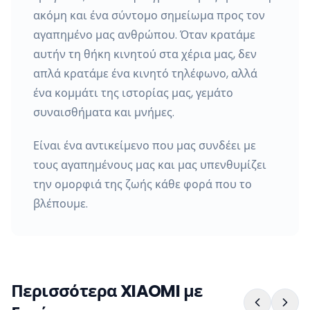
ακόμη και ένα σύντομο σημείωμα προς τον
αγαπημένο μας ανθρώπου. Όταν κρατάμε
αυτήν τη θήκη κινητού στα χέρια μας, δεν
απλά κρατάμε ένα κινητό τηλέφωνο, αλλά
ένα κομμάτι της ιστορίας μας, γεμάτο
συναισθήματα και μνήμες.
Είναι ένα αντικείμενο που μας συνδέει με
τους αγαπημένους μας και μας υπενθυμίζει
την ομορφιά της ζωής κάθε φορά που το
βλέπουμε.
Περισσότερα XIAOMI με