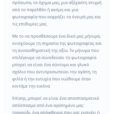
πρόσωπα, το όχημα μας, μια αξέχαστη στιγμή
από το παρελθόν ή ακόμη και μια
φωτογραφία που εκφράζει τα όνειρά μας και
τις επιθυμίες μας.
Με το να προσθέσουμε ένα δικό μας μήνυμα,
ενισχύουμε τη σημασία της φωτογραφίας και
τη συναισθηματική της αξία. Το μήνυμα που
επιλέγουμε να συνοδεύσει τη φωτογραφία
μπορεί να είναι ένα σύντομο και γλυκό
σχόλιο που αντιπροσωπεύει την αγάπη, τη
φιλία ή την ευτυχία που νιώθουμε όταν
κοιτάμε την εικόνα.
Επίσης, μπορεί να είναι ένα αποσπασματικό
απόσπασμα από ένα αγαπημένο μας
τραγούδι, ένα απόφθεγμα που μας εμπνέει ή