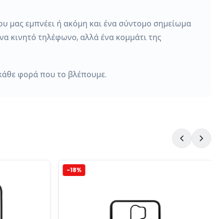
ου μας εμπνέει ή ακόμη και ένα σύντομο σημείωμα
να κινητό τηλέφωνο, αλλά ένα κομμάτι της
 κάθε φορά που το βλέπουμε.
-
18
%