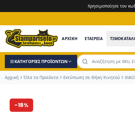
Χρησιμοποίησε τον κω
ΑΡΧΙΚΗ
ΕΤΑΙΡΕΙΑ
ΤΙΜΟΚΑΤΑΛ
ΚΑΤΗΓΟΡΙΕΣ ΠΡΟΪΟΝΤΩΝ
Αρχική
Όλα τα Προϊόντα
Εκτύπωση σε Θήκη Κινητού
XIAO
-
18
%