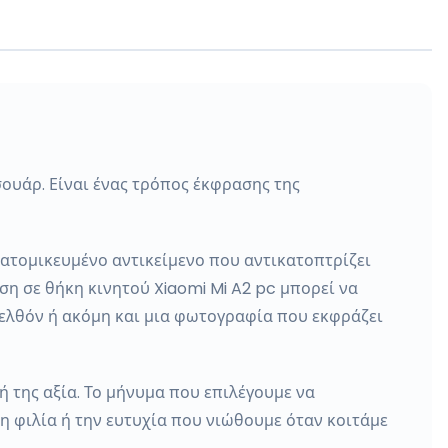
ουάρ. Είναι ένας τρόπος έκφρασης της
ατομικευμένο αντικείμενο που αντικατοπτρίζει
ση σε θήκη κινητού Xiaomi Mi A2 pc μπορεί να
αρελθόν ή ακόμη και μια φωτογραφία που εκφράζει
 της αξία. Το μήνυμα που επιλέγουμε να
η φιλία ή την ευτυχία που νιώθουμε όταν κοιτάμε