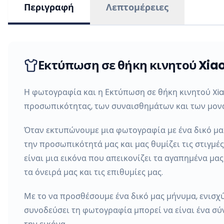
Περιγραφή
Λεπτομέρειες
Εκτύπωση σε θήκη κινητού Xiao
Η φωτογραφία και η Εκτύπωση σε θήκη κινητού Xia
προσωπικότητας, των συναισθημάτων και των μονα
Όταν εκτυπώνουμε μια φωτογραφία με ένα δικό μας
την προσωπικότητά μας και μας θυμίζει τις στιγμέ
είναι μια εικόνα που απεικονίζει τα αγαπημένα μα
τα όνειρά μας και τις επιθυμίες μας.
Με το να προσθέσουμε ένα δικό μας μήνυμα, ενισχ
συνοδεύσει τη φωτογραφία μπορεί να είναι ένα σύ