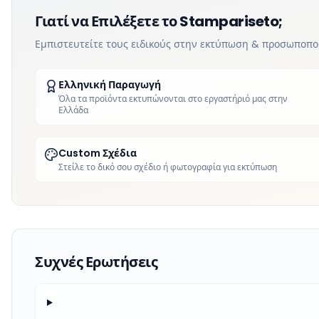
Γιατί να Επιλέξετε το Stampariseto;
Εμπιστευτείτε τους ειδικούς στην εκτύπωση & προσωποπ
Ελληνική Παραγωγή
Όλα τα προϊόντα εκτυπώνονται στο εργαστήριό μας στην
Ελλάδα
Custom Σχέδια
Στείλε το δικό σου σχέδιο ή φωτογραφία για εκτύπωση
Συχνές Ερωτήσεις