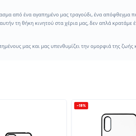
ασμα από ένα αγαπημένο μας τραγούδι, ένα απόφθεγμα π
υτήν τη θήκη κινητού στα χέρια μας, δεν απλά κρατάμε έ
απημένους μας και μας υπενθυμίζει την ομορφιά της ζωής
-
18
%