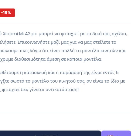
-
18
%
Xiaomi Mi A2 pc μπορεί να φτιαχτεί με το δικό σας σχέδιο,
λήσετε. Επικοινωνήστε μαζί μας για να μας στείλετε το
ερώνουμε πως λόγω ότι είναι πολλά τα μοντέλα κινητών και
χουμε διαθεσιμότητα άμεση σε κάποια μοντέλα.
αθέτουμε η κατασκευή και η παράδοσή της είναι εντός 5
ξτε σωστά το μοντέλο του κινητού σας, αν είναι το ίδιο με
 φτιαχτεί δεν γίνεται αντικατάσταση!