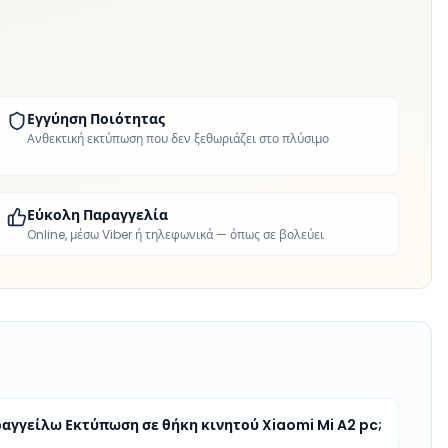
Εγγύηση Ποιότητας
Ανθεκτική εκτύπωση που δεν ξεθωριάζει στο πλύσιμο
Εύκολη Παραγγελία
Online, μέσω Viber ή τηλεφωνικά — όπως σε βολεύει
αγγείλω Εκτύπωση σε θήκη κινητού Xiaomi Mi A2 pc;