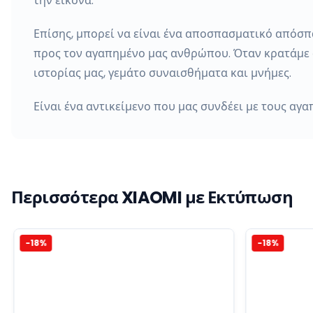
την εικόνα.
Επίσης, μπορεί να είναι ένα αποσπασματικό απόσπ
προς τον αγαπημένο μας ανθρώπου. Όταν κρατάμε α
ιστορίας μας, γεμάτο συναισθήματα και μνήμες.
Είναι ένα αντικείμενο που μας συνδέει με τους αγ
Περισσότερα XIAOMI με Εκτύπωση
-
18
%
-
18
%