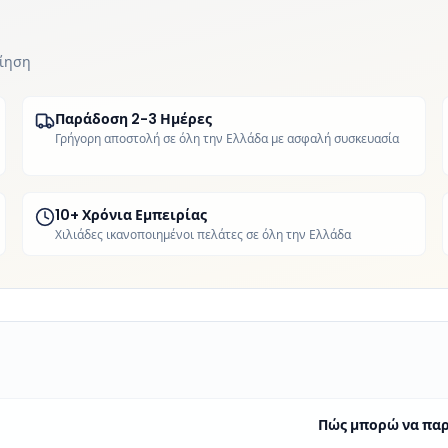
οίηση
Παράδοση 2-3 Ημέρες
Γρήγορη αποστολή σε όλη την Ελλάδα με ασφαλή συσκευασία
10+ Χρόνια Εμπειρίας
Χιλιάδες ικανοποιημένοι πελάτες σε όλη την Ελλάδα
Πώς μπορώ να παρ