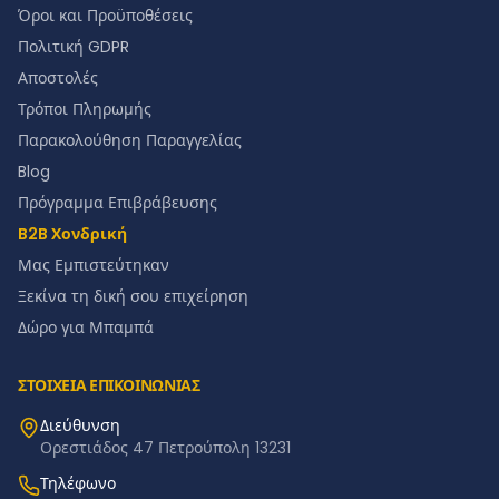
Όροι και Προϋποθέσεις
Πολιτική GDPR
Αποστολές
Τρόποι Πληρωμής
Παρακολούθηση Παραγγελίας
Blog
Πρόγραμμα Επιβράβευσης
B2B Χονδρική
Μας Εμπιστεύτηκαν
Ξεκίνα τη δική σου επιχείρηση
Δώρο για Μπαμπά
ΣΤΟΙΧΕΙΑ ΕΠΙΚΟΙΝΩΝΙΑΣ
Διεύθυνση
Ορεστιάδος 47 Πετρούπολη 13231
Τηλέφωνο