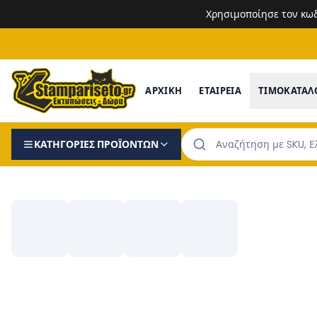
Χρησιμοποίησε τον κω
ΑΡΧΙΚΗ
ΕΤΑΙΡΕΙΑ
ΤΙΜΟΚΑΤΑΛ
ΚΑΤΗΓΟΡΙΕΣ ΠΡΟΪΟΝΤΩΝ