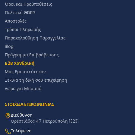
Όροι και Προϋποθέσεις
Πολιτική GDPR
Αποστολές
Τρόποι Πληρωμής
Παρακολούθηση Παραγγελίας
Blog
Πρόγραμμα Επιβράβευσης
B2B Χονδρική
Μας Εμπιστεύτηκαν
Ξεκίνα τη δική σου επιχείρηση
Δώρο για Μπαμπά
ΣΤΟΙΧΕΙΑ ΕΠΙΚΟΙΝΩΝΙΑΣ
Διεύθυνση
Ορεστιάδος 47 Πετρούπολη 13231
Τηλέφωνο