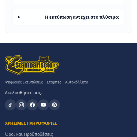
Η εκτύπωση αντέχει στο πλύσιμο;
Ψηφιακές Εκτυπώσεις - Στάμπες - Αυτοκόλλητα
Ακολουθήστε μας:
ΧΡΗΣΙΜΕΣ ΠΛΗΡΟΦΟΡΙΕΣ
Όροι και Προϋποθέσεις