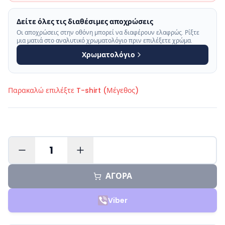
Δείτε όλες τις διαθέσιμες αποχρώσεις
Οι αποχρώσεις στην οθόνη μπορεί να διαφέρουν ελαφρώς. Ρίξτε
μια ματιά στο αναλυτικό χρωματολόγιο πριν επιλέξετε χρώμα.
Χρωματολόγιο
Παρακαλώ επιλέξτε
T-shirt (Μέγεθος)
1
ΑΓΟΡΑ
Viber