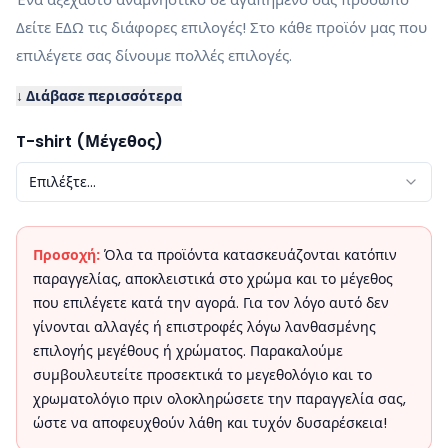
Δείτε ΕΔΩ τις διάφορες επιλογές! Στο κάθε προϊόν μας που
επιλέγετε σας δίνουμε πολλές επιλογές.
↓ Διάβασε περισσότερα
T-shirt (Μέγεθος)
Επιλέξτε...
Προσοχή:
Όλα τα προϊόντα κατασκευάζονται κατόπιν
παραγγελίας, αποκλειστικά στο χρώμα και το μέγεθος
που επιλέγετε κατά την αγορά. Για τον λόγο αυτό δεν
γίνονται αλλαγές ή επιστροφές λόγω λανθασμένης
επιλογής μεγέθους ή χρώματος. Παρακαλούμε
συμβουλευτείτε προσεκτικά το μεγεθολόγιο και το
χρωματολόγιο πριν ολοκληρώσετε την παραγγελία σας,
ώστε να αποφευχθούν λάθη και τυχόν δυσαρέσκεια!