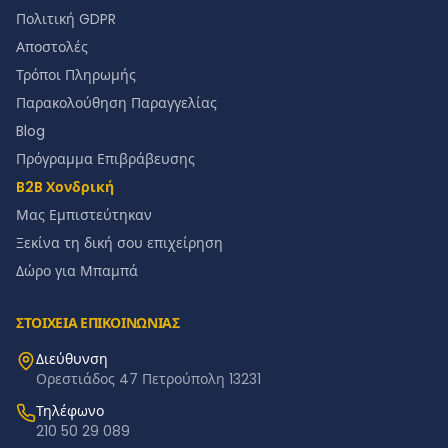
Πολιτική GDPR
Αποστολές
Τρόποι Πληρωμής
Παρακολούθηση Παραγγελίας
Blog
Πρόγραμμα Επιβράβευσης
B2B Χονδρική
Μας Εμπιστεύτηκαν
Ξεκίνα τη δική σου επιχείρηση
Δώρο για Μπαμπά
ΣΤΟΙΧΕΙΑ ΕΠΙΚΟΙΝΩΝΙΑΣ
Διεύθυνση
Ορεστιάδος 47 Πετρούπολη 13231
Τηλέφωνο
210 50 29 089