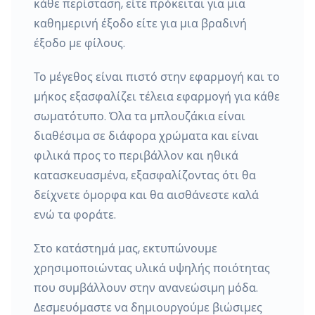
κάθε περίσταση, είτε πρόκειται για μια
καθημερινή έξοδο είτε για μια βραδινή
έξοδο με φίλους.
Το μέγεθος είναι πιστό στην εφαρμογή και το
μήκος εξασφαλίζει τέλεια εφαρμογή για κάθε
σωματότυπο. Όλα τα μπλουζάκια είναι
διαθέσιμα σε διάφορα χρώματα και είναι
φιλικά προς το περιβάλλον και ηθικά
κατασκευασμένα, εξασφαλίζοντας ότι θα
δείχνετε όμορφα και θα αισθάνεστε καλά
ενώ τα φοράτε.
Στο κατάστημά μας, εκτυπώνουμε
χρησιμοποιώντας υλικά υψηλής ποιότητας
που συμβάλλουν στην ανανεώσιμη μόδα.
Δεσμευόμαστε να δημιουργούμε βιώσιμες