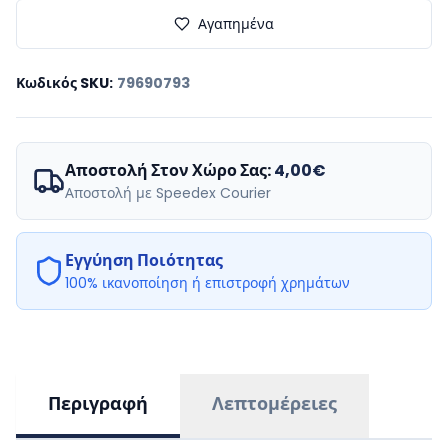
Αγαπημένα
Κωδικός SKU
:
79690793
Αποστολή Στον Χώρο Σας:
4,00€
Αποστολή με Speedex Courier
Εγγύηση Ποιότητας
100% ικανοποίηση ή επιστροφή χρημάτων
Περιγραφή
Λεπτομέρειες