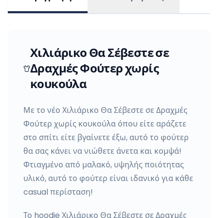
Χιλιάρικο Θα Σέβεστε σε
Δραχμές Φούτερ χωρίς
κουκούλα
Με το νέο Χιλιάρικο Θα Σέβεστε σε Δραχμές
Φούτερ χωρίς κουκούλα όπου είτε αράζετε
στο σπίτι είτε βγαίνετε έξω, αυτό το φούτερ
θα σας κάνει να νιώθετε άνετα και κομψά!
Φτιαγμένο από μαλακό, υψηλής ποιότητας
υλικό, αυτό το φούτερ είναι ιδανικό για κάθε
casual περίσταση!
Το hoodie Χιλιάρικο Θα Σέβεστε σε Δραχμές