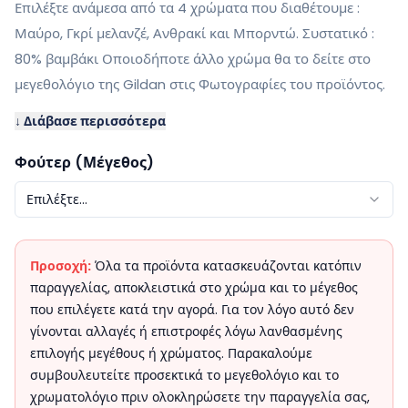
Επιλέξτε ανάμεσα από τα 4 χρώματα που διαθέτουμε :
Μαύρο, Γκρί μελανζέ, Ανθρακί και Μπορντώ. Συστατικό :
80% βαμβάκι Οποιοδήποτε άλλο χρώμα θα το δείτε στο
μεγεθολόγιο της Gildan στις Φωτογραφίες του προϊόντος.
↓ Διάβασε περισσότερα
Φούτερ (Μέγεθος)
Επιλέξτε...
Προσοχή:
Όλα τα προϊόντα κατασκευάζονται κατόπιν
παραγγελίας, αποκλειστικά στο χρώμα και το μέγεθος
που επιλέγετε κατά την αγορά. Για τον λόγο αυτό δεν
γίνονται αλλαγές ή επιστροφές λόγω λανθασμένης
επιλογής μεγέθους ή χρώματος. Παρακαλούμε
συμβουλευτείτε προσεκτικά το μεγεθολόγιο και το
χρωματολόγιο πριν ολοκληρώσετε την παραγγελία σας,