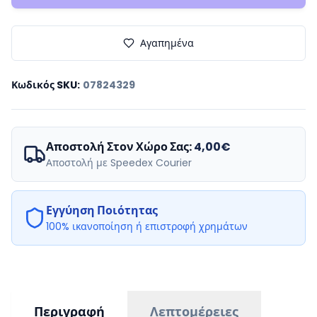
Αγαπημένα
Κωδικός SKU
:
07824329
Αποστολή Στον Χώρο Σας:
4,00€
Αποστολή με Speedex Courier
Εγγύηση Ποιότητας
100% ικανοποίηση ή επιστροφή χρημάτων
Περιγραφή
Λεπτομέρειες