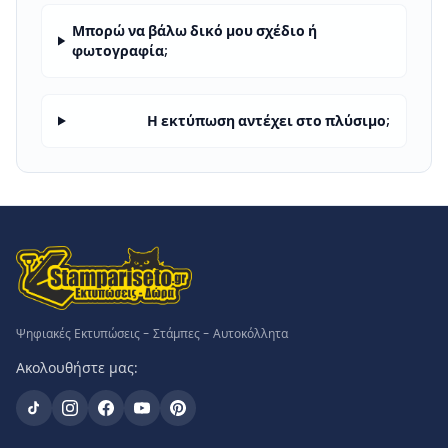
Μπορώ να βάλω δικό μου σχέδιο ή
φωτογραφία;
Η εκτύπωση αντέχει στο πλύσιμο;
Ψηφιακές Εκτυπώσεις - Στάμπες - Αυτοκόλλητα
Ακολουθήστε μας: