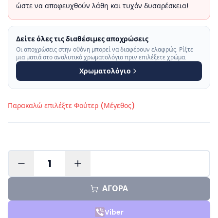
ώστε να αποφευχθούν λάθη και τυχόν δυσαρέσκεια!
Δείτε όλες τις διαθέσιμες αποχρώσεις
Οι αποχρώσεις στην οθόνη μπορεί να διαφέρουν ελαφρώς. Ρίξτε
μια ματιά στο αναλυτικό χρωματολόγιο πριν επιλέξετε χρώμα.
Χρωματολόγιο
Παρακαλώ επιλέξτε
Φούτερ (Μέγεθος)
1
ΑΓΟΡΑ
Viber