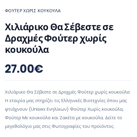
ΦΟΎΤΕΡ ΧΩΡΊΣ ΚΟΥΚΟΎΛΑ
Χιλιάρικο Θα Σέβεστε σε
Δραχμές Φούτερ χωρίς
κουκούλα
27.00
€
Χιλιάρικο Θα Σέβεστε σε Δραχμές Φούτερ χωρίς κουκούλα
Η εταιρία μας στηρίζει τις Ελληνικές Βιοτεχνίες όπου μας
φτιάχνουν (Unisex Ενηλίκων) Φούτερ Χωρίς κουκούλα,
Φούτερ Mε κουκούλα και Ζακέτα με κουκούλα. Δείτε το
μεγεθολόγιο μας στις Φωτογραφίες του προϊόντος.