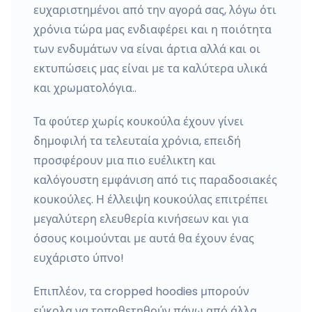
ευχαριστημένοι από την αγορά σας, λόγω ότι
χρόνια τώρα μας ενδιαφέρει και η ποιότητα
των ενδυμάτων να είναι άρτια αλλά και οι
εκτυπώσεις μας είναι με τα καλύτερα υλικά
και χρωματολόγια..
Τα φούτερ χωρίς κουκούλα έχουν γίνει
δημοφιλή τα τελευταία χρόνια, επειδή
προσφέρουν μια πιο ευέλικτη και
καλόγουστη εμφάνιση από τις παραδοσιακές
κουκούλες. Η έλλειψη κουκούλας επιτρέπει
μεγαλύτερη ελευθερία κινήσεων και για
όσους κοιμούνται με αυτά θα έχουν ένας
ευχάριστο ύπνο!
Επιπλέον, τα cropped hoodies μπορούν
εύκολα να τοποθετηθούν πάνω από άλλα