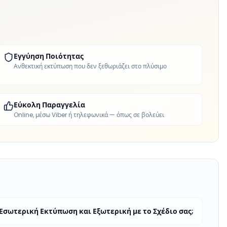
Εγγύηση Ποιότητας
Ανθεκτική εκτύπωση που δεν ξεθωριάζει στο πλύσιμο
Εύκολη Παραγγελία
Online, μέσω Viber ή τηλεφωνικά — όπως σε βολεύει
σωτερική Εκτύπωση και Εξωτερική με το Σχέδιο σας;