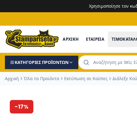
Χρησιμοποίησε τον κω
ΑΡΧΙΚΗ
ΕΤΑΙΡΕΙΑ
ΤΙΜΟΚΑΤΑΛ
ΚΑΤΗΓΟΡΙΕΣ ΠΡΟΪΟΝΤΩΝ
Αρχική
Όλα τα Προϊόντα
Εκτύπωση σε Κούπες
Διάλεξε Κο
-
17
%