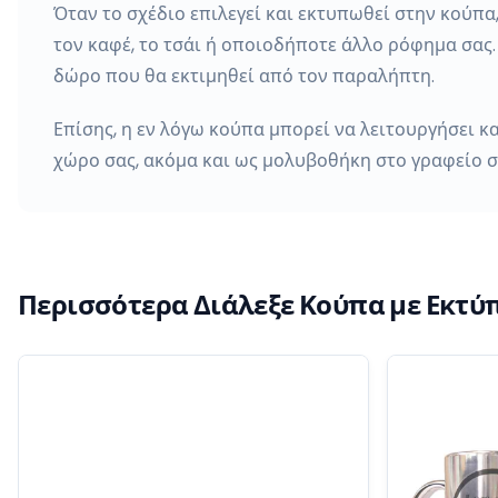
Όταν το σχέδιο επιλεγεί και εκτυπωθεί στην κούπα
τον καφέ, το τσάι ή οποιοδήποτε άλλο ρόφημα σας. 
δώρο που θα εκτιμηθεί από τον παραλήπτη.
Επίσης, η εν λόγω κούπα μπορεί να λειτουργήσει κ
χώρο σας, ακόμα και ως μολυβοθήκη στο γραφείο σ
Περισσότερα Διάλεξε Κούπα με Εκτ
-
18
%