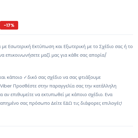
-
17
%
 με Εσωτερική Εκτύπωση και Εξωτερική με το Σχέδιο σας ή το
να επικοινωνήσετε μαζί μας για κάθε σας απορία/
και κάποιο ✓δικό σας σχέδιο να σας φτιάξουμε
 Viber Προσθέστε στην παραγγελία σας την κατάλληλη
 αν επιθυμείτε να εκτυπωθεί με κάποιο σχέδιο. Ενα
απημένο σας πρόσωπο Δείτε ΕΔΩ τις διάφορες επιλογές!