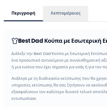
Περιγραφή
Λεπτομέρειες
Best Dad Κούπα με Εσωτερική Ε
Διάλεξε την Best Dad Κούπα με Εσωτερική Εκτύπωση
ένα προσωπικό αντικείμενο με συναισθηματική αξί
ή μια εικόνα που έχει σημασία για εσάς ή για τον 
Ανάλογα με τη διαδικασία εκτύπωσης που θα χρησιμ
υπηρεσίες εκτύπωσης θα σας ζητήσουν να ακολουθήσ
εξασφαλίσουν τον καλύτερο δυνατό τελικό αποτέλεσ
εντυπωσίασε.