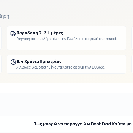
οίηση
Παράδοση 2-3 Ημέρες
Γρήγορη αποστολή σε όλη την Ελλάδα με ασφαλή συσκευασία
10+ Χρόνια Εμπειρίας
Χιλιάδες ικανοποιημένοι πελάτες σε όλη την Ελλάδα
Πώς μπορώ να παραγγείλω Best Dad Κούπα με Ε