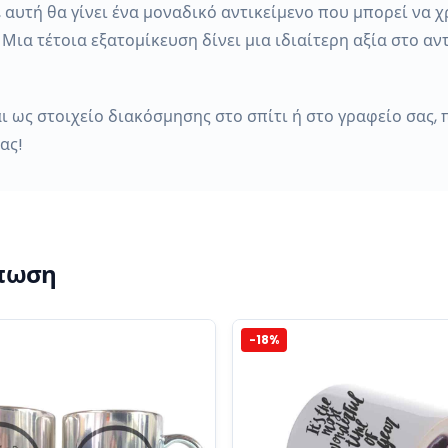
, αυτή θα γίνει ένα μοναδικό αντικείμενο που μπορεί να
Μια τέτοια εξατομίκευση δίνει μια ιδιαίτερη αξία στο αν
αι ως στοιχείο διακόσμησης στο σπίτι ή στο γραφείο σας
ας!
ύπωση
-
18
%