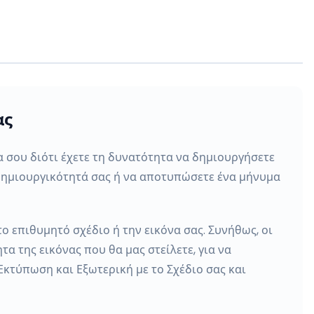
ας
α σου διότι έχετε τη δυνατότητα να δημιουργήσετε
 δημιουργικότητά σας ή να αποτυπώσετε ένα μήνυμα
ο επιθυμητό σχέδιο ή την εικόνα σας. Συνήθως, οι
α της εικόνας που θα μας στείλετε, για να
Εκτύπωση και Εξωτερική με το Σχέδιο σας και