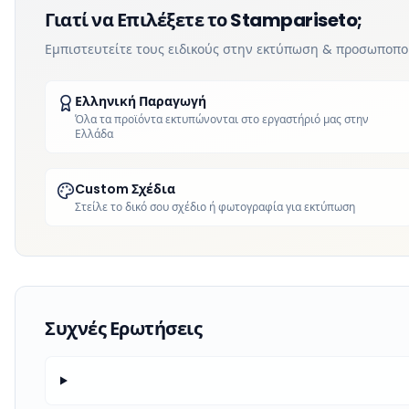
Γιατί να Επιλέξετε το Stampariseto;
Εμπιστευτείτε τους ειδικούς στην εκτύπωση & προσωποπ
Ελληνική Παραγωγή
Όλα τα προϊόντα εκτυπώνονται στο εργαστήριό μας στην
Ελλάδα
Custom Σχέδια
Στείλε το δικό σου σχέδιο ή φωτογραφία για εκτύπωση
Συχνές Ερωτήσεις