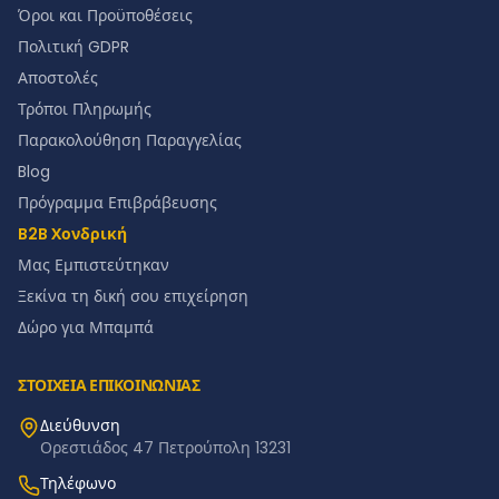
Όροι και Προϋποθέσεις
Πολιτική GDPR
Αποστολές
Τρόποι Πληρωμής
Παρακολούθηση Παραγγελίας
Blog
Πρόγραμμα Επιβράβευσης
B2B Χονδρική
Μας Εμπιστεύτηκαν
Ξεκίνα τη δική σου επιχείρηση
Δώρο για Μπαμπά
ΣΤΟΙΧΕΙΑ ΕΠΙΚΟΙΝΩΝΙΑΣ
Διεύθυνση
Ορεστιάδος 47 Πετρούπολη 13231
Τηλέφωνο