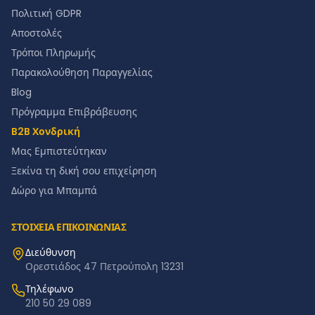
Πολιτική GDPR
Αποστολές
Τρόποι Πληρωμής
Παρακολούθηση Παραγγελίας
Blog
Πρόγραμμα Επιβράβευσης
B2B Χονδρική
Μας Εμπιστεύτηκαν
Ξεκίνα τη δική σου επιχείρηση
Δώρο για Μπαμπά
ΣΤΟΙΧΕΙΑ ΕΠΙΚΟΙΝΩΝΙΑΣ
Διεύθυνση
Ορεστιάδος 47 Πετρούπολη 13231
Τηλέφωνο
210 50 29 089