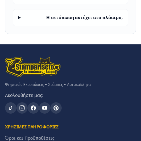
Η εκτύπωση αντέχει στο πλύσιμο;
Ψηφιακές Εκτυπώσεις - Στάμπες - Αυτοκόλλητα
Ακολουθήστε μας:
ΧΡΗΣΙΜΕΣ ΠΛΗΡΟΦΟΡΙΕΣ
Όροι και Προϋποθέσεις