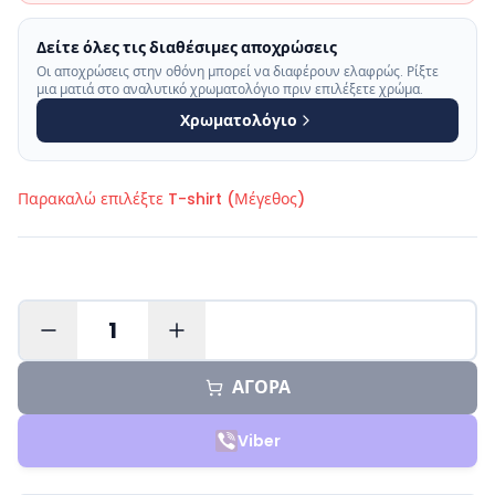
Δείτε όλες τις διαθέσιμες αποχρώσεις
Οι αποχρώσεις στην οθόνη μπορεί να διαφέρουν ελαφρώς. Ρίξτε
μια ματιά στο αναλυτικό χρωματολόγιο πριν επιλέξετε χρώμα.
Χρωματολόγιο
Παρακαλώ επιλέξτε
T-shirt (Μέγεθος)
1
ΑΓΟΡΑ
Viber