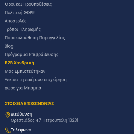
Όροι και Προϋποθέσεις
Πολιτική GDPR
Αποστολές
Τρόποι Πληρωμής
Παρακολούθηση Παραγγελίας
Blog
Πρόγραμμα Επιβράβευσης
B2B Χονδρική
Μας Εμπιστεύτηκαν
Ξεκίνα τη δική σου επιχείρηση
Δώρο για Μπαμπά
ΣΤΟΙΧΕΙΑ ΕΠΙΚΟΙΝΩΝΙΑΣ
Διεύθυνση
Ορεστιάδος 47 Πετρούπολη 13231
Τηλέφωνο